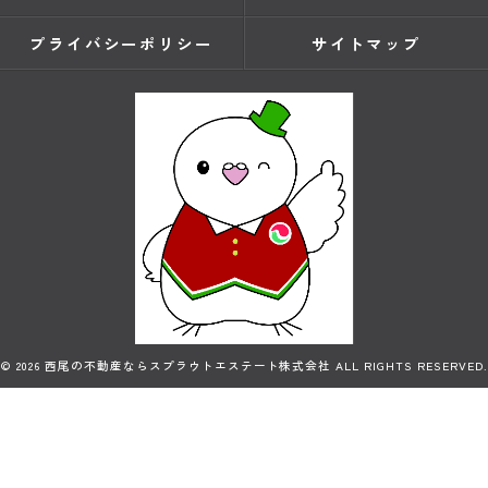
プライバシーポリシー
サイトマップ
© 2026 西尾の不動産ならスプラウトエステート株式会社 ALL RIGHTS RESERVED.