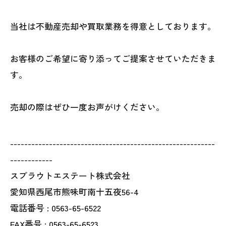
当社は不動産売却や買取業務を得意としております。
お客様のご希望に寄り添ってご提案させていただきま
す。
売却の際はぜひ一度お声がけください。
----------------------------------------------------------
------------
スプラウトエステート株式会社
愛知県西尾市熊味町南十五夜56-4
電話番号 :
0563-65-6522
FAX番号 :
0563-65-6523