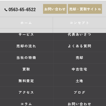
0563-65-6522
お問い合わせ
売却・買取サイト
ホーム
コンセプト
サービス
代表あいさつ
売却の流れ
よくある質問
当社の特徴
売却
買取
中古住宅
無料査定
土地
アクセス
ブログ
コラム
お問い合わせ