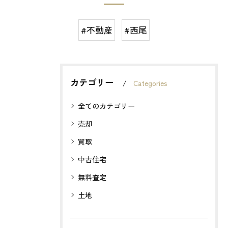
#不動産
#西尾
カテゴリー
Categories
全てのカテゴリー
売却
買取
中古住宅
無料査定
土地