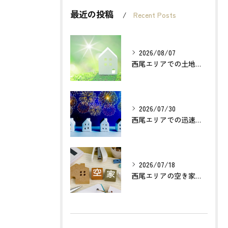
最近の投稿
Recent Posts
2026/08/07
西尾エリアでの土地売却成功の秘訣とは？
2026/07/30
西尾エリアでの迅速確実な不動産買取のポイントは？
2026/07/18
西尾エリアの空き家売却で利益最大化する方法とは？