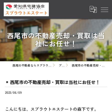
西尾市の不動産売却・買取は当
社にお任せ！
西尾の不動産ならスプラウトエステート株式会社
ブログ
西尾市の不動産売却・買取は当社にお任せ！
西尾市の不動産売却・買取は当社にお任せ！
2023/06/09
こんにちは、スプラウトエステートの森下です。