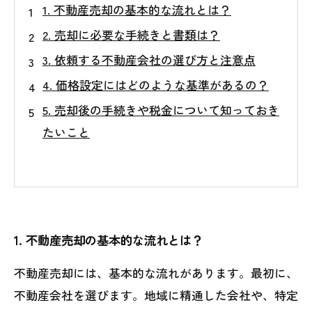
1. 不動産売却の基本的な流れとは？
2. 売却に必要な手続きと書類は？
3. 依頼する不動産会社の選び方と注意点
4. 価格設定にはどのような基準があるの？
5. 売却後の手続きや税金について知っておき
たいこと
1. 不動産売却の基本的な流れとは？
不動産売却には、基本的な流れがあります。最初に、
不動産会社を選びます。地域に精通した会社や、特定