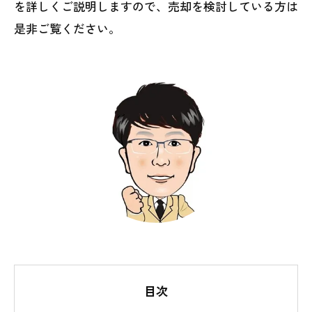
を詳しくご説明しますので、売却を検討している方は
是非ご覧ください。
目次