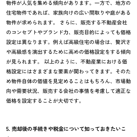
物件が人気を集める傾向があります。一方で、地方の
住宅物件であれば、家族向けの広い間取りや庭がある
物件が求められます。 さらに、販売する不動産会社
のコンセプトやブランド力、販売目的によっても価格
設定は異なります。例えば高級住宅の場合は、贅沢さ
や高級感を演出するために高めの価格設定をする傾向
が見られます。 以上のように、不動産業における価
格設定にはさまざまな要素が関わってきます。そのた
め物件自体の価値を見定めることはもちろん、市場動
向や需要状況、販売する会社の事情を考慮して適正な
価格を設定することが大切です。
5. 売却後の手続きや税金について知っておきたいこ