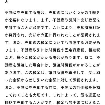
と
不動産を売却する場合、売却後にはいくつかの手続き
が必要になります。まず、不動産取引所に売却登記を
申請することが必要です。これにより、売却済権利証
が発行され、売却が公正に行われたことが証明されま
す。また、売却後の税金についても考慮する必要があ
ります。不動産取引には所得税や固定資産税、相続税
など、様々な税金がかかる場合があります。特に、不
動産を譲渡した場合には、譲渡所得税がかかることが
あります。この税金は、譲渡所得を算出して、受け取
った金額から差し引いた金額に対して課税されます。
また、不動産を売却する前に、不動産の評価額を把握
しておくことも大切です。これによって、最も適正な
価格で売却することができ、税金も最小限に抑えるこ