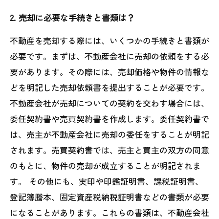
2. 売却に必要な手続きと書類は？
不動産を売却する際には、いくつかの手続きと書類が
必要です。まずは、不動産会社に売却の依頼をする必
要があります。その際には、売却価格や物件の情報な
どを明記した売却依頼書を提出することが必要です。
不動産会社が売却についての契約を交わす場合には、
委任契約書や売買契約書を作成します。委任契約書で
は、売主が不動産会社に売却の委任をすることが明記
されます。売買契約書では、売主と買主の双方の同意
のもとに、物件の売却が成立することが明記されま
す。 その他にも、実印や印鑑証明書、課税証明書、
登記簿謄本、固定資産税納税証明書などの書類が必要
になることがあります。これらの書類は、不動産会社