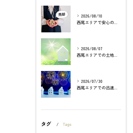
2026/08/10
西尾エリアで安心の不動産売却サポート戦略とは？
2026/08/07
西尾エリアでの土地売却成功の秘訣とは？
2026/07/30
西尾エリアでの迅速確実な不動産買取のポイントは？
タグ
Tags