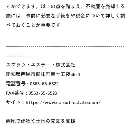
とができます。以上の点を踏まえ、不動産を売却する
際には、事前に必要な手続きや税金について詳しく調
べておくことが重要です。
----------------------------------------------------------
------------
スプラウトエステート株式会社
愛知県西尾市熊味町南十五夜56-4
電話番号 :
0563-65-6522
FAX番号 :
0563-65-6523
サイト：https://www.sprout-estate.com/
西尾で建物や土地の売却を支援