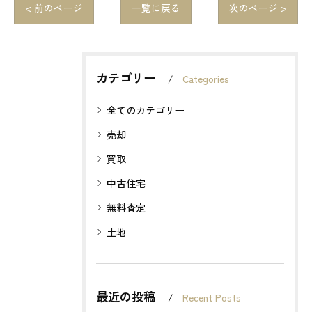
< 前のページ
一覧に戻る
次のページ >
カテゴリー
Categories
全てのカテゴリー
売却
買取
中古住宅
無料査定
土地
最近の投稿
Recent Posts