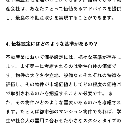
産会社は、あなたにとって価値あるアドバイスを提供
し、最良の不動産取引を実現することができます。
4. 価格設定にはどのような基準があるの？
不動産業において価格設定には、様々な基準が存在し
ます。まず第一に考慮されるのは物件自体の価値で
す。物件の大きさや立地、設備などそれぞれの特徴を
評価し、その物件が市場価値としてどの程度の価格帯
で取引されるのかを把握することが必要です。 ま
た、その物件がどのような需要があるのかも考慮され
ます。たとえば都市部のマンション物件であれば、学
生や社会人の需用に合わせた小さなスタジオタイプの