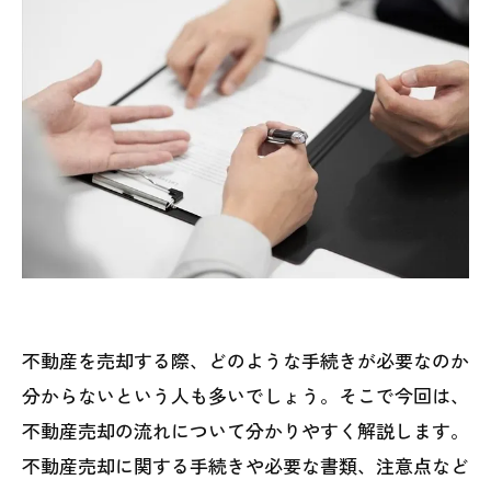
不動産を売却する際、どのような手続きが必要なのか
分からないという人も多いでしょう。そこで今回は、
不動産売却の流れについて分かりやすく解説します。
不動産売却に関する手続きや必要な書類、注意点など