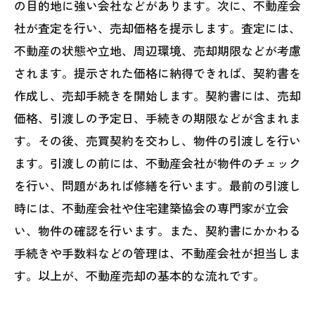
の目的地に強い会社などがあります。次に、不動産会
社が査定を行い、売却価格を提示します。査定には、
不動産の状態や立地、周辺環境、売却期限などが考慮
されます。提示された価格に納得できれば、契約書を
作成し、売却手続きを開始します。契約書には、売却
価格、引渡しの予定日、手続きの期限などが含まれま
す。その後、売買契約を交わし、物件の引渡しを行い
ます。引渡しの前には、不動産会社が物件のチェック
を行い、問題があれば修繕を行います。最前の引渡し
時には、不動産会社や住宅建築協会の専門家が立会
い、物件の確認を行います。また、契約書にかかわる
手続きや手数料などの管理は、不動産会社が担当しま
す。以上が、不動産売却の基本的な流れです。