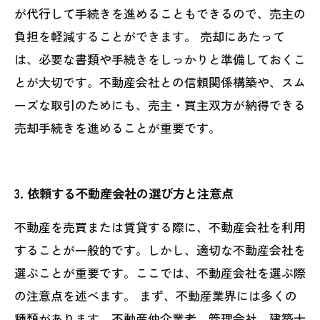
が代行して手続きを進めることもできるので、売主の
負担を軽減することができます。 売却にあたって
は、必要な書類や手続きをしっかりと準備しておくこ
とが大切です。不動産会社との信頼関係構築や、スム
ーズな取引のためにも、売主・買主双方が納得できる
売却手続きを進めることが重要です。
3. 依頼する不動産会社の選び方と注意点
不動産を売買または賃貸する際に、不動産会社を利用
することが一般的です。しかし、適切な不動産会社を
選ぶことが重要です。ここでは、不動産会社を選ぶ際
の注意点を述べます。 まず、不動産業界には多くの
種類があります。不動産仲介業者、管理会社、建築士