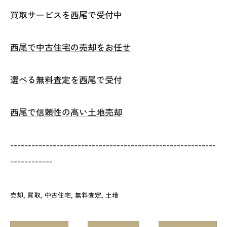
買取サービスを西尾で受付中
西尾で中古住宅の売却をお任せ
選べる無料査定を西尾で受付
西尾で信頼性の高い土地売却
----------------------------------------------------------
------------
売却
買取
中古住宅
無料査定
土地