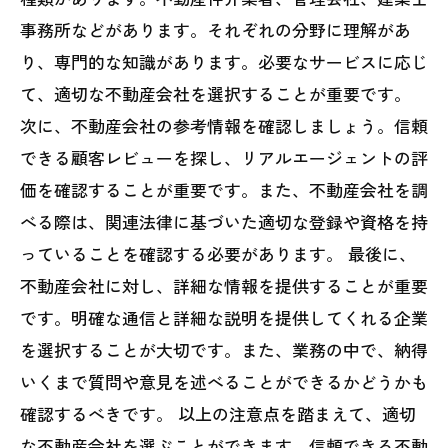
事務所などがあります。それぞれの分野に理解があ
り、専門的な知識があります。必要なサービスに応じ
て、適切な不動産会社を選択することが重要です。
次に、不動産会社の参考情報を確認しましょう。信頼
できる顧客レビューを探し、リアルエージェントの評
価を確認することが重要です。また、不動産会社を調
べる際は、関連法律に基づいた適切な登録や資格を持
っていることを確認する必要があります。 最後に、
不動産会社に対し、詳細な情報を提供することが重要
です。明確な通信と詳細な説明を提供してくれる企業
を選択することが大切です。また、業務の中で、納得
いくまで質問や意見を述べることができるかどうかも
確認するべきです。 以上の注意点を踏まえて、適切
な不動産会社を選ぶことができます。信頼できる不動