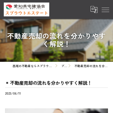
不動産売却の流れを分かりやす
く解説！
西尾の不動産ならスプラウトエステート株式会社
ブログ
不動産売却の流れを分かりやすく解説！
不動産売却の流れを分かりやすく解説！
2023/06/11