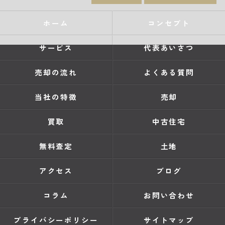
ホーム
コンセプト
サービス
代表あいさつ
売却の流れ
よくある質問
当社の特徴
売却
買取
中古住宅
無料査定
土地
アクセス
ブログ
コラム
お問い合わせ
プライバシーポリシー
サイトマップ