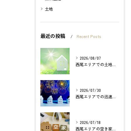
土地
最近の投稿
Recent Posts
2026/08/07
西尾エリアでの土地売却成功の秘訣とは？
2026/07/30
西尾エリアでの迅速確実な不動産買取のポイントは？
2026/07/18
西尾エリアの空き家売却で利益最大化する方法とは？