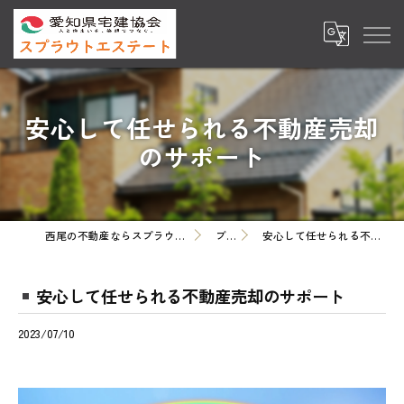
安心して任せられる不動産売却
のサポート
西尾の不動産ならスプラウトエステート株式会社
ブログ
安心して任せられる不動産売却のサポート
安心して任せられる不動産売却のサポート
2023/07/10