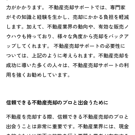
力がかかります。 不動産売却サポートでは、専門家
がその知識と経験を生かし、売却にかかる負担を軽減
します。加えて、不動産業界の動向や、有効な販売ノ
ウハウも持っており、様々な角度から売却をバックア
ップしてくれます。 不動産売却サポートの必要性に
ついては、上記のように考えられます。不動産売却を
成功に導いた多くの人々は、不動産売却サポートの利
用を強くお勧めしています。
信頼できる不動産売却のプロと出会うために
不動産を売却する際、信頼できる不動産売却のプロと
出会うことは非常に重要です。不動産業界には、現金