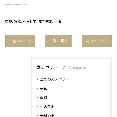
------------
売却
買取
中古住宅
無料査定
土地
< 前のページ
一覧に戻る
次のページ >
カテゴリー
Categories
全てのカテゴリー
売却
買取
中古住宅
無料査定