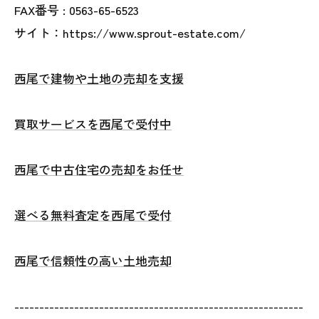
FAX番号 :
0563-65-6523
サイト：https://www.sprout-estate.com/
西尾で建物や土地の売却を支援
買取サービスを西尾で受付中
西尾で中古住宅の売却をお任せ
選べる無料査定を西尾で受付
西尾で信頼性の高い土地売却
----------------------------------------------------------