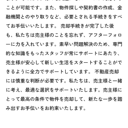
ことが可能です。また、物件探しや契約書の作成、金
融機関とのやり取りなど、必要とされる手続きをすべ
てお手伝いいたします。 売却手続きが完了した後
も、私たちは売主様のことを忘れず、アフターフォロ
ーに力を入れています。素早い問題解決のため、専門
的な知識をもったスタッフが常にサポートにあたり、
売主様が安心して新しい生活をスタートすることがで
きるように全力でサポートしています。 不動産売却
には慎重な判断が必要です。私たちは、売主様と一緒
に考え、最適な選択をサポートいたします。売主様に
とって最高の条件で物件を売却して、新たな一歩を踏
み出すお手伝いをお約束いたします。