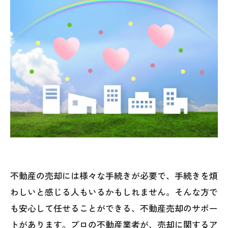
不動産の売却には様々な手続きが必要で、手続きを煩
わしいと感じる人もいるかもしれません。そんな方で
も安心して任せることができる、不動産売却のサポー
トがあります。プロの不動産業者が、売却に関するア