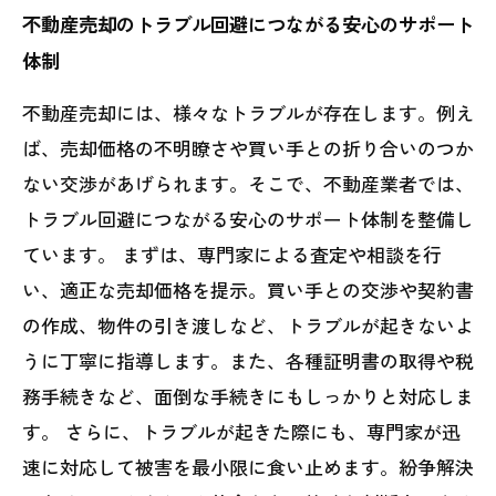
不動産売却のトラブル回避につながる安心のサポート
体制
不動産売却には、様々なトラブルが存在します。例え
ば、売却価格の不明瞭さや買い手との折り合いのつか
ない交渉があげられます。そこで、不動産業者では、
トラブル回避につながる安心のサポート体制を整備し
ています。 まずは、専門家による査定や相談を行
い、適正な売却価格を提示。買い手との交渉や契約書
の作成、物件の引き渡しなど、トラブルが起きないよ
うに丁寧に指導します。また、各種証明書の取得や税
務手続きなど、面倒な手続きにもしっかりと対応しま
す。 さらに、トラブルが起きた際にも、専門家が迅
速に対応して被害を最小限に食い止めます。紛争解決