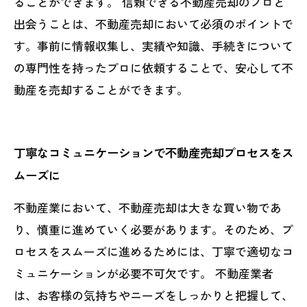
ることができます。 信頼できる不動産売却のプロと
出会うことは、不動産売却において必須のポイントで
す。事前に情報収集し、実績や知識、手続きについて
の専門性を持ったプロに依頼することで、安心して不
動産を売却することができます。
丁寧なコミュニケーションで不動産売却プロセスをス
ムーズに
不動産業において、不動産売却は大きな買い物であ
り、慎重に進めていく必要があります。そのため、プ
ロセスをスムーズに進めるためには、丁寧で適切なコ
ミュニケーションが必要不可欠です。 不動産業者
は、お客様の気持ちやニーズをしっかりと把握して、