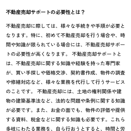
不動産売却サポートの必要性とは？
不動産売却に際しては、様々な手続きや手順が必要と
なります。特に、初めて不動産売却を行う場合や、時
間や知識が限られている場合には、不動産売却サポー
トの必要性が高くなります。 不動産売却サポートと
は、不動産売却に関する知識や経験を持った専門家
が、買い手探しや価格交渉、契約書作成、物件の調査
や修繕対応など、様々な業務を代行して行うサービス
のことです。 不動産売却には、土地の権利関係や建
物の建築基準法など、法的な問題や条例に関する知識
が必要です。また、お金の面でも、物件の評価や提供
する資料、税金などに関する知識も必要です。これら
多岐にわたる業務を、自ら行おうとすると、時間と労