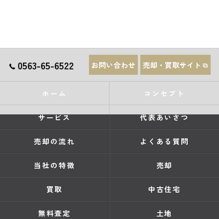
0563-65-6522
お問い合わせ
売却・買取サイト
ホーム
コンセプト
サービス
代表あいさつ
売却の流れ
よくある質問
当社の特徴
売却
買取
中古住宅
無料査定
土地