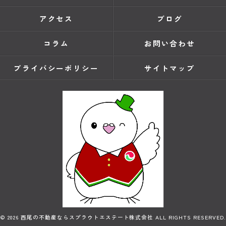
アクセス
ブログ
コラム
お問い合わせ
プライバシーポリシー
サイトマップ
© 2026 西尾の不動産ならスプラウトエステート株式会社 ALL RIGHTS RESERVED.