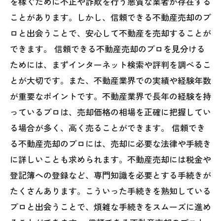
を稼ぐために不正や詐欺を行う悪質な業者が存在する
ことがあります。しかし、信頼できる不動産売却のプ
ロと出会うことで、安心して不動産を売却することが
できます。 信頼できる不動産売却のプロを見分ける
ためには、まずインターネット検索や評判を調べるこ
とが大切です。また、不動産業界での実績や経験年数
が重要なポイントです。不動産業界で長年の経験を持
っているプロは、売却価格の相場を正確に把握してい
る場合が多く、高く売ることができます。 信頼でき
る不動産売却のプロには、売却に必要な法律や手続き
に詳しいことも求められます。不動産売却には税金や
登記簿への登録など、専門知識を必要とする手続きが
たくさんあります。こういった手続きを熟知している
プロと出会うことで、煩雑な手続きをスムーズに進め