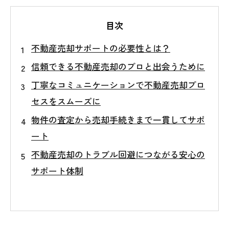
目次
不動産売却サポートの必要性とは？
信頼できる不動産売却のプロと出会うために
丁寧なコミュニケーションで不動産売却プロ
セスをスムーズに
物件の査定から売却手続きまで一貫してサポ
ート
不動産売却のトラブル回避につながる安心の
サポート体制