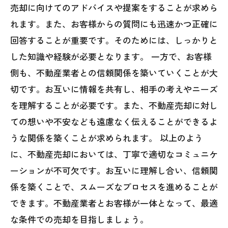
売却に向けてのアドバイスや提案をすることが求めら
れます。また、お客様からの質問にも迅速かつ正確に
回答することが重要です。そのためには、しっかりと
した知識や経験が必要となります。 一方で、お客様
側も、不動産業者との信頼関係を築いていくことが大
切です。お互いに情報を共有し、相手の考えやニーズ
を理解することが必要です。また、不動産売却に対し
ての想いや不安なども遠慮なく伝えることができるよ
うな関係を築くことが求められます。 以上のよう
に、不動産売却においては、丁寧で適切なコミュニケ
ーションが不可欠です。お互いに理解し合い、信頼関
係を築くことで、スムーズなプロセスを進めることが
できます。不動産業者とお客様が一体となって、最適
な条件での売却を目指しましょう。