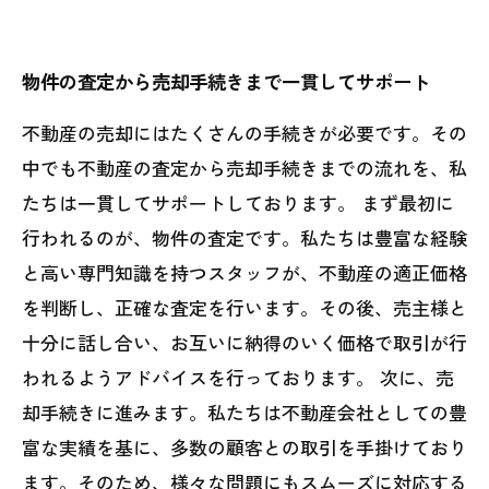
物件の査定から売却手続きまで一貫してサポート
不動産の売却にはたくさんの手続きが必要です。その
中でも不動産の査定から売却手続きまでの流れを、私
たちは一貫してサポートしております。 まず最初に
行われるのが、物件の査定です。私たちは豊富な経験
と高い専門知識を持つスタッフが、不動産の適正価格
を判断し、正確な査定を行います。その後、売主様と
十分に話し合い、お互いに納得のいく価格で取引が行
われるようアドバイスを行っております。 次に、売
却手続きに進みます。私たちは不動産会社としての豊
富な実績を基に、多数の顧客との取引を手掛けており
ます。そのため、様々な問題にもスムーズに対応する