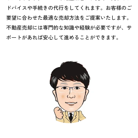
ドバイスや手続きの代行をしてくれます。お客様のご
要望に合わせた最適な売却方法をご提案いたします。
不動産売却には専門的な知識や経験が必要ですが、サ
ポートがあれば安心して進めることができます。