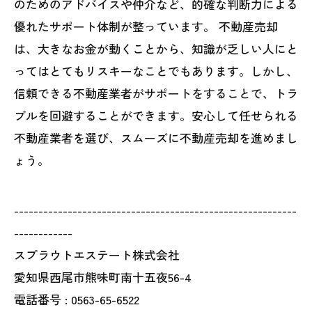
のためのアドバイスや仲介など、的確な判断力による
優れたサポート体制が整っています。 不動産売却
は、大きなお金が動くことから、知識が乏しい人にと
ってはとてもリスキーなことでもあります。しかし、
信頼できる不動産業者がサポートをすることで、トラ
ブルを回避することができます。安心して任せられる
不動産業者を選び、スムーズに不動産売却を進めまし
ょう。
----------------------------------------------------------
------------
スプラウトエステート株式会社
愛知県西尾市熊味町南十五夜56-4
電話番号 :
0563-65-6522