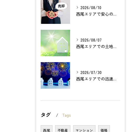
2026/08/10
西尾エリアで安心の不動産売却サポート戦略とは？
2026/08/07
西尾エリアでの土地売却成功の秘訣とは？
2026/07/30
西尾エリアでの迅速確実な不動産買取のポイントは？
タグ
Tags
西尾
不動産
マンション
価格