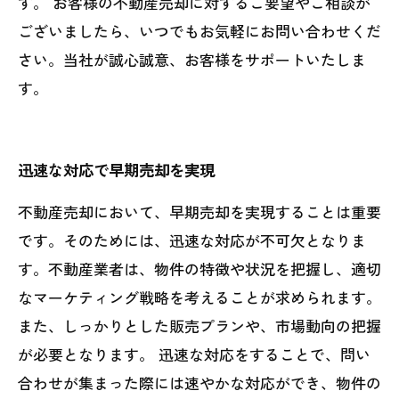
す。 お客様の不動産売却に対するご要望やご相談が
ございましたら、いつでもお気軽にお問い合わせくだ
さい。当社が誠心誠意、お客様をサポートいたしま
す。
迅速な対応で早期売却を実現
不動産売却において、早期売却を実現することは重要
です。そのためには、迅速な対応が不可欠となりま
す。不動産業者は、物件の特徴や状況を把握し、適切
なマーケティング戦略を考えることが求められます。
また、しっかりとした販売プランや、市場動向の把握
が必要となります。 迅速な対応をすることで、問い
合わせが集まった際には速やかな対応ができ、物件の