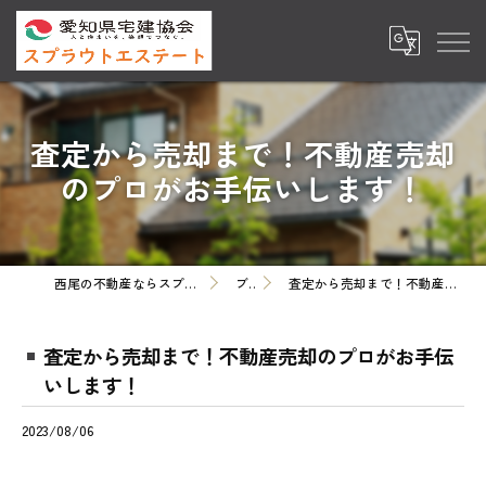
査定から売却まで！不動産売却
のプロがお手伝いします！
西尾の不動産ならスプラウトエステート株式会社
ブログ
査定から売却まで！不動産売却のプロがお手伝いします！
査定から売却まで！不動産売却のプロがお手伝
いします！
2023/08/06