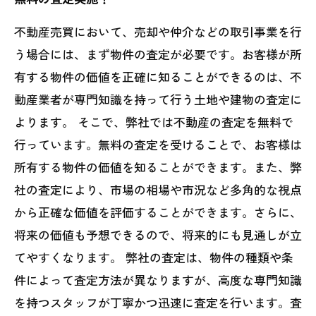
不動産売買において、売却や仲介などの取引事業を行
う場合には、まず物件の査定が必要です。お客様が所
有する物件の価値を正確に知ることができるのは、不
動産業者が専門知識を持って行う土地や建物の査定に
よります。 そこで、弊社では不動産の査定を無料で
行っています。無料の査定を受けることで、お客様は
所有する物件の価値を知ることができます。また、弊
社の査定により、市場の相場や市況など多角的な視点
から正確な価値を評価することができます。さらに、
将来の価値も予想できるので、将来的にも見通しが立
てやすくなります。 弊社の査定は、物件の種類や条
件によって査定方法が異なりますが、高度な専門知識
を持つスタッフが丁寧かつ迅速に査定を行います。査