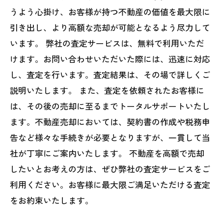
うよう心掛け、お客様が持つ不動産の価値を最大限に
引き出し、より高額な売却が可能となるよう尽力して
います。 弊社の査定サービスは、無料で利用いただ
けます。お問い合わせいただいた際には、迅速に対応
し、査定を行います。査定結果は、その場で詳しくご
説明いたします。 また、査定を依頼されたお客様に
は、その後の売却に至るまでトータルサポートいたし
ます。不動産売却においては、契約書の作成や税務申
告など様々な手続きが必要となりますが、一貫して当
社が丁寧にご案内いたします。 不動産を高額で売却
したいとお考えの方は、ぜひ弊社の査定サービスをご
利用ください。お客様に最大限ご満足いただける査定
をお約束いたします。