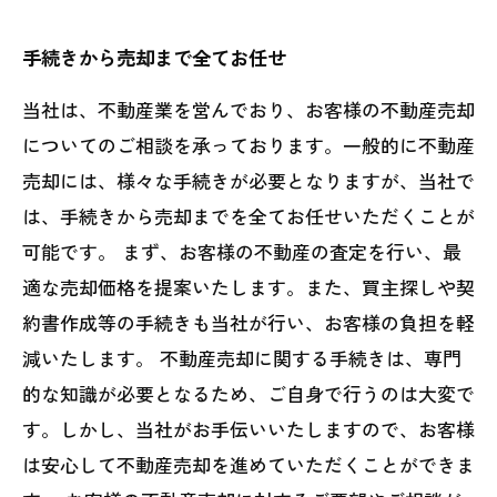
手続きから売却まで全てお任せ
当社は、不動産業を営んでおり、お客様の不動産売却
についてのご相談を承っております。一般的に不動産
売却には、様々な手続きが必要となりますが、当社で
は、手続きから売却までを全てお任せいただくことが
可能です。 まず、お客様の不動産の査定を行い、最
適な売却価格を提案いたします。また、買主探しや契
約書作成等の手続きも当社が行い、お客様の負担を軽
減いたします。 不動産売却に関する手続きは、専門
的な知識が必要となるため、ご自身で行うのは大変で
す。しかし、当社がお手伝いいたしますので、お客様
は安心して不動産売却を進めていただくことができま