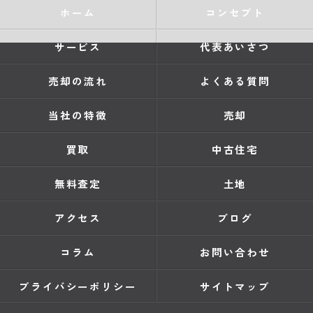
ホーム
コンセプト
サービス
代表あいさつ
売却の流れ
よくある質問
当社の特徴
売却
買取
中古住宅
無料査定
土地
アクセス
ブログ
コラム
お問い合わせ
プライバシーポリシー
サイトマップ