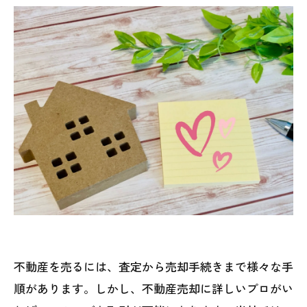
不動産を売るには、査定から売却手続きまで様々な手
順があります。しかし、不動産売却に詳しいプロがい