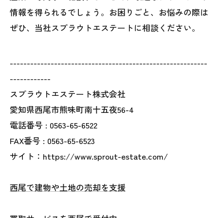
情報を得られるでしょう。お困りごと、お悩みの際は
ぜひ、当社スプラウトエステートに相談ください。
----------------------------------------------------------
------------
スプラウトエステート株式会社
愛知県西尾市熊味町南十五夜56-4
電話番号 :
0563-65-6522
FAX番号 :
0563-65-6523
サイト：https://www.sprout-estate.com/
西尾で建物や土地の売却を支援