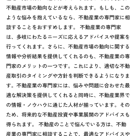
不動産市場の動向などが考えられます。もしも、この
ような悩みを抱えているなら、不動産業の専門家に相
談することをおすすめします。 不動産業の専門家
は、多岐にわたるニーズに応えるアドバイスや提案を
行ってくれます。さらに、不動産市場の動向に関する
情報や分析結果を提供してくれるのも、不動産業の専
門家のメリットの一つです。これにより、適切な不動
産取引のタイミングや方針を判断できるようになりま
す。不動産業の専門家には、悩みや問題に合わせた最
適な解決策を提供してくれると同時に、不動産業界で
の情報・ノウハウに通じた人材が揃っています。その
ため、将来的な不動産投資や事業展開のアドバイスも
得られます。 不動産のことで悩んでいる方は、不動
産業の専門家に相談することで、最適なアドバイスや