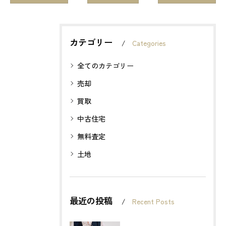
カテゴリー
Categories
全てのカテゴリー
売却
買取
中古住宅
無料査定
土地
最近の投稿
Recent Posts