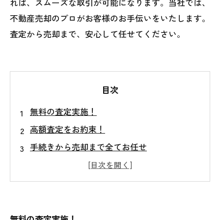
れば、スムーズな取引が可能になります。当社では、
不動産売却のプロがお客様のお手伝いをいたします。
査定から売却まで、安心して任せてください。
目次
無料の査定実施！
高額査定をお約束！
手続きから売却まで全てお任せ
迅速な対応で早期売却を実現
悩んでいる方へのアドバイスもお任せくださ
い
無料の査定実施！