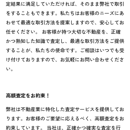
定結果に満足していただければ、そのまま弊社で取引
をすることもできます。私たちはお客様のニーズにあ
わせて最適な取引方法を提案しますので、安心してお
任せください。 お客様が持つ大切な不動産を、正確
かつ熟知した知識で査定し、最適な取引方法をご提供
することが、私たちの使命です。ご相談はいつでも受
け付けておりますので、お気軽にお問い合わせくださ
い。
高額査定をお約束！
弊社は不動産業に特化した査定サービスを提供してお
ります。お客様のご要望に応えるべく、高額査定をお
約束しています。 当社は、正確かつ確実な査定を行