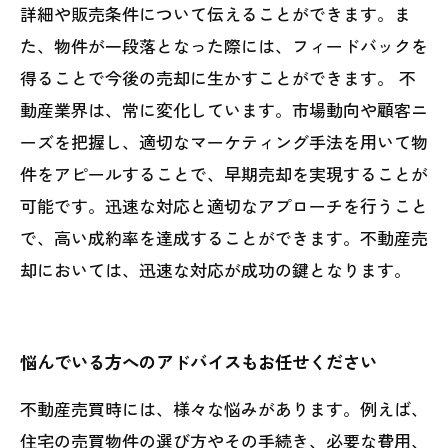
詳細や販売条件について伝えることができます。ま
た、物件が一段落となった際には、フィードバックを
得ることで今後の売却に生かすことができます。 不
動産業界は、常に変化しています。市場動向や顧客ニ
ーズを把握し、適切なマーケティング手法を用いて物
件をアピールすることで、早期売却を実現することが
可能です。迅速な対応と適切なアプローチを行うこと
で、高い成約率を達成することができます。不動産売
却においては、迅速な対応が成功の鍵となります。
悩んでいる方へのアドバイスもお任せください
不動産売買時には、様々な悩みがあります。例えば、
住宅の売買物件の選び方やその手続き、必要な費用、