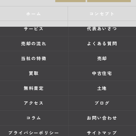
ホーム
コンセプト
サービス
代表あいさつ
売却の流れ
よくある質問
当社の特徴
売却
買取
中古住宅
無料査定
土地
アクセス
ブログ
コラム
お問い合わせ
プライバシーポリシー
サイトマップ