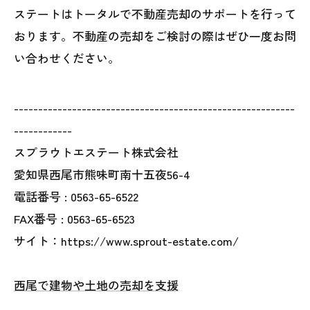
ステートはトータルで不動産売却のサポートを行って
おります。不動産の売却をご検討の際はぜひ一度お問
い合わせください。
----------------------------------------------------------
------------
スプラウトエステート株式会社
愛知県西尾市熊味町南十五夜56-4
電話番号 :
0563-65-6522
FAX番号 :
0563-65-6523
サイト：https://www.sprout-estate.com/
西尾で建物や土地の売却を支援