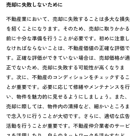
売却に失敗しないために
不動産業において、売却に失敗することは多大な損失
を招くことになります。そのため、売却に取りかかる
前に十分な準備を行うことが必要です。初めに注意し
なければならないことは、不動産価値の正確な評価で
す。正確な評価ができていない場合は、売却価格が適
正でないため、売却に失敗する可能性が高くなりま
す。次に、不動産のコンディションをチェックするこ
とが重要です。必要に応じて修繕やメンテナンスを行
い、物件を魅力的に見せるようにしましょう。また、
売却に際しては、物件内の清掃など、細かいところま
で念入りに行うことが大切です。さらに、適切な広告
活動を行うことが重要です。不動産仲介業者のサービ
スを活用したり、自らのネットワークを活かすなど、