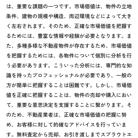
は、重要な課題の一つです。市場価値は、物件の立地
条件、建物の規模や構造、周辺環境などによって大き
く左右されます。そのため、正確な市場価値を把握す
るためには、豊富な情報や経験が必要となります。ま
た、多種多様な不動産物件が存在するため、市場価値
を把握するためには、各物件について個別に分析を行
う必要があります。こういった分析には、専門的な知
識を持ったプロフェッショナルが必要であり、一般の
方が簡単に把握することは困難です。しかし、市場価
値を正確に把握することは、物件の売却や購入におい
て、重要な意思決定を支援することに繋がります。そ
のため、不動産業者は、正確な市場価値の把握に努
め、お客様に対して的確なアドバイスを行っていま
す。無料査定から売却、お引き渡しまでスプラウトエ