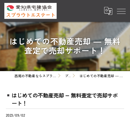
はじめての不動産売却 ― 無料
査定で売却サポート！
西尾の不動産ならスプラウトエステート株式会社
ブログ
はじめての不動産売却 ― 無料査定で売却サポート！
はじめての不動産売却 ― 無料査定で売却サポ
ート！
2023/09/02