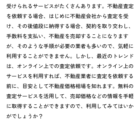
受けられるサービスがたくさんあります。不動産査定
を依頼する場合、はじめに不動産会社から査定を受
け、その後値段に納得する場合、契約を取り交わし、
手数料を支払い、不動産を売却することになります
が、そのような手順が必要の業者も多いので、気軽に
利用することができません。しかし、最近のトレンド
は、オンライン上での査定依頼です。オンライン上の
サービスを利用すれば、不動産業者に査定を依頼する
前に、目安として不動産価格相場を知れます。無料の
査定サービスを活用して、売却価格などの情報を手軽
に取得することができますので、利用してみてはいか
がでしょうか？