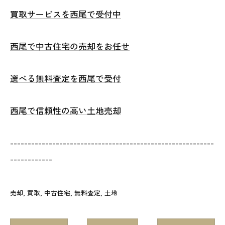
買取サービスを西尾で受付中
西尾で中古住宅の売却をお任せ
選べる無料査定を西尾で受付
西尾で信頼性の高い土地売却
----------------------------------------------------------
------------
売却
買取
中古住宅
無料査定
土地