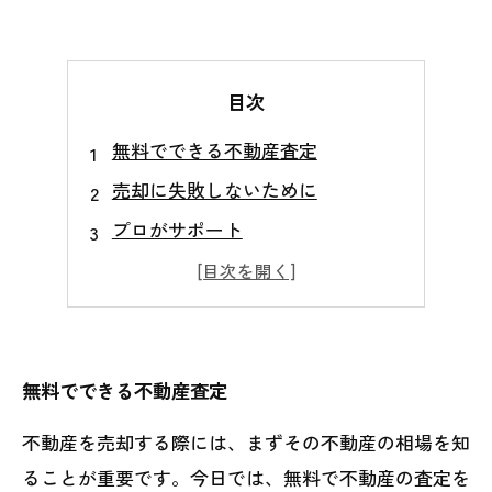
目次
無料でできる不動産査定
売却に失敗しないために
プロがサポート
市場価値を把握
無料でできる不動産査定
不動産を売却する際には、まずその不動産の相場を知
ることが重要です。今日では、無料で不動産の査定を