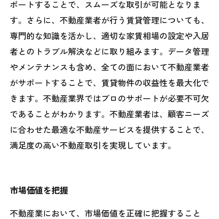
ポートすることで、スムーズな取引が可能となりま
す。さらに、不動産業者が行う賃貸管理についても、
専門的な知識を活かし、適切な家賃相場の設定や入居
者とのトラブル解決などに取り組みます。データ管理
やメンテナンスも含め、全ての面において不動産業者
がサポートすることで、賃貸物件の収益性を最大化で
きます。不動産業界ではプロのサポートが必要不可欠
であることがわかります。不動産業者は、顧客ニーズ
に合わせた最適な不動産サービスを提供することで、
満足度の高い不動産取引を実現しています。
市場価値を把握
不動産業において、市場価値を正確に把握すること