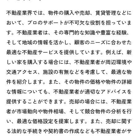
不動産業界では、物件の購入や売却、賃貸管理などに
おいて、プロのサポートが不可欠な役割を担っていま
す。不動産業者は、その専門的な知識や豊富な経験、
そして地域の情報を活かし、顧客のニーズに合わせた
最適な不動産サービスを提供しています。例えば、新
しい家を購入する場合には、不動産業者が周辺環境や
交通アクセス、施設の有無などを考慮して、最適な物
件を紹介します。また、その物件の価格や物件の詳細
な情報についても、不動産業者が適切なアドバイスを
提供することができます。売却の場合には、不動産業
者が市場動向や物件相場、そして競合物件の分析を行
い、最適な価格設定を提案します。また、売却に関す
る法的な手続きや契約書の作成なども不動産業者がサ