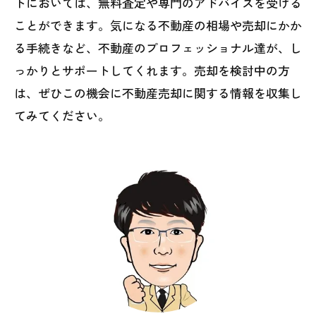
トにおいては、無料査定や専門のアドバイスを受ける
ことができます。気になる不動産の相場や売却にかか
る手続きなど、不動産のプロフェッショナル達が、し
っかりとサポートしてくれます。売却を検討中の方
は、ぜひこの機会に不動産売却に関する情報を収集し
てみてください。