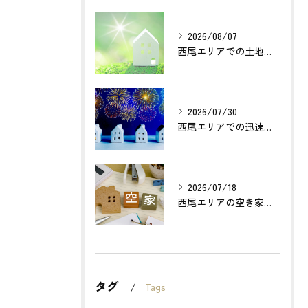
2026/08/07
西尾エリアでの土地売却成功の秘訣とは？
2026/07/30
西尾エリアでの迅速確実な不動産買取のポイントは？
2026/07/18
西尾エリアの空き家売却で利益最大化する方法とは？
タグ
Tags