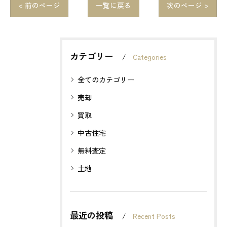
< 前のページ
一覧に戻る
次のページ >
カテゴリー
Categories
全てのカテゴリー
売却
買取
中古住宅
無料査定
土地
最近の投稿
Recent Posts