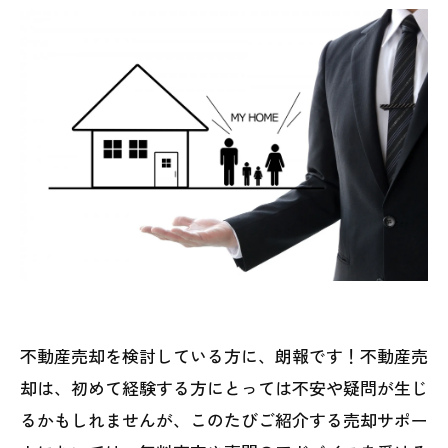
不動産売却を検討している方に、朗報です！不動産売
却は、初めて経験する方にとっては不安や疑問が生じ
るかもしれませんが、このたびご紹介する売却サポー