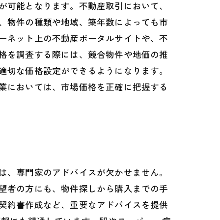
が可能となります。不動産取引において、
、物件の種類や地域、築年数によっても市
ーネット上の不動産ポータルサイトや、不
格を調査する際には、競合物件や地価の推
適切な価格設定ができるようになります。
業においては、市場価格を正確に把握する
は、専門家のアドバイスが欠かせません。
望者の方にも、物件探しから購入までの手
契約書作成など、重要なアドバイスを提供