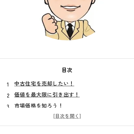
目次
中古住宅を売却したい！
価値を最大限に引き出す！
市場価格を知ろう！
不動産業者を利用してみよう！