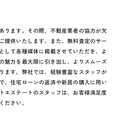
あります。その際、不動産業者の協力が欠
ご提供いたします。また、無料査定のサー
として各種媒体に掲載させていただき、よ
の魅力を最大限に引き出し、よりスムーズ
ります。弊社では、経験豊富なスタッフが
で、住宅ローンの返済や新居の購入に用い
トエステートのスタッフは、お客様満足度
ください。