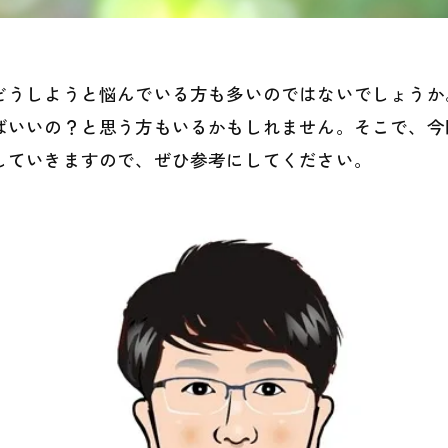
どうしようと悩んでいる方も多いのではないでしょうか
ばいいの？と思う方もいるかもしれません。そこで、今
していきますので、ぜひ参考にしてください。