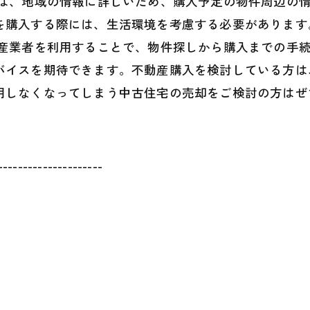
者は、地域の情報に詳しいため、購入予定の物件周辺の
を購入する際には、生活環境を考慮する必要があります
動産業者を利用することで、物件探しから購入までの手
バイスを期待できます。不動産購入を検討している方は
用しなくなってしまう中古住宅の売却をご検討の方はぜ
---------------------