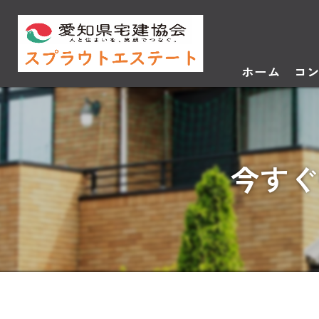
ホーム
コ
今すぐ