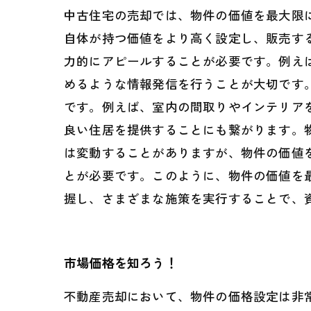
中古住宅の売却では、物件の価値を最大限
自体が持つ価値をより高く設定し、販売す
力的にアピールすることが必要です。例え
めるような情報発信を行うことが大切です
です。例えば、室内の間取りやインテリア
良い住居を提供することにも繋がります。
は変動することがありますが、物件の価値
とが必要です。このように、物件の価値を
握し、さまざまな施策を実行することで、
市場価格を知ろう！
不動産売却において、物件の価格設定は非