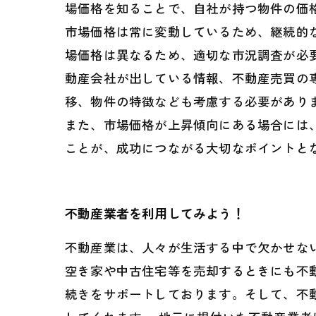
場価格を知ることで、自社が持つ物件の価
市場価格は常に変動しているため、継続的
場価格は異なるため、適切な市況調査が必
動産会社が出している情報、不動産売買の
移、物件の特徴なども考慮する必要があり
また、市場価格が上昇傾向にある場合には
ことが、成功につながる大切なポイントと
不動産業者を利用してみよう！
不動産業は、人々が生活する中で欠かせな
空き家や中古住宅等を売却するときにも不
続きをサポートしております。そして、不