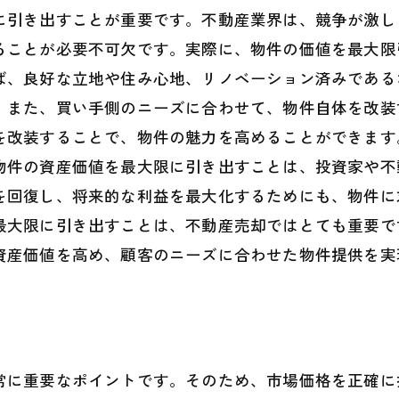
に引き出すことが重要です。不動産業界は、競争が激し
ることが必要不可欠です。実際に、物件の価値を最大限
ば、良好な立地や住み心地、リノベーション済みである
。また、買い手側のニーズに合わせて、物件自体を改装
を改装することで、物件の魅力を高めることができます
物件の資産価値を最大限に引き出すことは、投資家や不
を回復し、将来的な利益を最大化するためにも、物件に
最大限に引き出すことは、不動産売却ではとても重要で
資産価値を高め、顧客のニーズに合わせた物件提供を実
常に重要なポイントです。そのため、市場価格を正確に