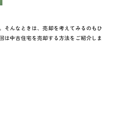
。そんなときは、売却を考えてみるのもひ
回は中古住宅を売却する方法をご紹介しま