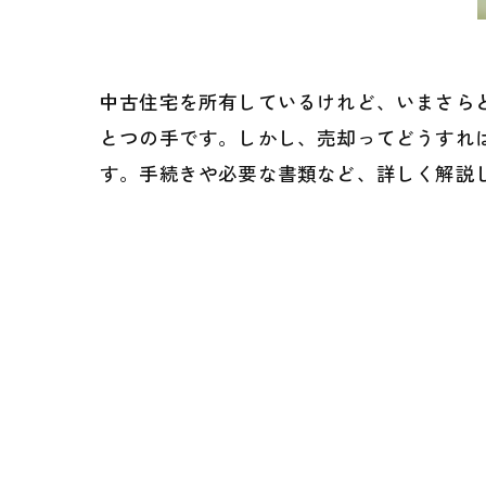
中古住宅を所有しているけれど、いまさら
とつの手です。しかし、売却ってどうすれ
す。手続きや必要な書類など、詳しく解説