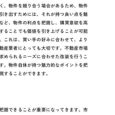
く、物件を競り合う場合があるため、物件
引き出すためには、それが持つ良い点を魅
など、物件の利点を把握し、購買意欲を高
することでも価値を引き上げることが可能
。これは、買い手の好みに合わせて、より
動産業者にとっても大切です。不動産市場
求められるニーズに合わせた改装を行うこ
す。物件自体が持つ魅力的なポイントを把
現することができます。
把握できることが重要になってきます。市