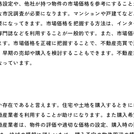
格設定や、他社が持つ物件の市場価格を参考にすること
な市況調査が必要になります。マンションや戸建てなど
要になってきます。市場価格を把握する方法は、インタ
専門誌などを利用することが一般的です。また、市場価
ます。市場価格を正確に把握することで、不動産売買で
、早期の売却や購入を検討することもできます。不動産
なっています。
い存在であると言えます。住宅や土地を購入するときに
動産業者を利用することが助けになります。また購入希
動産業者は、物件の評価や適切な価格の設定、購入時の