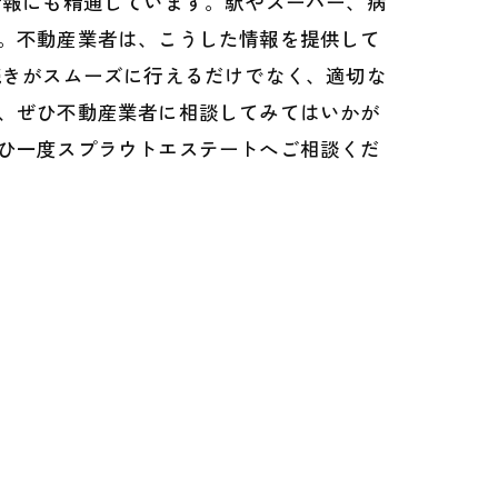
情報にも精通しています。駅やスーパー、病
。不動産業者は、こうした情報を提供して
続きがスムーズに行えるだけでなく、適切な
、ぜひ不動産業者に相談してみてはいかが
ひ一度スプラウトエステートへご相談くだ