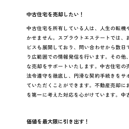
中古住宅を売却したい！
中古住宅を所有している人は、人生の転機
かせません。スプラウトエステートでは、
ビスも展開しており、問い合わせから数日
り広範囲での情報発信を行います。その他
な売却をサポートいたします。中古住宅の
法令遵守を徹底し、円滑な契約手続きをサ
ていただくことができます。不動産売却に
を第一に考えた対応を心がけています。中
価値を最大限に引き出す！