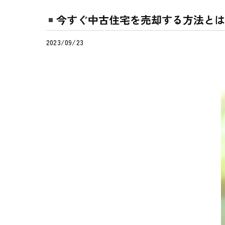
今すぐ中古住宅を売却する方法とは
2023/09/23