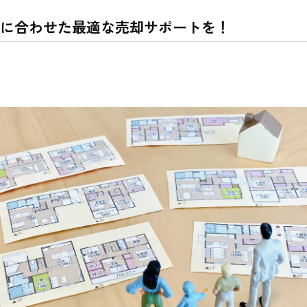
に合わせた最適な売却サポートを！