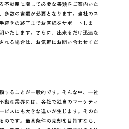
る不動産に関して必要な書類をご案内いた
、多数の書類が必要となります。当社のス
手続きの終了までお客様をサポートしま
明いたします。さらに、出来るだけ迅速な
される場合は、お気軽にお問い合わせくだ
頼することが一般的です。そんな中、一社
不動産業界には、各社で独自のマーケティ
ービスにも大きな違いが生じます。そのた
るのです。最高条件の売却を目指すなら、