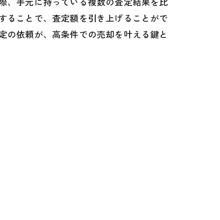
際、手元に持っている複数の査定結果を比
することで、査定額を引き上げることがで
定の依頼が、高条件での売却を叶える鍵と