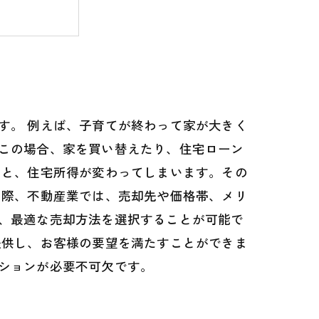
ズに進める
す。 例えば、子育てが終わって家が大きく
この場合、家を買い替えたり、住宅ローン
ると、住宅所得が変わってしまいます。その
の際、不動産業では、売却先や価格帯、メリ
、最適な売却方法を選択することが可能で
提供し、お客様の要望を満たすことができま
ションが必要不可欠です。