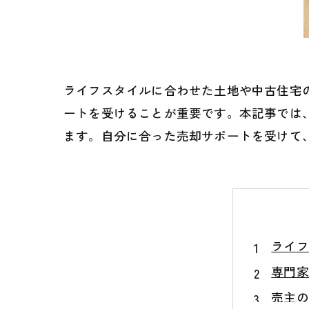
ライフスタイルに合わせた土地や中古住宅
ートを受けることが重要です。本記事では
ます。自分に合った売却サポートを受けて
ライフ
専門家
売主の