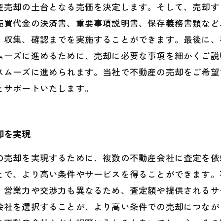
産売却の土台となる売価を決定します。そして、売却す
売買代金の決済書、重要事項説明書、保存義務書類など
、収集、確認までを実施することができます。最後に、
ムーズに進めるために、売却に必要な事項を細かくご説
スムーズに進められます。当社で不動産の売却をご希望
とサポートいたします。
却を実現
の売却を実現するために、複数の不動産会社に査定を依
とで、より高い条件やサービスを得ることができます。
、営業力や交渉力も異なるため、査定額や提供されるサ
会社を選択することが、より高い条件での売却につなが