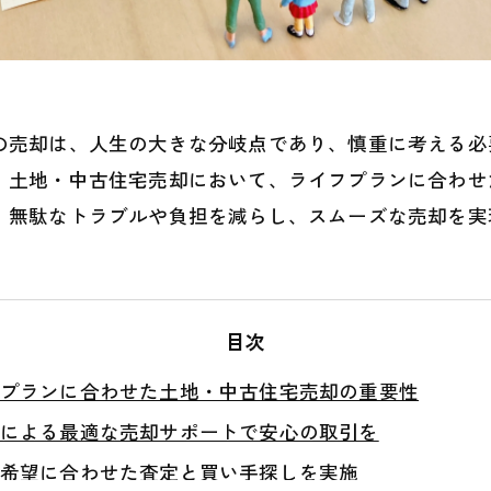
の売却は、人生の大きな分岐点であり、慎重に考える必
、土地・中古住宅売却において、ライフプランに合わせ
、無駄なトラブルや負担を減らし、スムーズな売却を実
目次
プランに合わせた土地・中古住宅売却の重要性
による最適な売却サポートで安心の取引を
希望に合わせた査定と買い手探しを実施