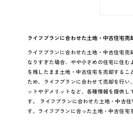
手続き
複数の
ライフプランに合わせた土地・中古住宅売
ライフプランに合わせた土地・中古住宅売
なりすぎた場合、やや小さめの住宅に住む
を残したまま土地・中古住宅を売却するこ
ため、ライフプランに合わせて売却を行い
ットやデメリットなど、各種情報を提供し
す。 ライフプランに合わせた土地・中古
す。ライフプランに合った土地・中古住宅