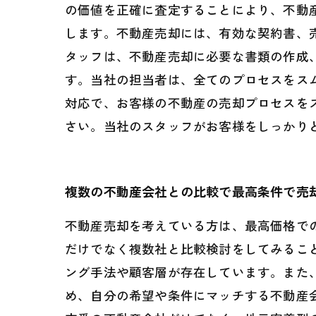
の価値を正確に査定することにより、不動
します。不動産売却には、有効な契約書、
タッフは、不動産売却に必要な書類の作成
す。当社の担当者は、全てのプロセスをス
対応で、お客様の不動産の売却プロセスを
さい。当社のスタッフがお客様をしっかり
複数の不動産会社との比較で最高条件で売
不動産売却を考えている方は、最高価格で
だけでなく複数社と比較検討をしてみるこ
ング手法や顧客層が存在しています。また
め、自分の希望や条件にマッチする不動産