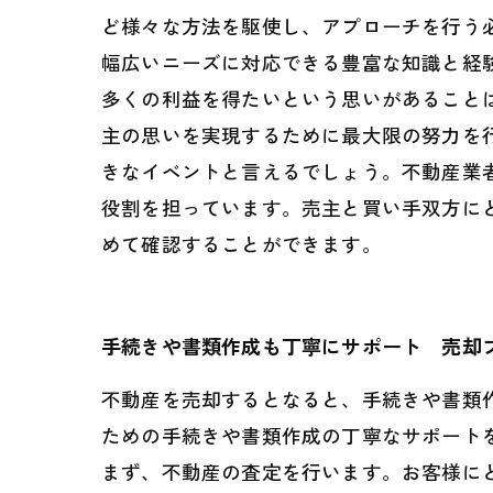
ど様々な方法を駆使し、アプローチを行う
幅広いニーズに対応できる豊富な知識と経
多くの利益を得たいという思いがあること
主の思いを実現するために最大限の努力を
きなイベントと言えるでしょう。不動産業
役割を担っています。売主と買い手双方に
めて確認することができます。
手続きや書類作成も丁寧にサポート 売却
不動産を売却するとなると、手続きや書類
ための手続きや書類作成の丁寧なサポート
まず、不動産の査定を行います。お客様に