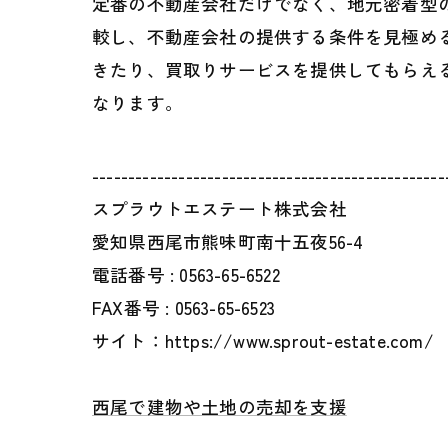
定番の不動産会社だけでなく、地元密着型
較し、不動産会社の提供する条件を見極め
きたり、買取りサービスを提供してもらえ
なります。
-------------------------------------------------
スプラウトエステート株式会社
愛知県西尾市熊味町南十五夜56-4
電話番号 :
0563-65-6522
FAX番号 :
0563-65-6523
サイト：https://www.sprout-estate.com/
西尾で建物や土地の売却を支援