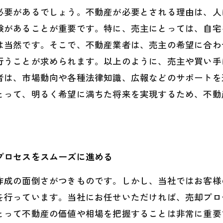
必要があるでしょう。不動産が必要とされる理由は、人
験があることが重要です。特に、売主にとっては、自宅
は当然です。そこで、不動産業者は、売主の希望に合わ
行うことが求められます。以上のように、売主や買い手
者は、市場動向や各種法律知識、広報などのサポートを
とって、明るく希望に満ちた将来を実現するため、不動
プロセスをスムーズに進める
作成の面倒さがつきものです。しかし、当社ではお客様
を行っています。当社にお任せいただければ、売却プロ
とって不動産の価値や相場を把握することは非常に重要