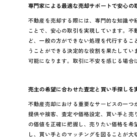
専門家による最適な売却サポートで安心の
不動産を売却する際には、専門的な知識や
ことで、安心の取引を実現しています。不
ど、一般の方ができない処理を代行するこ
うことができる決定的な役割を果たしてい
可能になります。取引に不安を感じる場合
売主の希望に合わせた査定と買い手探しを
不動産売却における重要なサービスの一つ
提供や接客、査定や価格設定、買い手と売
の価値を正確に把握し、売りたい価格を希
し、買い手とのマッチングを図ることが大