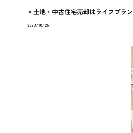
土地・中古住宅売却はライフプラン
2023/10/26