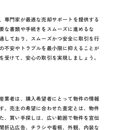
、専門家が最適な売却サポートを提供する
要な書類や手続きをスムーズに進めるな
通しており、スムーズかつ安全に取引を行
の不安やトラブルを最小限に抑えることが
を受けて、安心の取引を実現しましょう。
産業者は、購入希望者にとって物件の情報
す。売主の希望に合わせた査定とは、物件
た、買い手探しは、広い範囲で物件を宣伝
聞折込広告、チラシや看板、外観、内装な