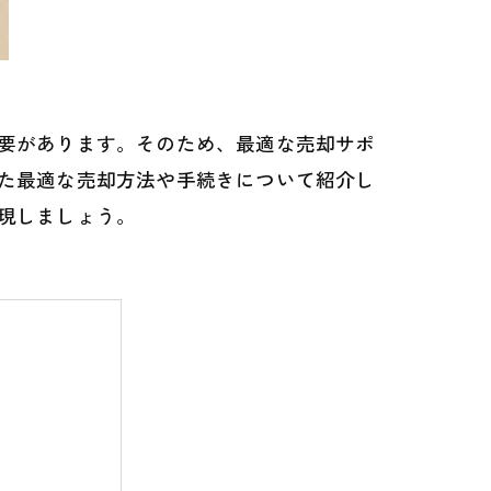
要があります。そのため、最適な売却サポ
た最適な売却方法や手続きについて紹介し
現しましょう。