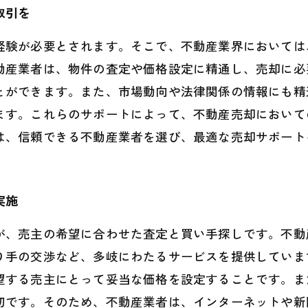
取引を
経験が必要とされます。そこで、不動産業界においては
動産業者は、物件の査定や価格設定に精通し、売却に必
とができます。また、市場動向や法律関係の情報にも精
ます。これらのサポートによって、不動産売却において
は、信頼できる不動産業者を選び、最適な売却サポート
実施
が、売主の希望に合わせた査定と買い手探しです。不動
り手の交渉など、多岐にわたるサービスを提供していま
望する売主にとって妥当な価格を設定することです。ま
切です。そのため、不動産業者は、インターネットや新