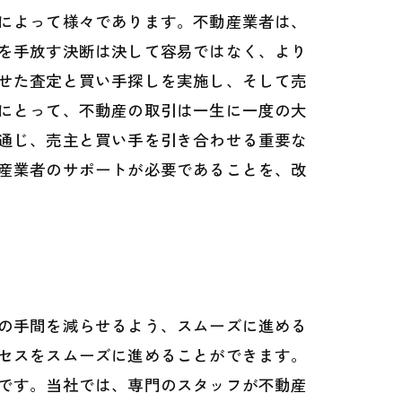
によって様々であります。不動産業者は、
を手放す決断は決して容易ではなく、より
せた査定と買い手探しを実施し、そして売
にとって、不動産の取引は一生に一度の大
通じ、売主と買い手を引き合わせる重要な
産業者のサポートが必要であることを、改
の手間を減らせるよう、スムーズに進める
セスをスムーズに進めることができます。
です。当社では、専門のスタッフが不動産