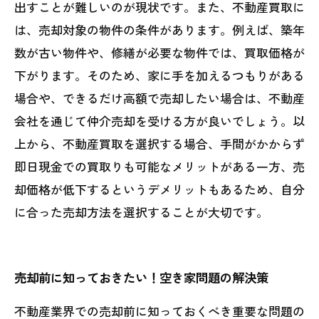
出すことが難しいのが現状です。また、不動産買取に
は、売却対象の物件の条件があります。例えば、築年
数が古い物件や、修繕が必要な物件では、買取価格が
下がります。そのため、家に手を加えるつもりがある
場合や、できるだけ高額で売却したい場合は、不動産
会社を通じて仲介売却を受ける方が良いでしょう。以
上から、不動産買取を選択する場合、手間がかからず
即日現金での買取りも可能なメリットがある一方、売
却価格が低下するというデメリットもあるため、自分
に合った売却方法を選択することが大切です。
売却前に知っておきたい！空き家問題の解決策
不動産業界での売却前に知っておくべき重要な問題の