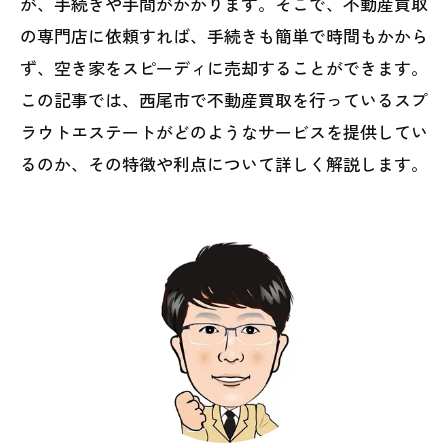
が、手続きや手間がかかります。そこで、不動産買取
の専門店に依頼すれば、手続きも簡単で時間もかから
ず、空き家をスピーディに売却することができます。
この記事では、西尾市で不動産買取を行っているスプ
ラウトエステートがどのようなサービスを提供してい
るのか、その特徴や利点について詳しく解説します。