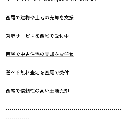
西尾で建物や土地の売却を支援
買取サービスを西尾で受付中
西尾で中古住宅の売却をお任せ
選べる無料査定を西尾で受付
西尾で信頼性の高い土地売却
----------------------------------------------------------
------------