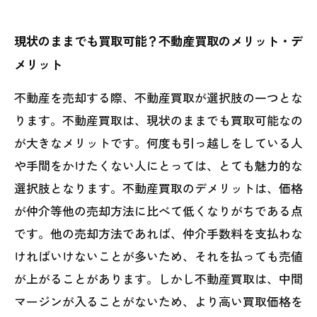
現状のままでも買取可能？不動産買取のメリット・デ
メリット
不動産を売却する際、不動産買取が選択肢の一つとな
ります。不動産買取は、現状のままでも買取可能なの
が大きなメリットです。何度も引っ越しをしている人
や手間をかけたくない人にとっては、とても魅力的な
選択肢となります。不動産買取のデメリットは、価格
が仲介等他の売却方法に比べて低くなりがちである点
です。他の売却方法であれば、仲介手数料を支払わな
ければいけないことが多いため、それを払っても売値
が上がることがあります。しかし不動産買取は、中間
マージンが入ることがないため、より高い買取価格を