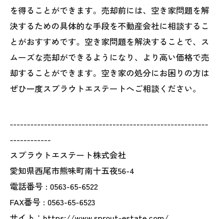
を得ることができます。売却前には、空き家問題を解
決するための具体的な手段を不動産会社に相談するこ
とがおすすめです。空き家問題を解決することで、ス
ムーズな売却ができるようになり、より高い価格で売
却することができます。空き家の処分にお困りの方は
ぜひ一度スプラウトエステートへご相談ください。
----------------------------------------------------------
------------
スプラウトエステート株式会社
愛知県西尾市熊味町南十五夜56-4
電話番号 :
0563-65-6522
FAX番号 :
0563-65-6523
サイト：https://www.sprout-estate.com/