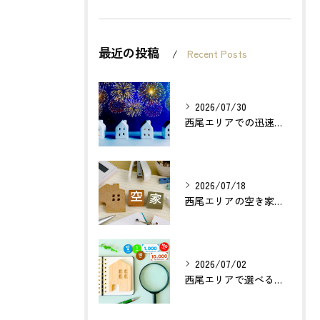
最近の投稿
Recent Posts
2026/07/30
西尾エリアでの迅速確実な不動産買取のポイントは？
2026/07/18
西尾エリアの空き家売却で利益最大化する方法とは？
2026/07/02
西尾エリアで選べる無料不動産査定の活用法とは？