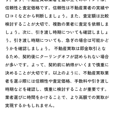
信頼性と査定価格です。信頼性は不動産業者の実績や
口コミなどから判断しましょう。また、査定額は比較
検討することが大切で、複数の業者に査定を依頼しま
しょう。次に、引き渡し時期についても確認しましょ
う。引き渡し時期についても、急ぎの場合は可能かど
うかを確認しましょう。 不動産買取は即金取引とな
るため、契約後にクーリングオフが認められない場合
が多いです。よって、契約前に納得がいくまで慎重に
決めることが大切です。以上のように、不動産買取業
者を選ぶ際には信頼性や査定価格、手数料や引き渡し
時期などを確認し、慎重に検討することが重要です。
業者選びに時間をかけることで、より高額での買取が
実現するかもしれません。