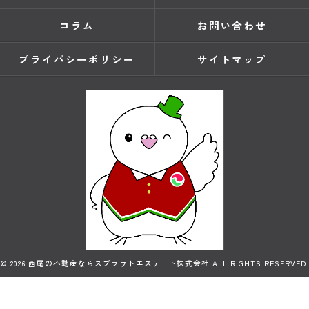
コラム
お問い合わせ
プライバシーポリシー
サイトマップ
© 2026 西尾の不動産ならスプラウトエステート株式会社 ALL RIGHTS RESERVED.