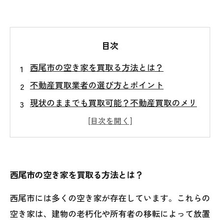
目次
西尾市の空き家を買取る方法とは？
不動産買取業者の選び方とポイント
現状のままでも買取可能？不動産買取のメリ
ット・デメリット
売却前に知っておきたい！空き家問題の解決
策
西尾市の空き家を買取る方法とは？
西尾市には多くの空き家が存在しています。これらの
空き家は、建物の老朽化や所有者の移転によって放置