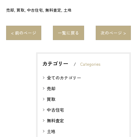
売却
買取
中古住宅
無料査定
土地
< 前のページ
一覧に戻る
次のページ >
カテゴリー
Categories
全てのカテゴリー
売却
買取
中古住宅
無料査定
土地