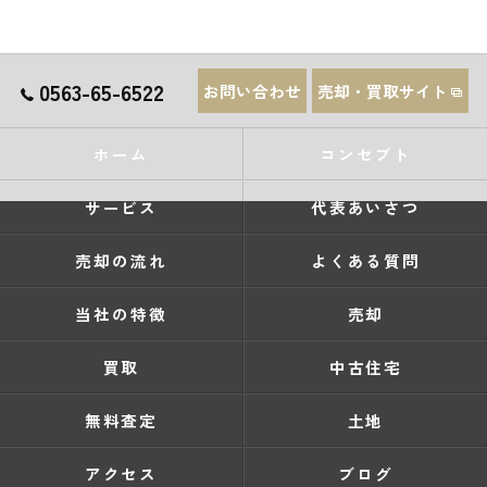
0563-65-6522
お問い合わせ
売却・買取サイト
ホーム
コンセプト
サービス
代表あいさつ
売却の流れ
よくある質問
当社の特徴
売却
買取
中古住宅
無料査定
土地
アクセス
ブログ