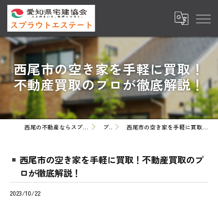
西尾市の空き家を手軽に買取！
不動産買取のプロが徹底解説！
西尾の不動産ならスプラウトエステート株式会社
ブログ
西尾市の空き家を手軽に買取！不動産買取のプロが徹底解説！
西尾市の空き家を手軽に買取！不動産買取のプ
ロが徹底解説！
2023/10/22