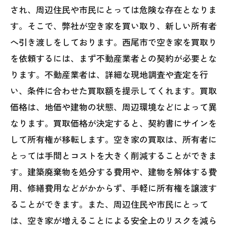
され、周辺住民や市民にとっては危険な存在となりま
す。そこで、弊社が空き家を買い取り、新しい所有者
へ引き渡しをしております。西尾市で空き家を買取り
を依頼するには、まず不動産業者との契約が必要とな
ります。不動産業者は、詳細な現地調査や査定を行
い、条件に合わせた買取額を提示してくれます。買取
価格は、地価や建物の状態、周辺環境などによって異
なります。買取価格が決定すると、契約書にサインを
して所有権が移転します。空き家の買取は、所有者に
とっては手間とコストを大きく削減することができま
す。建築廃棄物を処分する費用や、建物を解体する費
用、修繕費用などがかからず、手軽に所有権を譲渡す
ることができます。また、周辺住民や市民にとって
は、空き家が増えることによる安全上のリスクを減ら