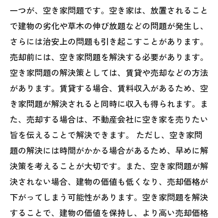
一つが、空き家問題です。空き家は、放置されること
で建物の劣化や草木の伸び放題などの問題が発生し、
さらには治安上の問題も引き起こすことがあります。
売却前には、空き家問題を解決する必要があります。
空き家問題の解決策としては、賃貸や売却などの方法
があります。賃貸する場合、賃料収入があるため、空
き家問題が解決されると同時に収入も得られます。ま
た、売却する場合は、不動産会社に空き家を売りたい
旨を伝えることで解決できます。 ただし、空き家問
題の解決には時間がかかる場合があるため、早めに解
決策を考えることが大切です。また、空き家問題が解
決されない場合、建物の価値も低くなり、売却価格が
下がってしまう可能性があります。空き家問題を解決
することで、建物の価値を保持し、より高い売却価格