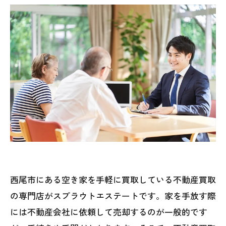
西尾市にある空き家を手軽に買取している不動産買取
の専門店がスプラウトエステートです。家を手放す際
には不動産会社に依頼して売却するのが一般的です