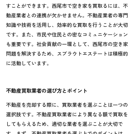
すことができます。西尾市で空き家を買取るには、不
動産業者との連携が欠かせません。不動産業者の専門
知識や技術を活用し、効率的な買取を行うことが大切
です。また、市民や住民との密なコミュニケーション
も重要です。社会貢献の一環として、西尾市の空き家
問題を解決するため、スプラウトエステートは積極的
に活動しています。
不動産買取業者の選び方とポイント
不動産を売却する際に、買取業者を選ぶことは一つの
選択肢です。不動産買取業者により異なる額で買取を
してもらえるため、適切な業者を選ぶことが大切で
す。まず、不動産買取業者を選ぶ上でのポイントは、