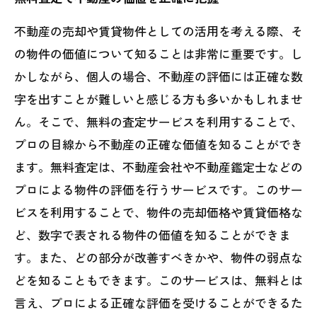
不動産の売却や賃貸物件としての活用を考える際、そ
の物件の価値について知ることは非常に重要です。し
かしながら、個人の場合、不動産の評価には正確な数
字を出すことが難しいと感じる方も多いかもしれませ
ん。そこで、無料の査定サービスを利用することで、
プロの目線から不動産の正確な価値を知ることができ
ます。無料査定は、不動産会社や不動産鑑定士などの
プロによる物件の評価を行うサービスです。このサー
ビスを利用することで、物件の売却価格や賃貸価格な
ど、数字で表される物件の価値を知ることができま
す。また、どの部分が改善すべきかや、物件の弱点な
どを知ることもできます。このサービスは、無料とは
言え、プロによる正確な評価を受けることができるた