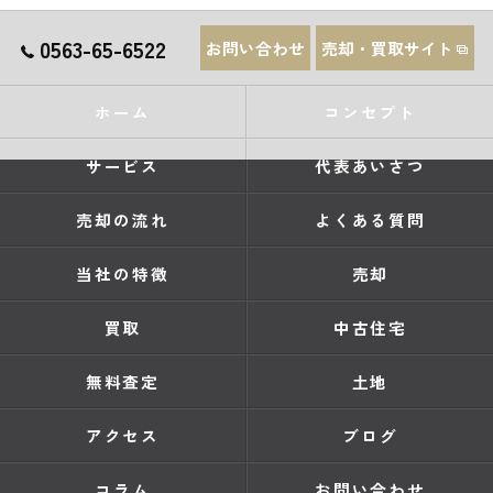
0563-65-6522
お問い合わせ
売却・買取サイト
ホーム
コンセプト
サービス
代表あいさつ
売却の流れ
よくある質問
当社の特徴
売却
買取
中古住宅
無料査定
土地
アクセス
ブログ
コラム
お問い合わせ