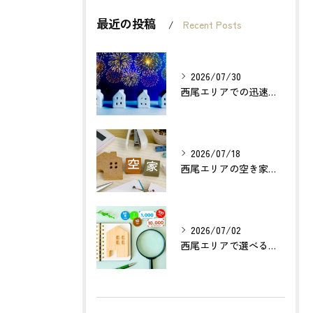
最近の投稿
Recent Posts
2026/07/30
西尾エリアでの迅速確実な不動産買取のポイントは？
2026/07/18
西尾エリアの空き家売却で利益最大化する方法とは？
2026/07/02
西尾エリアで選べる無料不動産査定の活用法とは？