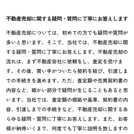
不動産売却に関する疑問・質問に丁寧にお答えします
不動産売却については、初めての方でも疑問や質問が
多いと思います。そこで、当社では、不動産売却に関
する疑問・質問に丁寧にお答えします。不動産売却の
流れは、まず不動産会社に依頼をし、査定を受けま
す。その後、買い手がついたら契約を結び、引渡しま
での手続きを進めます。ただ、査定額や売買契約書の
内容など、細かい部分で疑問が生じることもあると思
います。当社では、査定額の根拠や基準、契約書の内
容、引渡しまでの手続きなど、不動産売却に関するあ
らゆる疑問・質問に丁寧にお答えします。また、お客
様が納得いくまで、何度でも丁寧に説明を致しますの