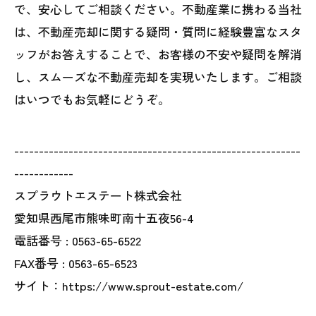
で、安心してご相談ください。不動産業に携わる当社
は、不動産売却に関する疑問・質問に経験豊富なスタ
ッフがお答えすることで、お客様の不安や疑問を解消
し、スムーズな不動産売却を実現いたします。ご相談
はいつでもお気軽にどうぞ。
----------------------------------------------------------
------------
スプラウトエステート株式会社
愛知県西尾市熊味町南十五夜56-4
電話番号 :
0563-65-6522
FAX番号 :
0563-65-6523
サイト：https://www.sprout-estate.com/