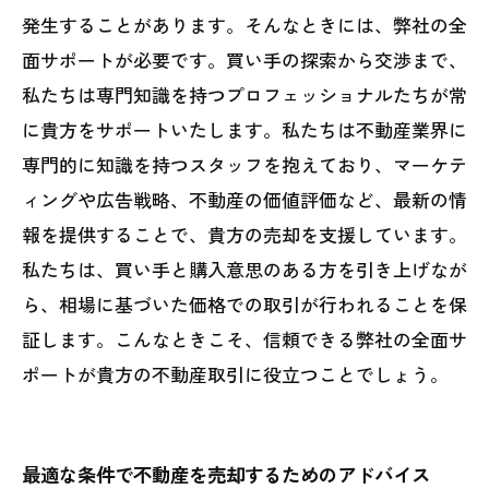
発生することがあります。そんなときには、弊社の全
面サポートが必要です。買い手の探索から交渉まで、
私たちは専門知識を持つプロフェッショナルたちが常
に貴方をサポートいたします。私たちは不動産業界に
専門的に知識を持つスタッフを抱えており、マーケテ
ィングや広告戦略、不動産の価値評価など、最新の情
報を提供することで、貴方の売却を支援しています。
私たちは、買い手と購入意思のある方を引き上げなが
ら、相場に基づいた価格での取引が行われることを保
証します。こんなときこそ、信頼できる弊社の全面サ
ポートが貴方の不動産取引に役立つことでしょう。
最適な条件で不動産を売却するためのアドバイス