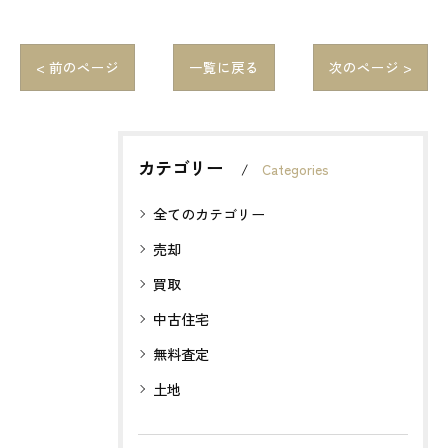
< 前のページ
一覧に戻る
次のページ >
カテゴリー
Categories
全てのカテゴリー
売却
買取
中古住宅
無料査定
土地