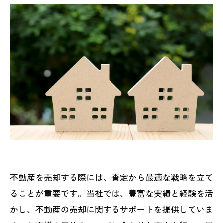
不動産を売却する際には、査定から最適な戦略を立て
ることが重要です。当社では、豊富な実績と経験を活
かし、不動産の売却に関するサポートを提供していま