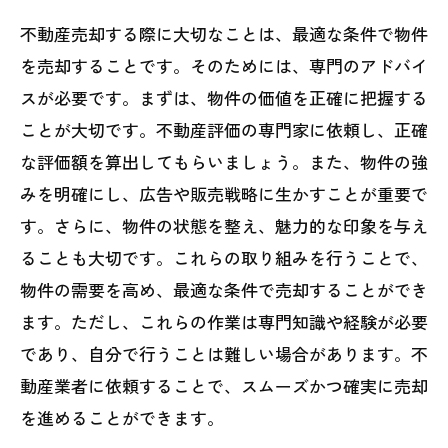
不動産売却する際に大切なことは、最適な条件で物件
を売却することです。そのためには、専門のアドバイ
スが必要です。まずは、物件の価値を正確に把握する
ことが大切です。不動産評価の専門家に依頼し、正確
な評価額を算出してもらいましょう。また、物件の強
みを明確にし、広告や販売戦略に生かすことが重要で
す。さらに、物件の状態を整え、魅力的な印象を与え
ることも大切です。これらの取り組みを行うことで、
物件の需要を高め、最適な条件で売却することができ
ます。ただし、これらの作業は専門知識や経験が必要
であり、自分で行うことは難しい場合があります。不
動産業者に依頼することで、スムーズかつ確実に売却
を進めることができます。