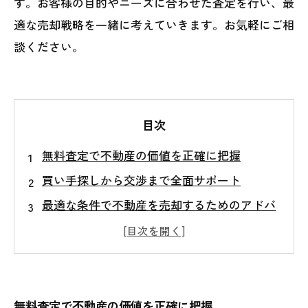
す。お客様の目的やニーズに合わせた査定を行い、最
適な売却戦略を一緒に考えていきます。お気軽にご相
談ください。
目次
無料査定で不動産の価値を正確に把握
買い手探しから交渉まで全面サポート
最適な条件で不動産を売却するためのアドバ
イス
不動産売却に関する疑問・質問に丁寧にお答
えします
無料査定で不動産の価値を正確に把握