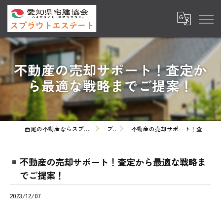
不動産の売却サポート！査定か
ら最適な戦略までご提案！
西尾の不動産ならスプラウトエステート株式会社
ブログ
不動産の売却サポート！査定から最適な戦略までご提案！
不動産の売却サポート！査定から最適な戦略ま
でご提案！
2023/12/07