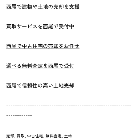
西尾で建物や土地の売却を支援
買取サービスを西尾で受付中
西尾で中古住宅の売却をお任せ
選べる無料査定を西尾で受付
西尾で信頼性の高い土地売却
----------------------------------------------------------
------------
売却
買取
中古住宅
無料査定
土地