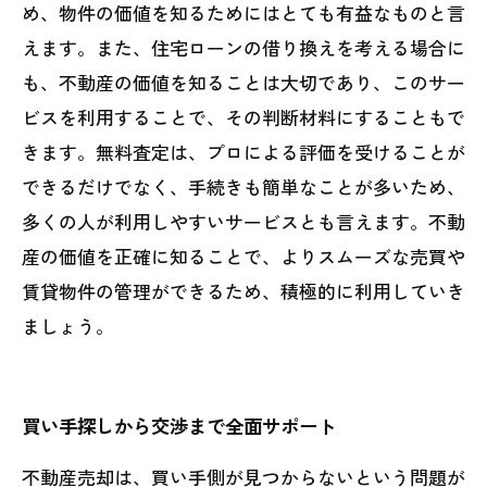
め、物件の価値を知るためにはとても有益なものと言
えます。また、住宅ローンの借り換えを考える場合に
も、不動産の価値を知ることは大切であり、このサー
ビスを利用することで、その判断材料にすることもで
きます。無料査定は、プロによる評価を受けることが
できるだけでなく、手続きも簡単なことが多いため、
多くの人が利用しやすいサービスとも言えます。不動
産の価値を正確に知ることで、よりスムーズな売買や
賃貸物件の管理ができるため、積極的に利用していき
ましょう。
買い手探しから交渉まで全面サポート
不動産売却は、買い手側が見つからないという問題が