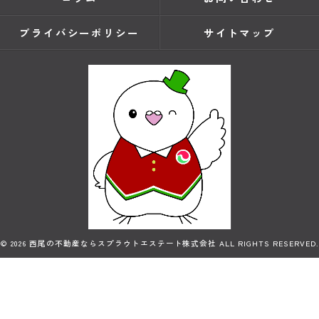
プライバシーポリシー
サイトマップ
© 2026 西尾の不動産ならスプラウトエステート株式会社 ALL RIGHTS RESERVED.