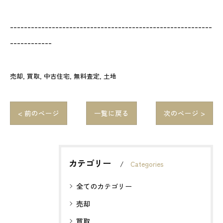
----------------------------------------------------------
------------
売却
買取
中古住宅
無料査定
土地
< 前のページ
一覧に戻る
次のページ >
カテゴリー
Categories
全てのカテゴリー
売却
買取