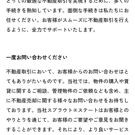
とっての最適な不動産取引を実現するために、多くの
手続きを熟知しています。面倒な手続きは私たちにお
任せください。お客様がスムーズに不動産取引を行え
るように、全力でサポートいたします。
一度お問い合わせください
不動産取引において、お客様からのお問い合わせはと
てもありがたいものです。当社では、物件の購入や賃
貸に関するご相談、管理物件のご依頼なども含め、主
に不動産売却に関する様々なお問い合わせをお待ちし
ております。当社スプラウトエステートはお客様との
やりとりを通じて、お客様のご要望やご意見をお聞き
することができます。それにより、より良いサービス