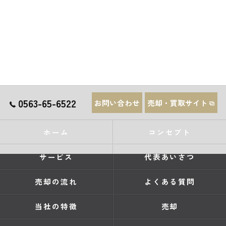
0563-65-6522
お問い合わせ
売却・買取サイト
ホーム
コンセプト
サービス
代表あいさつ
売却の流れ
よくある質問
当社の特徴
売却