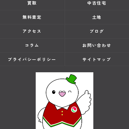
買取
中古住宅
無料査定
土地
アクセス
ブログ
コラム
お問い合わせ
プライバシーポリシー
サイトマップ