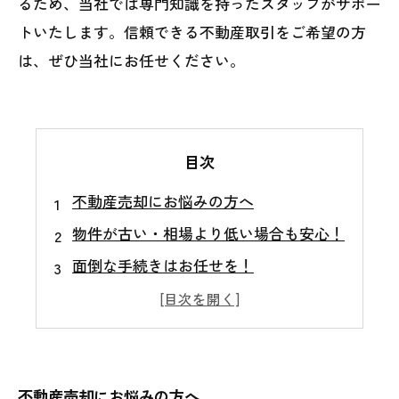
るため、当社では専門知識を持ったスタッフがサポー
トいたします。信頼できる不動産取引をご希望の方
は、ぜひ当社にお任せください。
目次
不動産売却にお悩みの方へ
物件が古い・相場より低い場合も安心！
面倒な手続きはお任せを！
一度お問い合わせください
不動産売却にお悩みの方へ