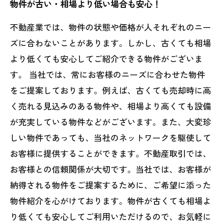
物件が古い・相場より低い場合も安心！
不動産業では、物件の状態や価格が人それぞれのニー
ズに合わないことがあります。しかし、古くても相場
より低くても安心してご紹介できる物件がございま
す。 当社では、常にお客様のニーズに合わせた物件
をご提案しております。例えば、古くても売却時に高
く売れる見込みのある物件や、相場より高くても設備
が充実している物件などがございます。また、大変珍
しい物件であっても、当社のネットワークを駆使して
お客様に提供することができます。不動産取引では、
お客様との信頼関係が大切です。当社では、お客様が
納得される物件をご提案するために、ご希望に添った
物件紹介を心がけております。物件が古くても相場よ
り低くても安心してご利用いただけるので、お気軽に