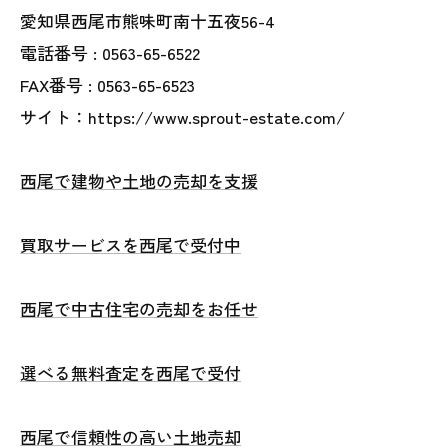
愛知県西尾市熊味町南十五夜56-4
電話番号 :
0563-65-6522
FAX番号 :
0563-65-6523
サイト：https://www.sprout-estate.com/
西尾で建物や土地の売却を支援
買取サービスを西尾で受付中
西尾で中古住宅の売却をお任せ
選べる無料査定を西尾で受付
西尾で信頼性の高い土地売却