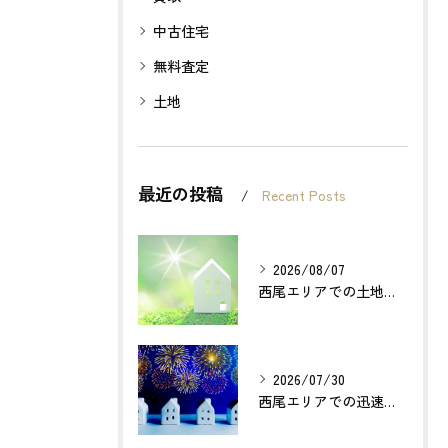
中古住宅
無料査定
土地
最近の投稿
Recent Posts
2026/08/07
西尾エリアでの土地売却成功の秘訣とは？
2026/07/30
西尾エリアでの迅速確実な不動産買取のポイントは？