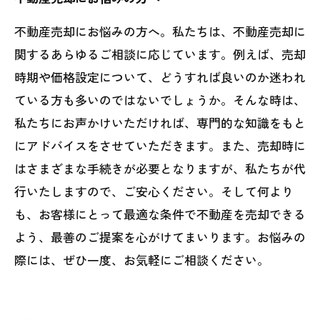
不動産売却にお悩みの方へ。私たちは、不動産売却に
関するあらゆるご相談に応じています。例えば、売却
時期や価格設定について、どうすれば良いのか迷われ
ている方も多いのではないでしょうか。そんな時は、
私たちにお声かけいただければ、専門的な知識をもと
にアドバイスをさせていただきます。また、売却時に
はさまざまな手続きが必要となりますが、私たちが代
行いたしますので、ご安心ください。そして何より
も、お客様にとって最適な条件で不動産を売却できる
よう、最善のご提案を心がけてまいります。お悩みの
際には、ぜひ一度、お気軽にご相談ください。