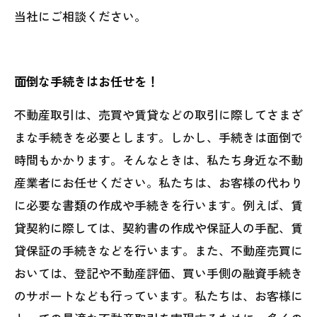
当社にご相談ください。
面倒な手続きはお任せを！
不動産取引は、売買や賃貸などの取引に際してさまざ
まな手続きを必要とします。しかし、手続きは面倒で
時間もかかります。そんなときは、私たち身近な不動
産業者にお任せください。私たちは、お客様の代わり
に必要な書類の作成や手続きを行います。例えば、賃
貸契約に際しては、契約書の作成や保証人の手配、賃
貸保証の手続きなどを行います。また、不動産売買に
おいては、登記や不動産評価、買い手側の融資手続き
のサポートなども行っています。私たちは、お客様に