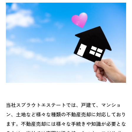
当社スプラウトエステートでは、戸建て、マンショ
ン、土地など様々な種類の不動産売却に対応しており
ます。不動産売却には様々な手続きや知識が必要とな