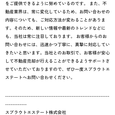
をご提供できるように努めているのです。 また、不
動産業界は、常に変化しているため、お問い合わせの
内容についても、ご対応方法が変わることがありま
す。そのため、新しい情報や最新のトレンドなどに
も、当社は常に注目しております。 お客様からのお
問い合わせには、迅速かつ丁寧に、真摯に対応してい
きたいと思います。当社とのお取引で、お客様が安心
して不動産売却が行えることができるようサポートさ
せていただいておりますので、ぜひ一度スプラウトエ
ステートへお問い合わせください。
----------------------------------------------------------
------------
スプラウトエステート株式会社