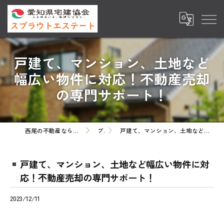
戸建て、マンション、土地など
幅広い物件に対応！不動産売却
の専門サポート！
西尾の不動産ならスプラウトエステート株式会社
ブログ
戸建て、マンション、土地など幅広い物件に対応！不動産売却の専門サポート！
戸建て、マンション、土地など幅広い物件に対
応！不動産売却の専門サポート！
2023/12/11