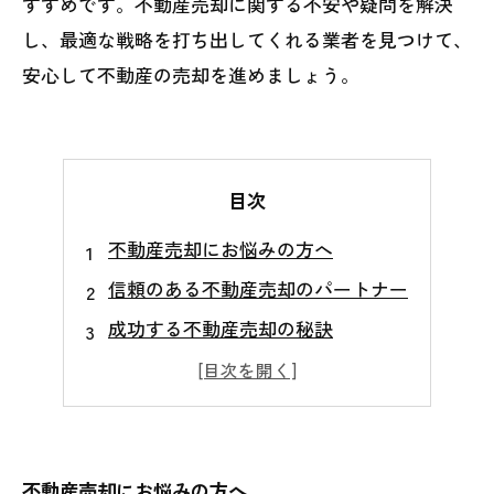
すすめです。不動産売却に関する不安や疑問を解決
し、最適な戦略を打ち出してくれる業者を見つけて、
安心して不動産の売却を進めましょう。
目次
不動産売却にお悩みの方へ
信頼のある不動産売却のパートナー
成功する不動産売却の秘訣
不動産売却の基本知識
地域に密着した不動産売却の専門家
不動産売却にお悩みの方へ