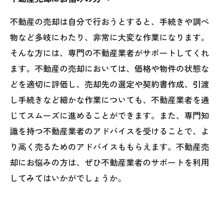
不動産の売却は自分で行おうとすると、手続きや調べ
物など多岐にわたり、非常に大変な作業になります。
そんな方には、専門の不動産業者がサポートしてくれ
ます。不動産の売却においては、価格や物件の状態な
どを適切に評価し、売却先の選定や契約書作成、引渡
し手続きなど細かな作業についても、不動産業者を通
じてスムーズに進めることができます。また、専門知
識を持つ不動産業者のアドバイスを受けることで、よ
り高く売るためのアドバイスももらえます。不動産売
却にお悩みの方は、ぜひ不動産業者のサポートを利用
してみてはいかがでしょうか。