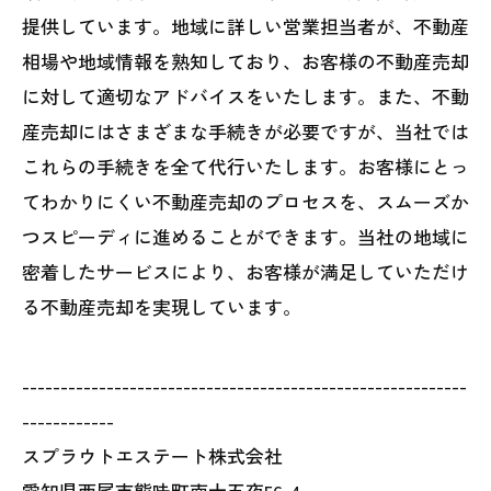
提供しています。地域に詳しい営業担当者が、不動産
相場や地域情報を熟知しており、お客様の不動産売却
に対して適切なアドバイスをいたします。また、不動
産売却にはさまざまな手続きが必要ですが、当社では
これらの手続きを全て代行いたします。お客様にとっ
てわかりにくい不動産売却のプロセスを、スムーズか
つスピーディに進めることができます。当社の地域に
密着したサービスにより、お客様が満足していただけ
る不動産売却を実現しています。
----------------------------------------------------------
------------
スプラウトエステート株式会社
愛知県西尾市熊味町南十五夜56-4