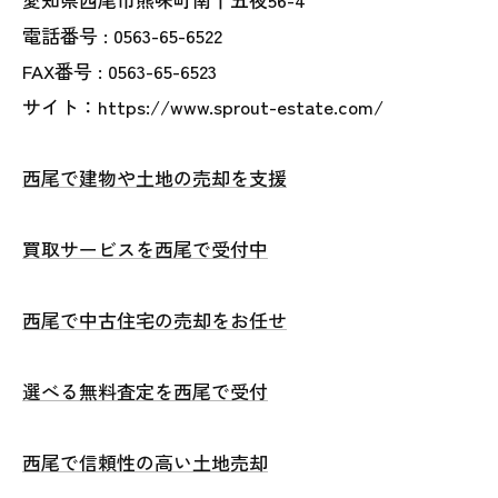
電話番号 :
0563-65-6522
FAX番号 :
0563-65-6523
サイト：https://www.sprout-estate.com/
西尾で建物や土地の売却を支援
買取サービスを西尾で受付中
西尾で中古住宅の売却をお任せ
選べる無料査定を西尾で受付
西尾で信頼性の高い土地売却