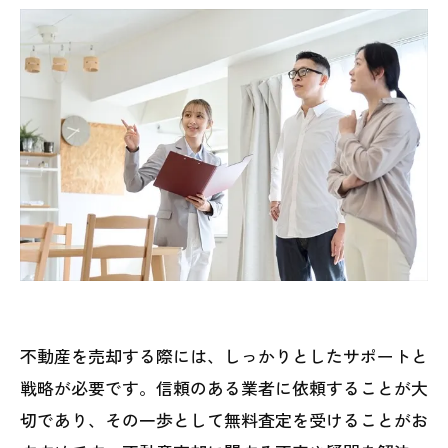
不動産を売却する際には、しっかりとしたサポートと
戦略が必要です。信頼のある業者に依頼することが大
切であり、その一歩として無料査定を受けることがお