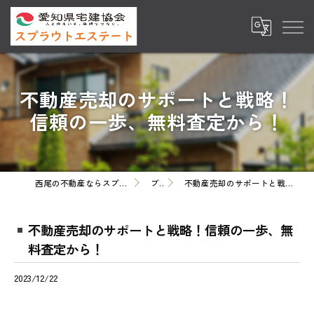
不動産売却のサポートと戦略！
信頼の一歩、無料査定から！
西尾の不動産ならスプラウトエステート株式会社
ブログ
不動産売却のサポートと戦略！信頼の一歩、無料査定から！
不動産売却のサポートと戦略！信頼の一歩、無
料査定から！
2023/12/22