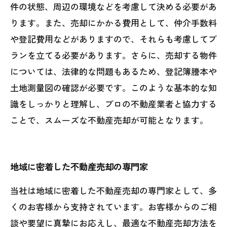
件の状態、周辺の環境などを考慮して決める必要があ
ります。また、売却にかかる費用として、仲介手数料
や登記費用などがありますので、それらも考慮してプ
ランを立てる必要があります。さらに、売却する物件
については、法律的な問題もあるため、登記簿謄本や
土地測量図の確認が必要です。このような基本的な知
識をしっかりと理解し、プロの不動産業者と協力する
ことで、スムーズな不動産売却が可能となります。
地域に密着した不動産売却の専門家
当社は地域に密着した不動産売却の専門家として、多
くのお客様から支持されています。お客様からのご相
談や要望に真摯にお応えし、最適な不動産売却方法を