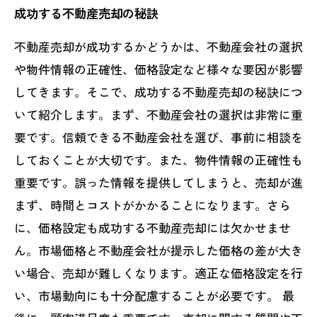
成功する不動産売却の秘訣
不動産売却が成功するかどうかは、不動産会社の選択
や物件情報の正確性、価格設定など様々な要因が影響
してきます。そこで、成功する不動産売却の秘訣につ
いて紹介します。まず、不動産会社の選択は非常に重
要です。信頼できる不動産会社を選び、事前に相談を
しておくことが大切です。また、物件情報の正確性も
重要です。誤った情報を提供してしまうと、売却が進
まず、時間とコストがかかることになります。さら
に、価格設定も成功する不動産売却には欠かせませ
ん。市場価格と不動産会社が提示した価格の差が大き
い場合、売却が難しくなります。適正な価格設定を行
い、市場動向にも十分配慮することが必要です。 最