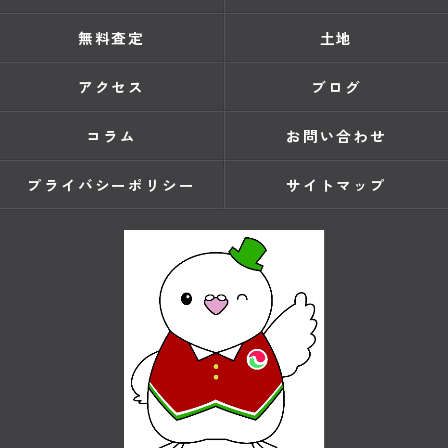
無料査定
土地
アクセス
ブログ
コラム
お問い合わせ
プライバシーポリシー
サイトマップ