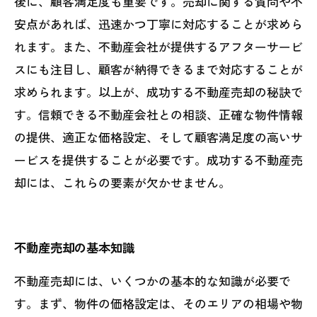
後に、顧客満足度も重要です。売却に関する質問や不
安点があれば、迅速かつ丁寧に対応することが求めら
れます。また、不動産会社が提供するアフターサービ
スにも注目し、顧客が納得できるまで対応することが
求められます。以上が、成功する不動産売却の秘訣で
す。信頼できる不動産会社との相談、正確な物件情報
の提供、適正な価格設定、そして顧客満足度の高いサ
ービスを提供することが必要です。成功する不動産売
却には、これらの要素が欠かせません。
不動産売却の基本知識
不動産売却には、いくつかの基本的な知識が必要で
す。まず、物件の価格設定は、そのエリアの相場や物