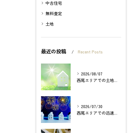
中古住宅
無料査定
土地
最近の投稿
Recent Posts
2026/08/07
西尾エリアでの土地売却成功の秘訣とは？
2026/07/30
西尾エリアでの迅速確実な不動産買取のポイントは？