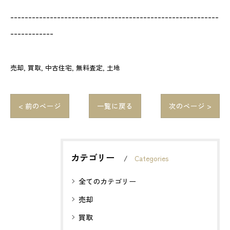
----------------------------------------------------------
------------
売却
買取
中古住宅
無料査定
土地
< 前のページ
一覧に戻る
次のページ >
カテゴリー
Categories
全てのカテゴリー
売却
買取