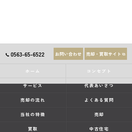
0563-65-6522
お問い合わせ
売却・買取サイト
ホーム
コンセプト
サービス
代表あいさつ
売却の流れ
よくある質問
当社の特徴
売却
買取
中古住宅