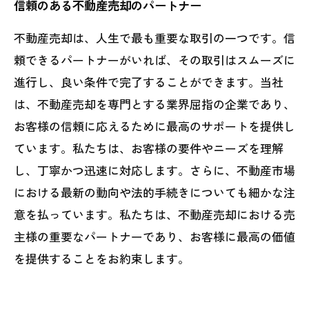
信頼のある不動産売却のパートナー
不動産売却は、人生で最も重要な取引の一つです。信
頼できるパートナーがいれば、その取引はスムーズに
進行し、良い条件で完了することができます。当社
は、不動産売却を専門とする業界屈指の企業であり、
お客様の信頼に応えるために最高のサポートを提供し
ています。私たちは、お客様の要件やニーズを理解
し、丁寧かつ迅速に対応します。さらに、不動産市場
における最新の動向や法的手続きについても細かな注
意を払っています。私たちは、不動産売却における売
主様の重要なパートナーであり、お客様に最高の価値
を提供することをお約束します。