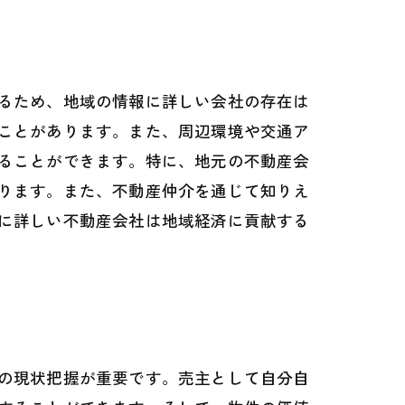
るため、地域の情報に詳しい会社の存在は
ことがあります。また、周辺環境や交通ア
ることができます。特に、地元の不動産会
ります。また、不動産仲介を通じて知りえ
に詳しい不動産会社は地域経済に貢献する
の現状把握が重要です。売主として自分自