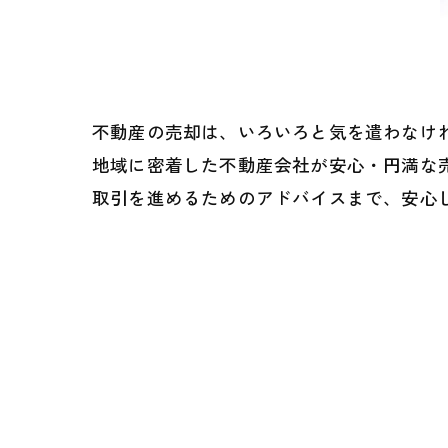
不動産の売却は、いろいろと気を遣わなけ
地域に密着した不動産会社が安心・円満な
取引を進めるためのアドバイスまで、安心