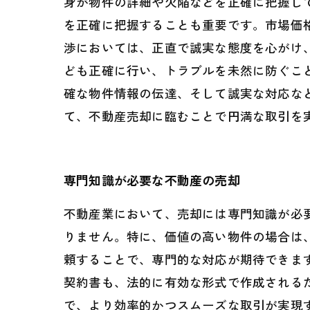
身が物件の詳細や欠陥などを正確に把握し
を正確に把握することも重要です。市場価
渉においては、正直で誠実な態度を心がけ
ども正確に行い、トラブルを未然に防ぐこ
確な物件情報の伝達、そして誠実な対応な
て、不動産売却に臨むことで円満な取引を
専門知識が必要な不動産の売却
不動産業において、売却には専門知識が必
りません。特に、価値の高い物件の場合は
頼することで、専門的な対応が期待できま
契約書も、法的に有効な形式で作成される
で、より効率的かつスムーズな取引が実現