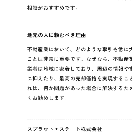
相談がおすすめです。
地元の人に頼むべき理由
不動産業において、どのような取引も常に
ことは非常に重要です。なぜなら、不動産
業者は地域に密着しており、周辺の情報や
に抑えたり、最高の売却価格を実現するこ
れは、何か問題があった場合に解決するた
くお勧めします。
-------------------------------------------------
スプラウトエステート株式会社