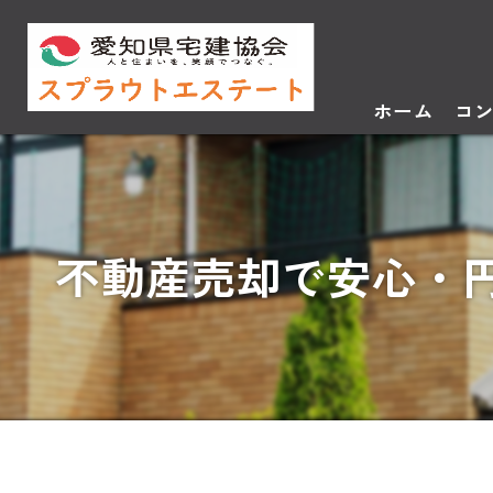
ホーム
コ
不動産売却で安心・