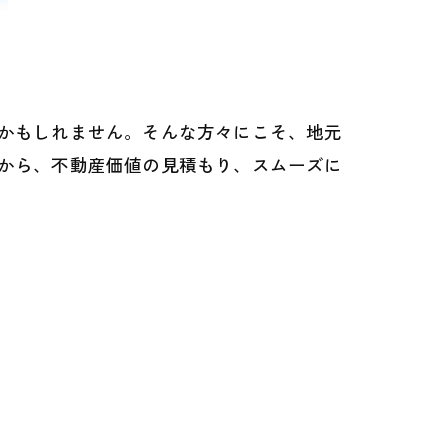
かもしれません。そんな方々にこそ、地元
から、不動産価値の見積もり、スムーズに