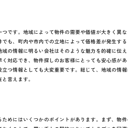
一つです。地域によって物件の需要や価値が大きく異な
件でも、町内や市内での立地によって価格差が発生する
地域の情報に明るい会社はそのような魅力を的確に伝え
早く対応でき、物件探しのお客様にとっても安心感があ
役立つ情報としても大変重要です。総じて、地域の情報
在と言えます。
るためにはいくつかのポイントがあります。まず、物件