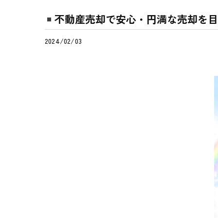
不動産売却で安心・円満な売却を目
2024/02/03