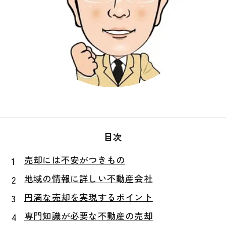
目次
売却には不安がつきもの
地域の情報に詳しい不動産会社
円満な売却を実現するポイント
専門知識が必要な不動産の売却