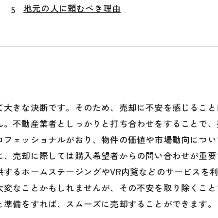
地元の人に頼むべき理由
て大きな決断です。そのため、売却に不安を感じること
ん。不動産業者としっかりと打ち合わせをすることで、
ロフェッショナルがおり、物件の価値や市場動向につい
に、売却に際しては購入希望者からの問い合わせが重要
供するホームステージングやVR内覧などのサービスを
大変なことかもしれませんが、その不安を取り除くこと
と準備をすれば、スムーズに売却することができます。