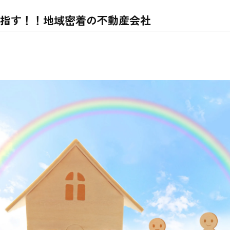
指す！！地域密着の不動産会社