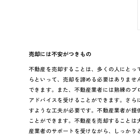
売却には不安がつきもの
不動産を売却することは、多くの人にとっ
らといって、売却を諦める必要はありませ
できます。また、不動産業者には熟練のプ
アドバイスを受けることができます。さら
すような工夫が必要です。不動産業者が提
ことができます。不動産を売却することは
産業者のサポートを受けながら、しっかり