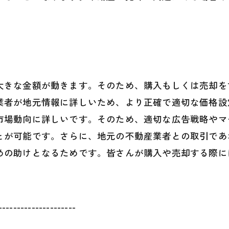
大きな金額が動きます。そのため、購入もしくは売却を
業者が地元情報に詳しいため、より正確で適切な価格設
市場動向に詳しいです。そのため、適切な広告戦略やマ
とが可能です。さらに、地元の不動産業者との取引であ
めの助けとなるためです。皆さんが購入や売却する際に
---------------------