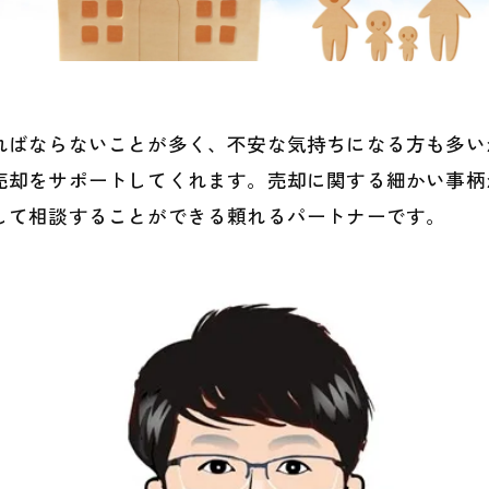
ればならないことが多く、不安な気持ちになる方も多い
売却をサポートしてくれます。売却に関する細かい事柄
して相談することができる頼れるパートナーです。