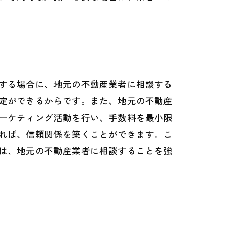
する場合に、地元の不動産業者に相談する
定ができるからです。また、地元の不動産
ーケティング活動を行い、手数料を最小限
れば、信頼関係を築くことができます。こ
は、地元の不動産業者に相談することを強