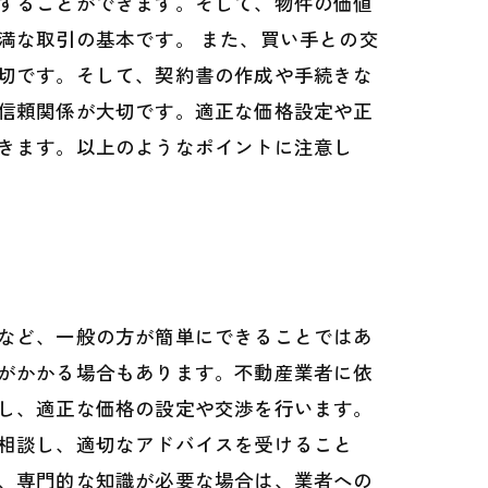
することができます。そして、物件の価値
満な取引の基本です。 また、買い手との交
切です。そして、契約書の作成や手続きな
信頼関係が大切です。適正な価格設定や正
きます。以上のようなポイントに注意し
など、一般の方が簡単にできることではあ
がかかる場合もあります。不動産業者に依
し、適正な価格の設定や交渉を行います。
相談し、適切なアドバイスを受けること
、専門的な知識が必要な場合は、業者への