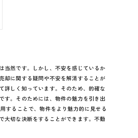
は当然です。しかし、不安を感じているか
売却に関する疑問や不安を解消することが
て詳しく知っています。そのため、的確な
です。そのためには、物件の魅力を引き出
利用することで、物件をより魅力的に見せる
で大切な決断をすることができます。不動