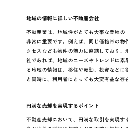
地域の情報に詳しい不動産会社
不動産業は、地域性がとても大事な業種の
非常に重要です。例えば、同じ価格帯の物
クセスなども物件の魅力に直結しており、
社であれば、地域のニーズやトレンドに素
る地域の情報は、移住や転勤、投資などに
と同時に、利用者にとっても大変有益な存
円満な売却を実現するポイント
不動産売却において、円満な取引を実現す