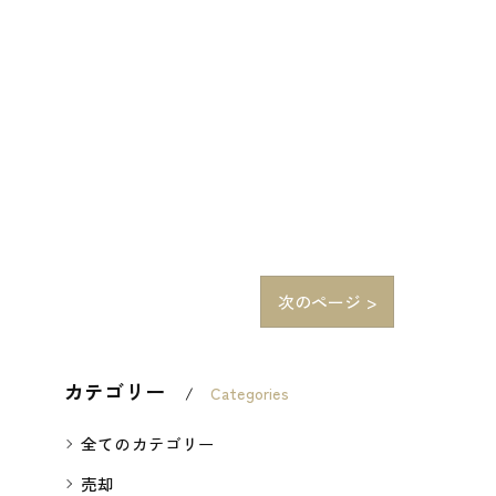
次のページ >
カテゴリー
Categories
全てのカテゴリー
売却