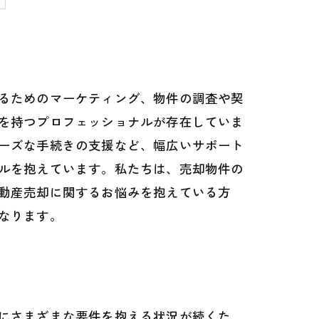
るためのマーケティング、物件の調査や契
を持つプロフェッショナルが存在していま
ーズな手続きの支援など、幅広いサポート
ルを抱えています。私たちは、売却物件の
動産売却に関するお悩みを抱えている方
なります。
にさまざまな要件を抱える状況が続くた