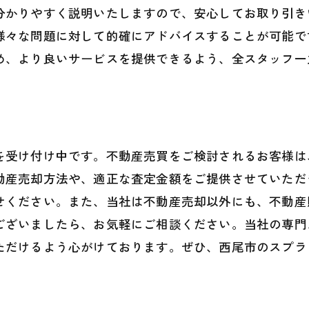
分かりやすく説明いたしますので、安心してお取り引き
様々な問題に対して的確にアドバイスすることが可能で
め、より良いサービスを提供できるよう、全スタッフ一
を受け付け中です。不動産売買をご検討されるお客様は
動産売却方法や、適正な査定金額をご提供させていただ
せください。また、当社は不動産売却以外にも、不動産
ございましたら、お気軽にご相談ください。当社の専門
ただけるよう心がけております。ぜひ、西尾市のスプラ