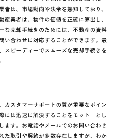
業者は、市場動向や法令を熟知しており、
動産業者は、物件の価値を正確に算出し、
ーな売却手続きのためには、不動産の資料
問い合わせに対応することができます。最
、スピーディーでスムーズな売却手続きを
。
、カスタマーサポートの質が重要なポイン
際には迅速に解決することをモットーとし
します。お電話やメールでのお問い合わせ
れた取引や契約が多数存在しますが、わか