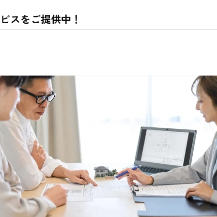
ビスをご提供中！