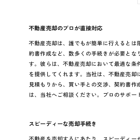
不動産売却のプロが直接対応
不動産売却は、誰でもが簡単に行えるとは
約書作成など、数多くの手続きが必要とな
す。彼らは、不動産売却において最適な条
を提供してくれます。当社は、不動産売却
見積もりから、買い手との交渉、契約書作
は、当社へご相談ください。プロのサポー
スピーディーな売却手続き
不動産を売却するにあたり、スピーディー