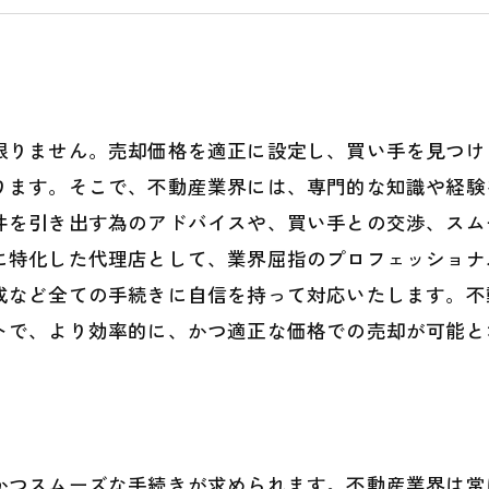
限りません。売却価格を適正に設定し、買い手を見つけ
ります。そこで、不動産業界には、専門的な知識や経験
件を引き出す為のアドバイスや、買い手との交渉、スム
に特化した代理店として、業界屈指のプロフェッショナ
成など全ての手続きに自信を持って対応いたします。不
トで、より効率的に、かつ適正な価格での売却が可能と
かつスムーズな手続きが求められます。不動産業界は常