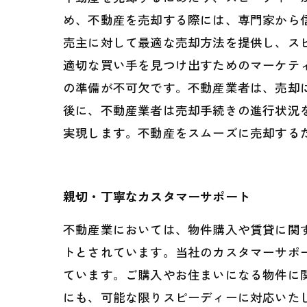
め、不動産を売却する際には、専門家から
売主に対して最適な売却方法を提供し、ス
適切な買い手を見つけ出すためのマーケテ
の準備が不可欠です。不動産業者は、売却
後に、不動産業者は売却手続きの進行状況
実現します。不動産をスムーズに売却する
親切・丁寧なカスタマーサポート
不動産業においては、物件購入や賃貸に関
トとされています。当社のカスタマーサポ
ています。ご購入やお住まいになる物件に
にも、可能な限りスピーディーに対応いた