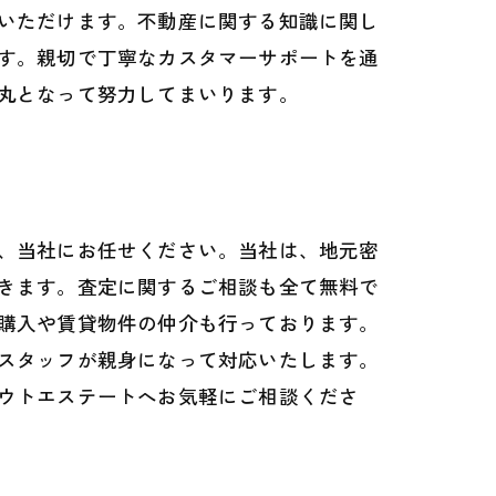
いただけます。不動産に関する知識に関し
す。親切で丁寧なカスタマーサポートを通
丸となって努力してまいります。
、当社にお任せください。当社は、地元密
きます。査定に関するご相談も全て無料で
購入や賃貸物件の仲介も行っております。
スタッフが親身になって対応いたします。
ウトエステートへお気軽にご相談くださ