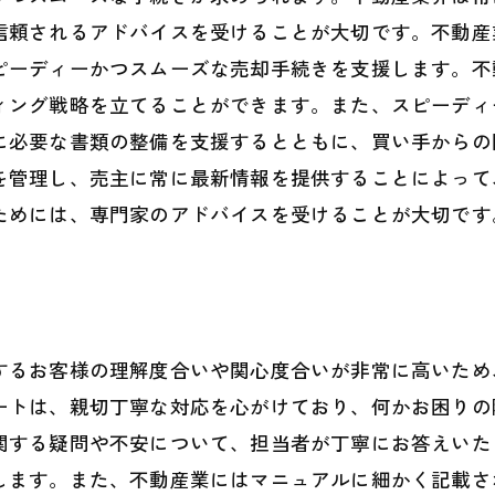
信頼されるアドバイスを受けることが大切です。不動産
ピーディーかつスムーズな売却手続きを支援します。不
ィング戦略を立てることができます。また、スピーディ
に必要な書類の整備を支援するとともに、買い手からの
を管理し、売主に常に最新情報を提供することによって
ためには、専門家のアドバイスを受けることが大切です
するお客様の理解度合いや関心度合いが非常に高いため
ートは、親切丁寧な対応を心がけており、何かお困りの
関する疑問や不安について、担当者が丁寧にお答えいた
します。また、不動産業にはマニュアルに細かく記載さ