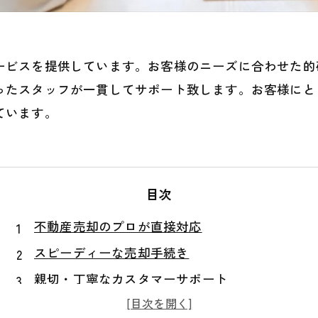
ービスを提供しています。お客様のニーズに合わせた的
ったスタッフが一貫してサポート致します。お客様にと
ています。
目次
不動産売却のプロが直接対応
スピーディーな売却手続き
親切・丁寧なカスタマーサポート
無料査定も受け付け中