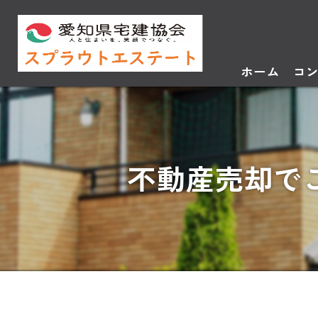
ホーム
コ
不動産売却で