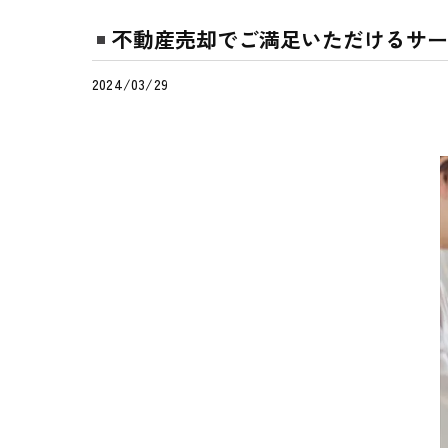
不動産売却でご満足いただけるサー
2024/03/29