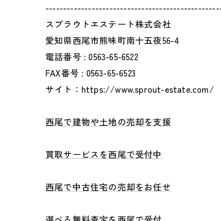
-------------------------------------------------
スプラウトエステート株式会社
愛知県西尾市熊味町南十五夜56-4
電話番号 :
0563-65-6522
FAX番号 :
0563-65-6523
サイト：https://www.sprout-estate.com/
西尾で建物や土地の売却を支援
買取サービスを西尾で受付中
西尾で中古住宅の売却をお任せ
選べる無料査定を西尾で受付