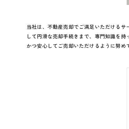
当社は、不動産売却でご満足いただけるサ
して円滑な売却手続きまで、専門知識を持
かつ安心してご売却いただけるように努め