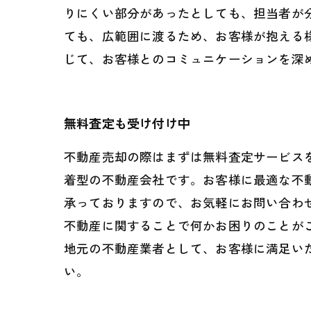
りにくい部分があったとしても、担当者が
ても、広範囲に渡るため、お客様が抱える
じて、お客様とのコミュニケーションを深
無料査定も受け付け中
不動産売却の際はまずは無料査定サービス
着型の不動産会社です。お客様に最適な不
承っておりますので、お気軽にお問い合わ
不動産に関することで何かお困りのことが
地元の不動産業者として、お客様に満足い
い。