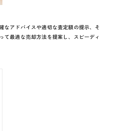
確なアドバイスや適切な査定額の提示、そ
って最適な売却方法を提案し、スピーディ