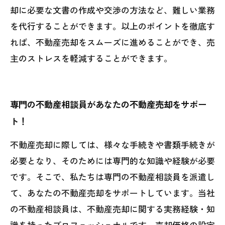
却に必要な文書の作成や交渉の方法など、難しい業務
を代行することができます。以上のポイントを徹底す
れば、不動産売却をスムーズに進めることができ、売
主のストレスを軽減することができます。
専門の不動産相談員があなたの不動産売却をサポー
ト！
不動産売却に際しては、様々な手続きや書類手続きが
必要となり、そのためには専門的な知識や経験が必要
です。そこで、私たちは専門の不動産相談員を派遣し
て、あなたの不動産売却をサポートしています。当社
の不動産相談員は、不動産売却に関する実務経験・知
識を持ったプロフェッショナルです。売却価格の設定