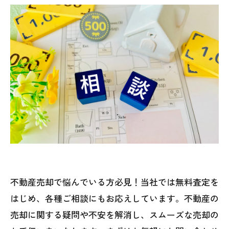
不動産売却で悩んでいる方必見！当社では無料査定を
はじめ、各種ご相談にもお応えしています。不動産の
売却に関する疑問や不安を解消し、スムーズな売却の