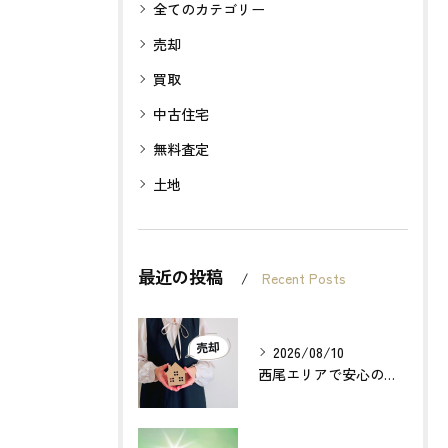
全てのカテゴリー
売却
買取
中古住宅
無料査定
土地
最近の投稿
Recent Posts
2026/08/10
西尾エリアで安心の不動産売却サポート戦略とは？