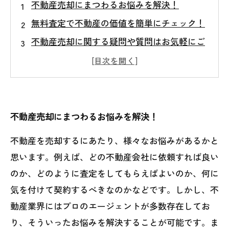
不動産売却にまつわるお悩みを解決！
無料査定で不動産の価値を簡単にチェック！
不動産売却に関する疑問や質問はお気軽にご
相談を！
スムーズに不動産売却を進めるポイントと
は？
専門の不動産相談員があなたの不動産売却を
不動産売却にまつわるお悩みを解決！
サポート！
不動産を売却するにあたり、様々なお悩みがあるかと
思います。例えば、どの不動産会社に依頼すれば良い
のか、どのように査定をしてもらえばよいのか、何に
気を付けて契約するべきなのかなどです。しかし、不
動産業界にはプロのエージェントが多数存在してお
り、そういったお悩みを解決することが可能です。ま