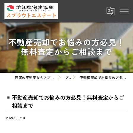
不動産売却でお悩みの方必見！
無料査定からご相談まで
西尾の不動産ならスプラウトエステート株式会社
ブログ
不動産売却でお悩みの方必見！無料査定からご相談まで
不動産売却でお悩みの方必見！無料査定からご
相談まで
2024/05/18