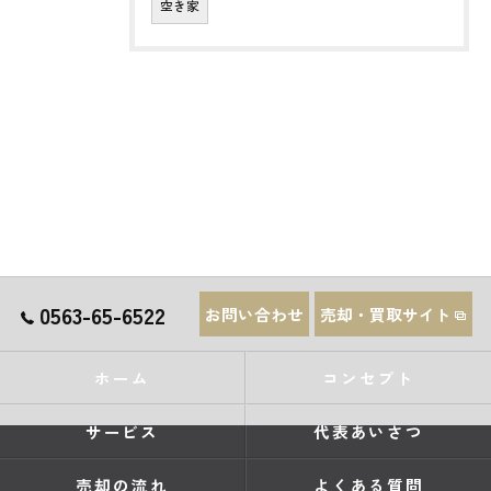
空き家
0563-65-6522
お問い合わせ
売却・買取サイト
ホーム
コンセプト
サービス
代表あいさつ
売却の流れ
よくある質問