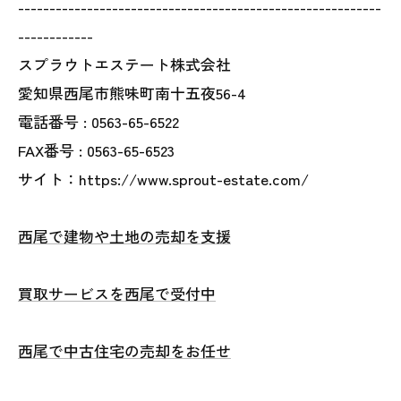
----------------------------------------------------------
------------
スプラウトエステート株式会社
愛知県西尾市熊味町南十五夜56-4
電話番号 :
0563-65-6522
FAX番号 :
0563-65-6523
サイト：https://www.sprout-estate.com/
西尾で建物や土地の売却を支援
買取サービスを西尾で受付中
西尾で中古住宅の売却をお任せ