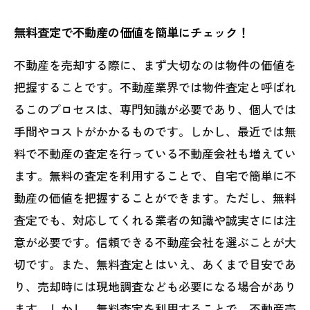
無料査定で不動産の価値を簡単にチェック！
不動産を売却する際に、まず大切なのは物件の価値を
把握することです。不動産業界では物件査定と呼ばれ
るこのプロセスは、専門知識が必要であり、個人では
手間やコストがかかるものです。しかし、最近では無
料で不動産の査定を行っている不動産会社も増えてい
ます。無料の査定を利用することで、自宅で簡単に不
動産の価値を把握することができます。ただし、無料
査定でも、対応してくれる業者の知識や誠実さには注
意が必要です。信頼できる不動産会社を選ぶことが大
切です。また、無料査定とはいえ、あくまで目安であ
り、売却時には現地調査なども必要になる場合があり
ます。しかし、無料査定を利用することで、不動産売