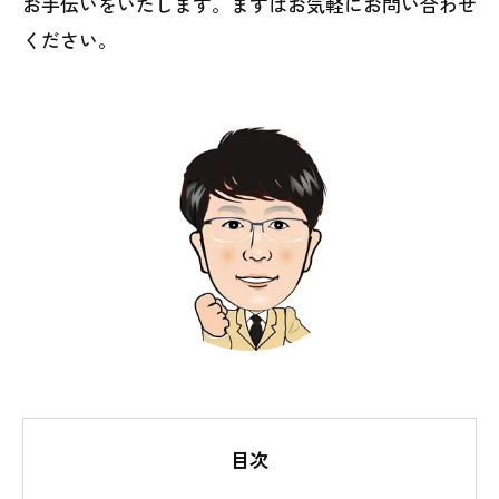
お手伝いをいたします。まずはお気軽にお問い合わせ
ください。
目次