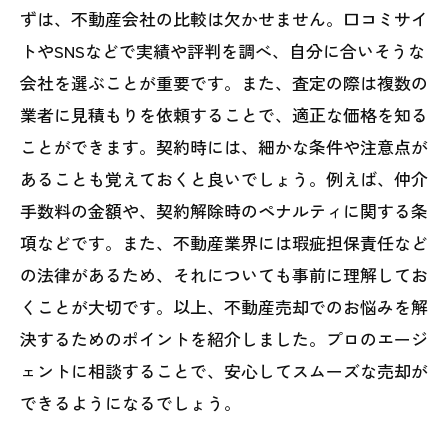
ずは、不動産会社の比較は欠かせません。口コミサイ
トやSNSなどで実績や評判を調べ、自分に合いそうな
会社を選ぶことが重要です。また、査定の際は複数の
業者に見積もりを依頼することで、適正な価格を知る
ことができます。契約時には、細かな条件や注意点が
あることも覚えておくと良いでしょう。例えば、仲介
手数料の金額や、契約解除時のペナルティに関する条
項などです。また、不動産業界には瑕疵担保責任など
の法律があるため、それについても事前に理解してお
くことが大切です。以上、不動産売却でのお悩みを解
決するためのポイントを紹介しました。プロのエージ
ェントに相談することで、安心してスムーズな売却が
できるようになるでしょう。