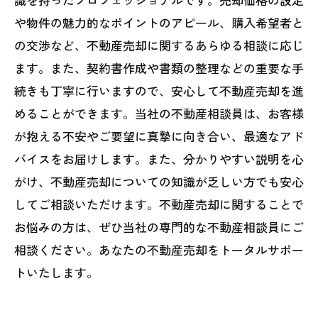
や物件の魅力的なポイントのアピール、購入希望者と
の交渉など、不動産売却に関するあらゆる相談に応じ
ます。また、契約書作成や書類の整理などの重要な手
続きも丁寧に行いますので、安心して不動産売却を進
めることができます。当社の不動産相談員は、お客様
が抱える不安やご要望に真摯に向き合い、最適なアド
バイスをお届けします。また、分かりやすい説明を心
がけ、不動産売却についての知識が乏しい方でも安心
してご相談いただけます。不動産売却に関することで
お悩みの方は、ぜひ当社の専門的な不動産相談員にご
相談ください。あなたの不動産売却をトータルサポー
トいたします。