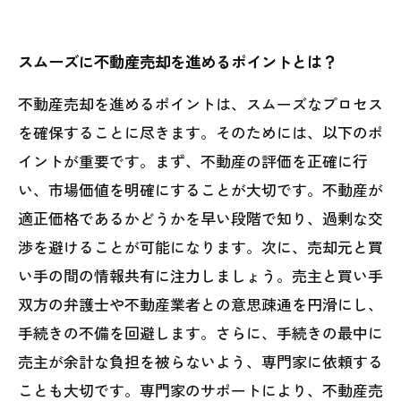
スムーズに不動産売却を進めるポイントとは？
不動産売却を進めるポイントは、スムーズなプロセス
を確保することに尽きます。そのためには、以下のポ
イントが重要です。まず、不動産の評価を正確に行
い、市場価値を明確にすることが大切です。不動産が
適正価格であるかどうかを早い段階で知り、過剰な交
渉を避けることが可能になります。次に、売却元と買
い手の間の情報共有に注力しましょう。売主と買い手
双方の弁護士や不動産業者との意思疎通を円滑にし、
手続きの不備を回避します。さらに、手続きの最中に
売主が余計な負担を被らないよう、専門家に依頼する
ことも大切です。専門家のサポートにより、不動産売