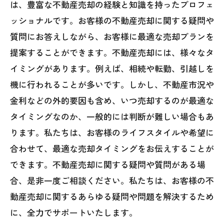
は、豊富な不動産売却の経験と知識を持ったプロフェ
ッショナルです。お客様の不動産売却に関する疑問や
質問にお答えしながら、お客様に最適な売却プランを
提案することができます。不動産売却には、様々なタ
イミングがあります。例えば、相続や転勤、引越しを
機に行われることが多いです。しかし、不動産市況や
金利などの外的要因も含め、いつ売却するのが最適な
タイミングなのか、一般的には判断が難しい場合もあ
ります。私たちは、お客様のライフスタイルや希望に
合わせて、最適な売却タイミングをお伝えすることが
できます。不動産売却に関する疑問や質問がある場
合、是非一度ご相談ください。私たちは、お客様の不
動産売却に関するあらゆる疑問や問題を解決するため
に、全力でサポートいたします。