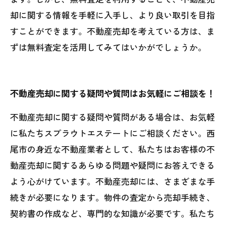
却に関する情報を手軽に入手し、より良い取引を目指
すことができます。不動産売却を考えている方は、ま
ずは無料査定を活用してみてはいかがでしょうか。
不動産売却に関する疑問や質問はお気軽にご相談を！
不動産売却に関する疑問や質問がある場合は、お気軽
に私たちスプラウトエステートにご相談ください。西
尾市の身近な不動産業者として、私たちはお客様の不
動産売却に関するあらゆる問題や疑問にお答えできる
よう心がけています。不動産売却には、さまざまな手
続きが必要になります。物件の査定から売却手続き、
契約書の作成など、専門的な知識が必要です。私たち