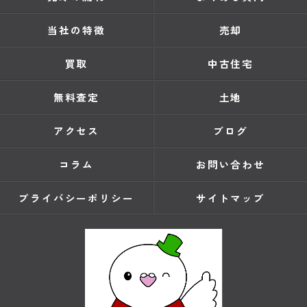
当社の特徴
売却
買取
中古住宅
無料査定
土地
アクセス
ブログ
コラム
お問い合わせ
プライバシーポリシー
サイトマップ