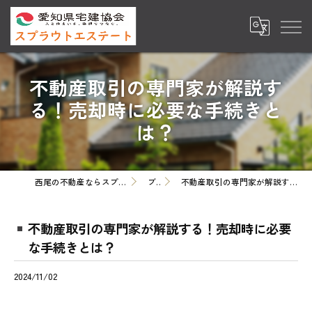
不動産取引の専門家が解説す
る！売却時に必要な手続きと
は？
西尾の不動産ならスプラウトエステート株式会社
ブログ
不動産取引の専門家が解説する！売却時に必要な手続きとは？
不動産取引の専門家が解説する！売却時に必要
な手続きとは？
2024/11/02