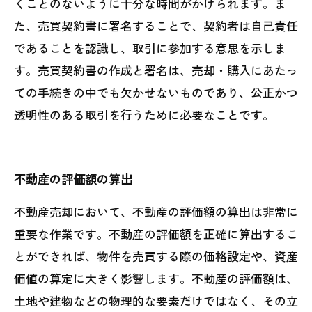
くことのないように十分な時間がかけられます。ま
た、売買契約書に署名することで、契約者は自己責任
であることを認識し、取引に参加する意思を示しま
す。売買契約書の作成と署名は、売却・購入にあたっ
ての手続きの中でも欠かせないものであり、公正かつ
透明性のある取引を行うために必要なことです。
不動産の評価額の算出
不動産売却において、不動産の評価額の算出は非常に
重要な作業です。不動産の評価額を正確に算出するこ
とができれば、物件を売買する際の価格設定や、資産
価値の算定に大きく影響します。不動産の評価額は、
土地や建物などの物理的な要素だけではなく、その立