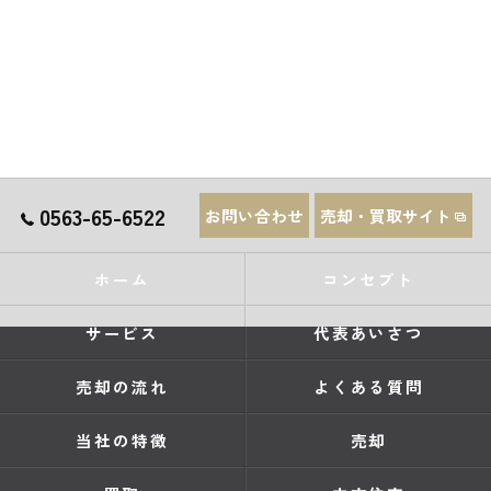
0563-65-6522
お問い合わせ
売却・買取サイト
ホーム
コンセプト
サービス
代表あいさつ
売却の流れ
よくある質問
当社の特徴
売却