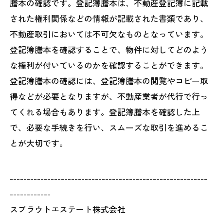
謄本の確認です。登記簿謄本は、不動産登記簿に記載
された権利関係などの情報が記載された書類であり、
不動産取引においては不可欠なものとなっています。
登記簿謄本を確認することで、物件に対してどのよう
な権利が付いているのかを確認することができます。
登記簿謄本の確認には、登記簿謄本の閲覧やコピー取
得などが必要となりますが、不動産業者が代行で行っ
てくれる場合もあります。登記簿謄本を確認した上
で、必要な手続きを行い、スムーズな取引を進めるこ
とが大切です。
----------------------------------------------------------
------------
スプラウトエステート株式会社