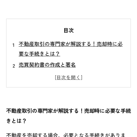
目次
不動産取引の専門家が解説する！売却時に必
要な手続きとは？
売買契約書の作成と署名
不動産の評価額の算出
重要事項説明書の作成と提出
登記簿謄本の確認と手続き
不動産取引の専門家が解説する！売却時に必要な手続
きとは？
不動産を売却する場合、必要となる手続きがありま