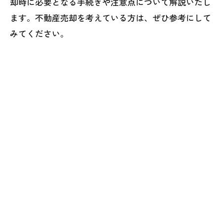
却時に必要となる手続きや注意点について解説いたし
ます。不動産売却を考えている方は、ぜひ参考にして
みてください。