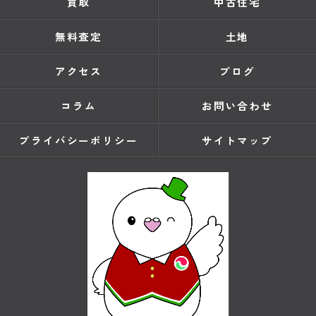
買取
中古住宅
無料査定
土地
アクセス
ブログ
コラム
お問い合わせ
プライバシーポリシー
サイトマップ