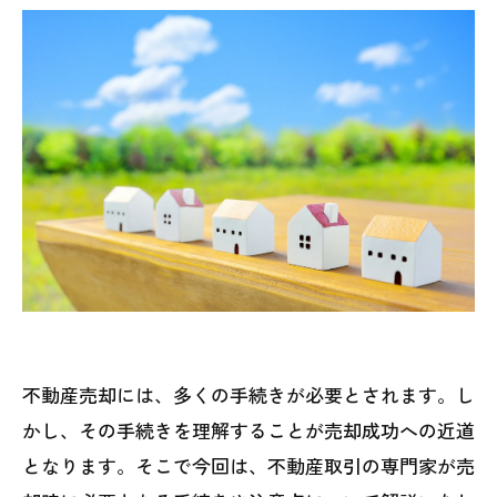
不動産売却には、多くの手続きが必要とされます。し
かし、その手続きを理解することが売却成功への近道
となります。そこで今回は、不動産取引の専門家が売