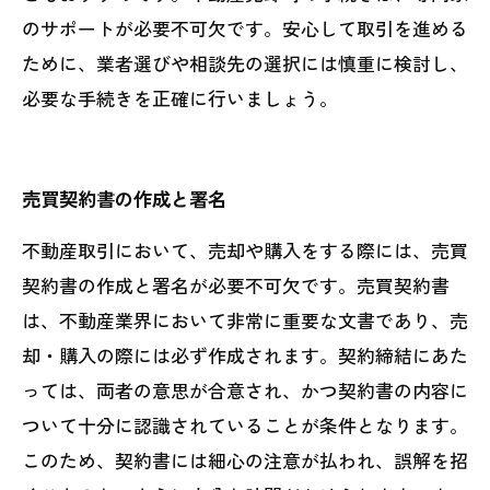
のサポートが必要不可欠です。安心して取引を進める
ために、業者選びや相談先の選択には慎重に検討し、
必要な手続きを正確に行いましょう。
売買契約書の作成と署名
不動産取引において、売却や購入をする際には、売買
契約書の作成と署名が必要不可欠です。売買契約書
は、不動産業界において非常に重要な文書であり、売
却・購入の際には必ず作成されます。契約締結にあた
っては、両者の意思が合意され、かつ契約書の内容に
ついて十分に認識されていることが条件となります。
このため、契約書には細心の注意が払われ、誤解を招