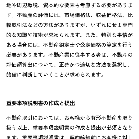
地や周辺環境、資本的な要素も考慮する必要がありま
す。不動産の評価には、市場価格法、収益価格法、比
較取引法などの方法がありますが、いずれにせよ専門
的な知識や技術が求められます。また、特別な事情が
ある場合には、不動産鑑定士や公定価格の算定を行う
必要があります。不動産業に従事する者は、不動産の
評価額算出について、正確かつ適切な方法を選択し、
的確に判断していくことが求められます。
重要事項説明書の作成と提出
不動産取引においては、お客様から有形不動産を取り
扱う以上、重要事項説明書の作成と提出が必須となり
ます。重要事項説明書は、契約締結前にお客様に対し