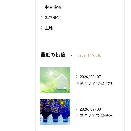
中古住宅
無料査定
土地
最近の投稿
Recent Posts
2026/08/07
西尾エリアでの土地売却成功の秘訣とは？
2026/07/30
西尾エリアでの迅速確実な不動産買取のポイントは？