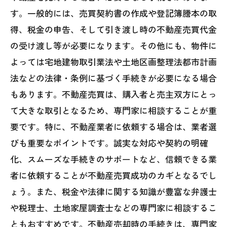
す。一般的には、売買契約書の作成や登記簿謄本の取
得、税金の申告、そして引き渡し時の不動産売買代金
の受け渡し等が必要になります。その他にも、物件に
よっては宅地建物取引業法や土地区画整理法都市計画
法などの法律・条例に基づく手続きが必要になる場合
もあります。不動産売買は、購入者と売主双方にとっ
て大きな取引となるため、専門家に相談することが重
要です。特に、不動産業者に依頼する場合は、業者選
びも重要なポイントです。誠実な対応や契約の明確
化、スムーズな手続きのサポートなど、信頼できる業
者に依頼することが不動産売買成功のカギとなるでし
ょう。また、税金や法律に関する知識が豊富な弁護士
や税理士、土地家屋調査士などの専門家に相談するこ
ともおすすめです。不動産売却時の手続きは、専門家