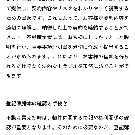
て提供し、契約内容やリスクをわかりやすく説明する
ための書類です。これによって、お客様が契約内容を
適切に理解し、納得した上で契約を締結することがで
きます。不動産業者には、お客様にしっかりとした説
明を行い、重要事項説明書を適切に作成・提出するこ
とが求められます。これにより、お客様の信頼を得ら
れるだけでなく法的なトラブルを未然に防ぐことがで
きます。
登記簿謄本の確認と手続き
不動産業売却時は、物件に関する情報や権利関係の確
認が重要となります。そのために必要なのが、登記簿