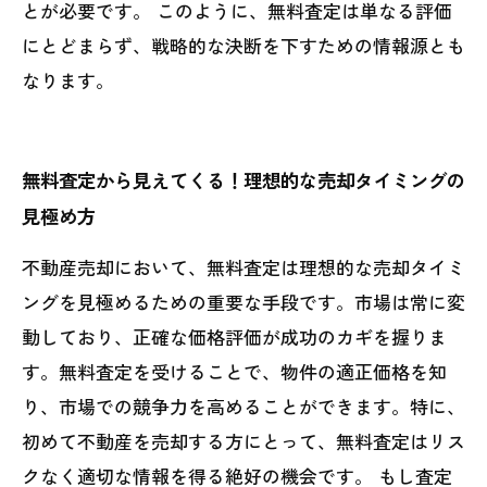
とが必要です。 このように、無料査定は単なる評価
にとどまらず、戦略的な決断を下すための情報源とも
なります。
無料査定から見えてくる！理想的な売却タイミングの
見極め方
不動産売却において、無料査定は理想的な売却タイミ
ングを見極めるための重要な手段です。市場は常に変
動しており、正確な価格評価が成功のカギを握りま
す。無料査定を受けることで、物件の適正価格を知
り、市場での競争力を高めることができます。特に、
初めて不動産を売却する方にとって、無料査定はリス
クなく適切な情報を得る絶好の機会です。 もし査定