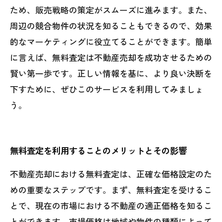
ため、販売戦略の策定がスムーズに進みます。また、
周辺の競合物件の状況を知ることもできるので、効果
的なマーケティングに役立てることができます。簡単
に言えば、無料査定は不動産売却を成功させるための
賢い第一歩です。正しい情報を基に、より良い決断を
下すために、ぜひこのサービスを利用してみましょ
う。
無料査定を利用することのメリットとその影響
不動産売却における無料査定は、正確な価格設定のた
めの重要なステップです。まず、無料査定を受けるこ
とで、現在の市場における不動産の適正価格を知るこ
とができます。市場価格は地域や物件の種類によって