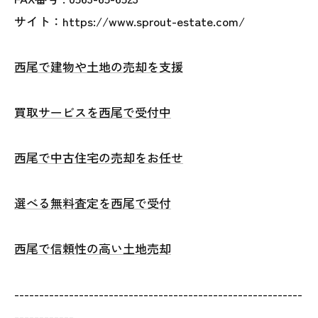
サイト：https://www.sprout-estate.com/
西尾で建物や土地の売却を支援
買取サービスを西尾で受付中
西尾で中古住宅の売却をお任せ
選べる無料査定を西尾で受付
西尾で信頼性の高い土地売却
----------------------------------------------------------
------------