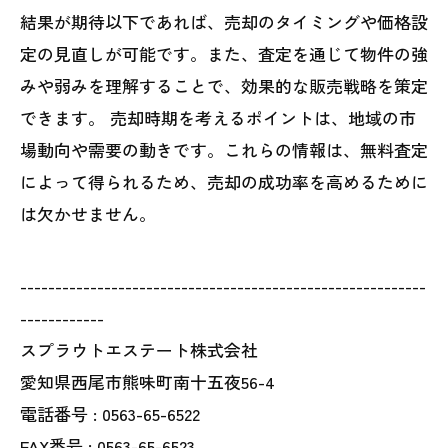
結果が期待以下であれば、売却のタイミングや価格設
定の見直しが可能です。また、査定を通じて物件の強
みや弱みを理解することで、効果的な販売戦略を策定
できます。 売却時期を考えるポイントは、地域の市
場動向や需要の動きです。これらの情報は、無料査定
によって得られるため、売却の成功率を高めるために
は欠かせません。
----------------------------------------------------------
------------
スプラウトエステート株式会社
愛知県西尾市熊味町南十五夜56-4
電話番号 :
0563-65-6522
FAX番号 :
0563-65-6523