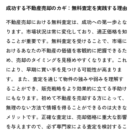
成功する不動産売却のカギ：無料査定を実践する理由
不動産売却における無料査定は、成功への第一歩とな
ります。市場状況は常に変化しており、適正価格を知
ることが重要です。無料査定を受けることで、市場に
おけるあなたの不動産の価値を客観的に把握できるた
め、売却のタイミングを見極めやすくなります。これ
により、早期に買い手を見つける可能性が高まりま
す。 また、査定を通じて物件の強みや弱みを理解す
ることができ、販売戦略をより効果的に立てる手助け
にもなります。初めて不動産を売却する方にとって、
無理のない方法で情報を得ることができるのは大きな
メリットです。正確な査定は、売却価格に重大な影響
を与えますので、必ず専門家による査定を検討するこ