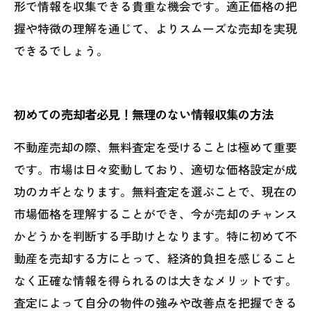
形で情報を収集できる貴重な機会です。適正価格の把
握や特徴の理解を通じて、よりスムーズな売却を実現
できるでしょう。
初めての売却者必見！無理のない情報収集の方法
不動産売却の際、無料査定を受けることは極めて重要
です。市場は日々変動しており、適切な価格設定が成
功のカギとなります。無料査定を選ぶことで、現在の
市場価格を理解することができ、今が売却のチャンス
かどうかを判断する手助けとなります。特に初めて不
動産を売却する方にとって、経済的負担を感じること
なく正確な情報を得られるのは大きなメリットです。
査定によって自分の物件の強みや改善点を把握できる