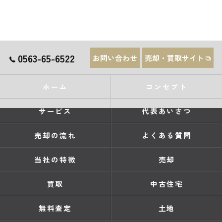
0563-65-6522
お問い合わせ
売却・買取サイト
ホーム
コンセプト
サービス
代表あいさつ
売却の流れ
よくある質問
当社の特徴
売却
買取
中古住宅
無料査定
土地