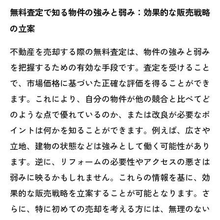
無料査定で知る物件の強みと弱み：効果的な販売戦略
の立案
不動産を売却する際の無料査定は、物件の強みと弱み
を把握するための有効な手段です。査定を受けること
で、市場価格に基づいた正確な評価を得ることができ
ます。これにより、自分の物件が他の競合と比べてど
のような点で優れているのか、または改良が必要なポ
イントは何かを知ることができます。例えば、広さや
立地、建物の状態などは強みとして働く可能性があり
ます。逆に、リフォームの必要性やアクセスの悪さは
弱みに映るかもしれません。これらの情報を基に、効
果的な販売戦略を立案することが可能となります。さ
らに、特に初めての売却を考える方には、無理のない