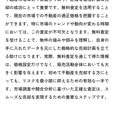
却の成功にとって重要です。無料査定を活用すること
で、現在の市場での不動産の適正価格を把握すること
ができます。特に市場のトレンドや動向が変わる時期
においては、この査定が不可欠となります。無料査定
を受けることで、物件の強みや弱みを理解し、自身の
手に入れたデータを元にした戦略的な売却計画を立て
る助けになります。実際、無料査定を通じて得た情報
は、価格設定だけでなく、販売活動全体においても大
きく影響を与えます。初めて不動産を売却する方にと
っても、リスクを最小限に抑えるための有効な一手で
す。市場調査や競合分析に基づいた正確な査定は、ス
ムーズな売却を実現するための重要なステップです。