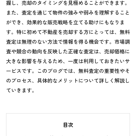
握し、売却のタイミングを見極めることができます。
また、査定を通じて物件の強みや弱みを理解すること
ができ、効果的な販売戦略を立てる助けにもなりま
す。特に初めて不動産を売却する方にとっては、無料
査定は無理のない方法で情報を得る機会です。市場調
査や競合の動向を反映した正確な査定は、売却価格に
大きな影響を与えるため、一度は利用しておきたいサ
ービスです。このブログでは、無料査定の重要性やそ
のプロセス、具体的なメリットについて詳しく解説し
ていきます。
目次