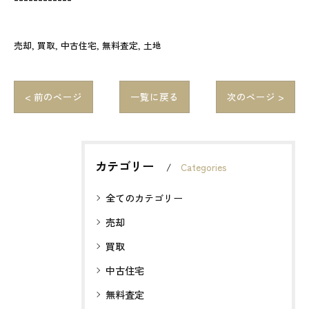
売却
買取
中古住宅
無料査定
土地
< 前のページ
一覧に戻る
次のページ >
カテゴリー
Categories
全てのカテゴリー
売却
買取
中古住宅
無料査定