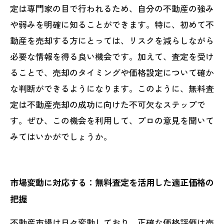
定は専門家の目で行われるため、自分の不動産の強み
や弱みを明確に知ることができます。特に、初めて不
動産を売却する方にとっては、リスクを減らしながら
必要な情報を得る良い機会です。加えて、査定を受け
ることで、売却のタイミングや価格設定について確か
な判断ができるようになります。このように、無料査
定は不動産売却の成功に向けた不可欠なステップで
す。ぜひ、この機会を利用して、プロの意見を聞いて
みてはいかがでしょうか。
市場変動に対応する：無料査定を活用した適正価格の
把握
不動産市場は日々変動しており、正確な価格評価は売