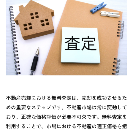
不動産売却における無料査定は、売却を成功させるた
めの重要なステップです。不動産市場は常に変動して
おり、正確な価格評価が必要不可欠です。無料査定を
利用することで、市場における不動産の適正価格を把