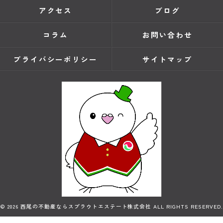
アクセス
ブログ
コラム
お問い合わせ
プライバシーポリシー
サイトマップ
© 2026 西尾の不動産ならスプラウトエステート株式会社 ALL RIGHTS RESERVED.