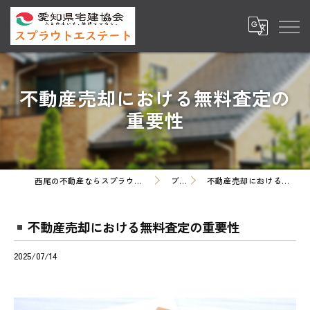
不動産売却における無料査定の
重要性
西尾の不動産ならスプラウトエステート株式会社
ブログ
不動産売却における無料査定の重要性
不動産売却における無料査定の重要性
2025/07/14