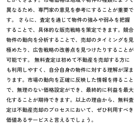
異なるため、専門家の意見を参考にすることが重要で
す。 さらに、査定を通じて物件の強みや弱みを把握
することで、具体的な販売戦略を策定できます。競合
物件の動向を分析することで、売却のタイミングを見
極めたり、広告戦略の改善点を見つけたりすることが
可能です。 無料査定は初めて不動産を売却する方に
も利用しやすく、自分自身の物件に対する理解が深ま
ります。市場の動向を正確に反映した情報を得ること
で、無理のない価格設定ができ、最終的に利益を最大
化することが期待できます。以上の理由から、無料査
定は不動産売却のプロセスにおいて、ぜひ利用すべき
価値あるサービスと言えるでしょう。