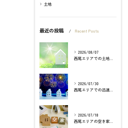
土地
最近の投稿
Recent Posts
2026/08/07
西尾エリアでの土地売却成功の秘訣とは？
2026/07/30
西尾エリアでの迅速確実な不動産買取のポイントは？
2026/07/18
西尾エリアの空き家売却で利益最大化する方法とは？