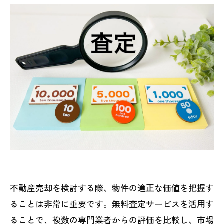
不動産売却を検討する際、物件の適正な価値を把握す
ることは非常に重要です。無料査定サービスを活用す
ることで、複数の専門業者からの評価を比較し、市場