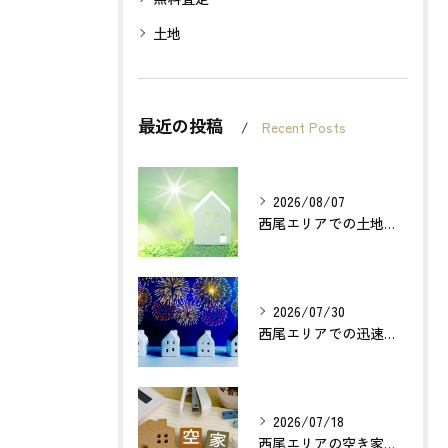
土地
最近の投稿
Recent Posts
2026/08/07
西尾エリアでの土地売却成功の秘訣とは？
2026/07/30
西尾エリアでの迅速確実な不動産買取のポイントは？
2026/07/18
西尾エリアの空き家売却で利益最大化する方法とは？