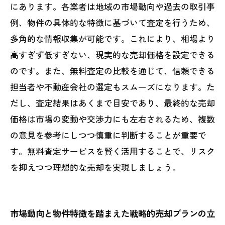
にあります。各業者は地域の市場動向や過去の取引事
例、物件の具体的な特徴に基づいて査定を行うため、
多角的な情報収集が可能です。これにより、相場より
高すぎず低すぎない、現実的な売却価格を設定できる
のです。また、無料査定の比較を通じて、信頼できる
担当者や不動産会社の選定もスムーズになります。た
だし、査定結果はあくまで目安であり、最終的な売却
価格は市場の変動や交渉力にも左右されるため、複数
の意見を参考にしつつ慎重に判断することが重要で
す。無料査定サービスを賢く活用することで、リスク
を抑えつつ理想的な売却を実現しましょう。
市場動向と物件特徴を踏まえた戦略的売却プランの立