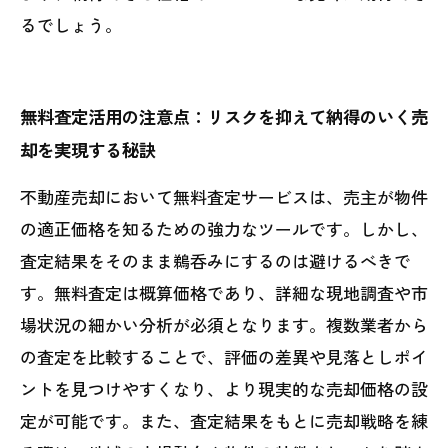
るでしょう。
無料査定活用の注意点：リスクを抑えて納得のいく売
却を実現する秘訣
不動産売却において無料査定サービスは、売主が物件
の適正価格を知るための強力なツールです。しかし、
査定結果をそのまま鵜呑みにするのは避けるべきで
す。無料査定は概算価格であり、詳細な現地調査や市
場状況の細かい分析が必須となります。複数業者から
の査定を比較することで、評価の差異や見落としポイ
ントを見つけやすくなり、より現実的な売却価格の設
定が可能です。また、査定結果をもとに売却戦略を練