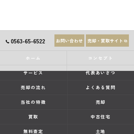
0563-65-6522
お問い合わせ
売却・買取サイト
ホーム
コンセプト
サービス
代表あいさつ
売却の流れ
よくある質問
当社の特徴
売却
買取
中古住宅
無料査定
土地