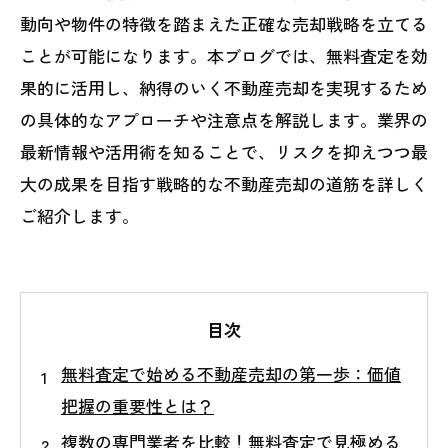
動向や物件の特徴を踏まえた正確な売却戦略を立てる
ことが可能になります。本ブログでは、無料査定を効
果的に活用し、納得のいく不動産売却を実現するため
の具体的なアプローチや注意点を解説します。業界の
最新情報や活用術を知ることで、リスクを抑えつつ最
大の成果を目指す戦略的な不動産売却の道筋を詳しく
ご紹介します。
目次
無料査定で始める不動産売却の第一歩：価値
把握の重要性とは？
複数の専門業者を比較！無料査定で見極める