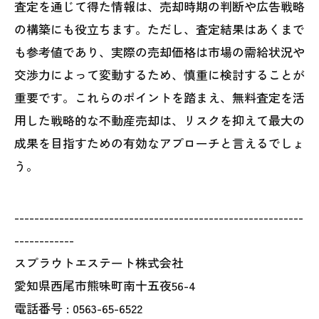
査定を通じて得た情報は、売却時期の判断や広告戦略
の構築にも役立ちます。ただし、査定結果はあくまで
も参考値であり、実際の売却価格は市場の需給状況や
交渉力によって変動するため、慎重に検討することが
重要です。これらのポイントを踏まえ、無料査定を活
用した戦略的な不動産売却は、リスクを抑えて最大の
成果を目指すための有効なアプローチと言えるでしょ
う。
----------------------------------------------------------
------------
スプラウトエステート株式会社
愛知県西尾市熊味町南十五夜56-4
電話番号 :
0563-65-6522