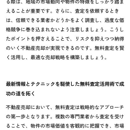
る際は、地域の市場動向や物件の特徴をしっかり踏ま
えることが重要です。さらに、査定を依頼するとき
は、信頼できる業者かどうかをよく調査し、過度な価
格競争に巻き込まれないよう注意しましょう。こうし
たポイントを押さえることで、リスクを抑えつつ納得
のいく不動産売却が実現できるのです。無料査定を賢
く活用し、最適な売却戦略を構築しましょう。
最新情報とテクニックを駆使した無料査定活用術で成
功の道を拓く
不動産売却において、無料査定は戦略的なアプローチ
の第一歩となります。複数の専門業者から査定を受け
ることで、物件の市場価値を客観的に把握でき、市場