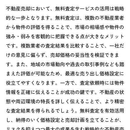
不動産売却において、無料査定サービスの活用は戦略
的な一歩となります。無料査定は、複数の不動産業者
から物件の評価を得ることで、市場の相場感や物件の
強み・弱みを客観的に把握できる点が大きなメリット
です。複数業者の査定結果を比較することで、一社だ
けの意見に偏らず、売却価格の妥当性を検証できま
す。また、地域の市場動向や過去の取引事例なども踏
まえた評価が可能なため、最適な売り出し価格設定に
役立てやすくなります。一方で、査定依頼時には物件
情報を正確に伝えることが成功の鍵です。不動産の状
態や周辺環境の特長を詳しく伝えることで、より精密
な査定結果を得られるでしょう。無料査定を有効活用
し、納得のいく価格設定と売却計画を立てることが、
リスクを抑えつつ最大の成果を生む戦略的な不動産売