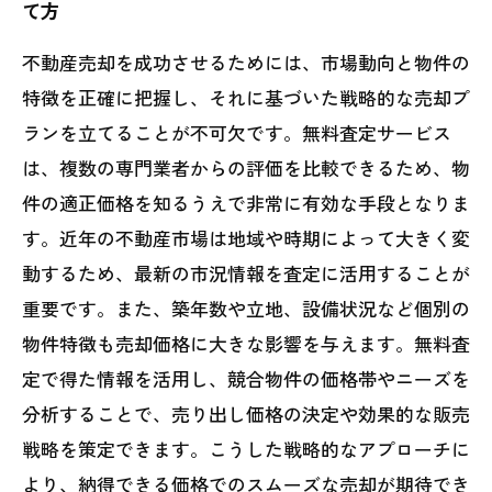
て方
不動産売却を成功させるためには、市場動向と物件の
特徴を正確に把握し、それに基づいた戦略的な売却プ
ランを立てることが不可欠です。無料査定サービス
は、複数の専門業者からの評価を比較できるため、物
件の適正価格を知るうえで非常に有効な手段となりま
す。近年の不動産市場は地域や時期によって大きく変
動するため、最新の市況情報を査定に活用することが
重要です。また、築年数や立地、設備状況など個別の
物件特徴も売却価格に大きな影響を与えます。無料査
定で得た情報を活用し、競合物件の価格帯やニーズを
分析することで、売り出し価格の決定や効果的な販売
戦略を策定できます。こうした戦略的なアプローチに
より、納得できる価格でのスムーズな売却が期待でき