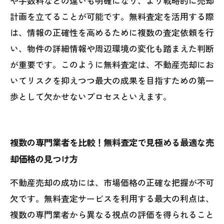
や手数料などの違いも明確になり、より戦略的に売却
計画を立てることが可能です。無料査定を活用する際
は、情報の正確性を高めるために複数の査定依頼を行
い、物件の詳細情報や周辺環境の変化も踏まえた判断
が重要です。このように無料査定は、不動産売却にお
いてリスクを抑えつつ最大の成果を目指すための第一
歩として欠かせないプロセスといえます。
複数の専門業者を比較！無料査定で見極める最適な売
却価格の見つけ方
不動産売却の成功には、市場価格の正確な把握が不可
欠です。無料査定サービスを利用する最大の利点は、
複数の専門業者から異なる視点の評価を得られること