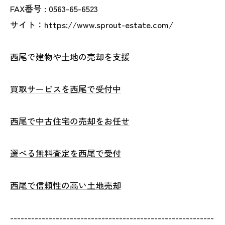
FAX番号 :
0563-65-6523
サイト：https://www.sprout-estate.com/
西尾で建物や土地の売却を支援
買取サービスを西尾で受付中
西尾で中古住宅の売却をお任せ
選べる無料査定を西尾で受付
西尾で信頼性の高い土地売却
----------------------------------------------------------