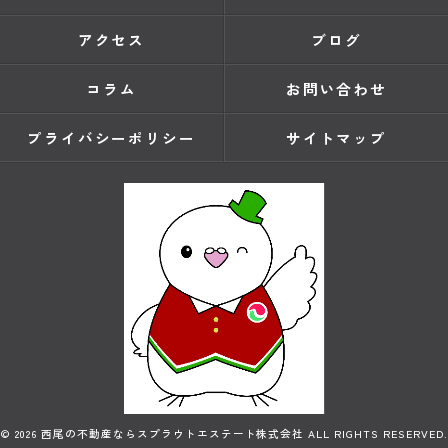
アクセス
ブログ
コラム
お問い合わせ
プライバシーポリシー
サイトマップ
© 2026 西尾の不動産ならスプラウトエステート株式会社 ALL RIGHTS RESERVED.