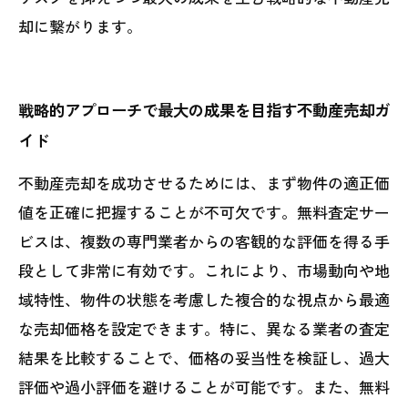
却に繋がります。
戦略的アプローチで最大の成果を目指す不動産売却ガ
イド
不動産売却を成功させるためには、まず物件の適正価
値を正確に把握することが不可欠です。無料査定サー
ビスは、複数の専門業者からの客観的な評価を得る手
段として非常に有効です。これにより、市場動向や地
域特性、物件の状態を考慮した複合的な視点から最適
な売却価格を設定できます。特に、異なる業者の査定
結果を比較することで、価格の妥当性を検証し、過大
評価や過小評価を避けることが可能です。また、無料