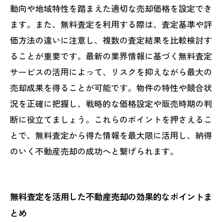
動向や地域特性を踏まえた適切な売却価格を設定でき
ます。また、無料査定を利用する際は、査定基準や評
価方法の違いに注意し、複数の査定結果を比較検討す
ることが重要です。最新の業界情報に基づく無料査定
サービスの活用によって、リスクを抑えながら最大の
売却成果を得ることが可能です。物件の特性や競合状
況を正確に把握し、戦略的な価格設定や販売時期の判
断に役立てましょう。これらのポイントを押さえるこ
とで、無料査定から得た情報を最大限に活用し、納得
のいく不動産売却の成功へと繋げられます。
無料査定を活用した不動産売却の効果的なポイントま
とめ