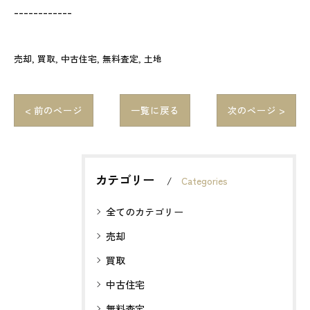
------------
売却
買取
中古住宅
無料査定
土地
< 前のページ
一覧に戻る
次のページ >
カテゴリー
Categories
全てのカテゴリー
売却
買取
中古住宅
無料査定