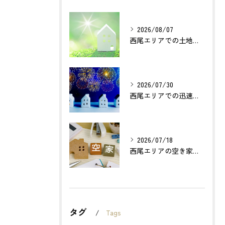
2026/08/07
西尾エリアでの土地売却成功の秘訣とは？
2026/07/30
西尾エリアでの迅速確実な不動産買取のポイントは？
2026/07/18
西尾エリアの空き家売却で利益最大化する方法とは？
タグ
Tags