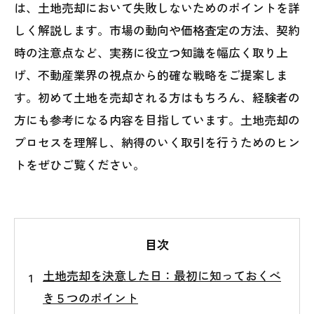
は、土地売却において失敗しないためのポイントを詳
しく解説します。市場の動向や価格査定の方法、契約
時の注意点など、実務に役立つ知識を幅広く取り上
げ、不動産業界の視点から的確な戦略をご提案しま
す。初めて土地を売却される方はもちろん、経験者の
方にも参考になる内容を目指しています。土地売却の
プロセスを理解し、納得のいく取引を行うためのヒン
トをぜひご覧ください。
目次
土地売却を決意した日：最初に知っておくべ
き５つのポイント