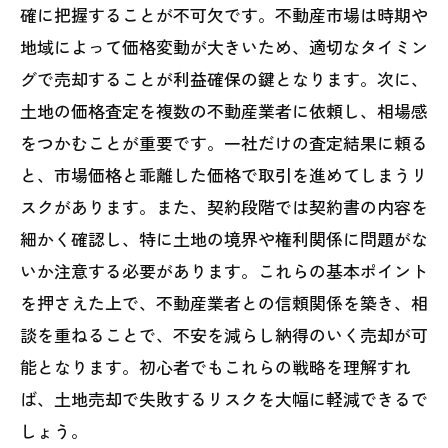
確に把握することが不可欠です。不動産市場は時期や
地域によって価格変動が大きいため、適切なタイミン
グで売却することが利益確保の鍵となります。次に、
土地の価格査定を複数の不動産業者に依頼し、相場感
をつかむことが重要です。一社だけの査定結果に頼る
と、市場価格と乖離した価格で取引を進めてしまうリ
スクがあります。また、契約段階では契約書の内容を
細かく確認し、特に土地の境界や権利関係に問題がな
いか注意する必要があります。これらの基本ポイント
を押さえた上で、不動産業者との信頼関係を築き、相
談を重ねることで、不安を減らし納得のいく売却が可
能となります。初心者でもこれらの戦略を理解すれ
ば、土地売却で失敗するリスクを大幅に軽減できるで
しょう。