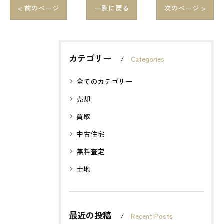
< 前のページ
一覧に戻る
次のページ >
カテゴリー
Categories
全てのカテゴリー
売却
買取
中古住宅
無料査定
土地
最近の投稿
Recent Posts