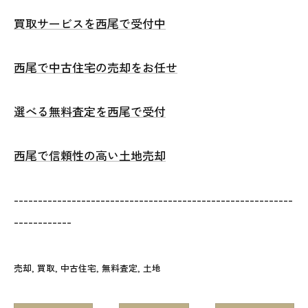
買取サービスを西尾で受付中
西尾で中古住宅の売却をお任せ
選べる無料査定を西尾で受付
西尾で信頼性の高い土地売却
----------------------------------------------------------
------------
売却
買取
中古住宅
無料査定
土地