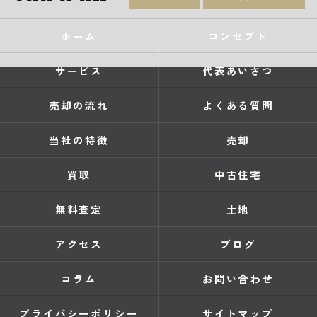
ホーム
コンセプト
サービス
代表あいさつ
売却の流れ
よくある質問
当社の特徴
売却
買取
中古住宅
無料査定
土地
アクセス
ブログ
コラム
お問い合わせ
プライバシーポリシー
サイトマップ