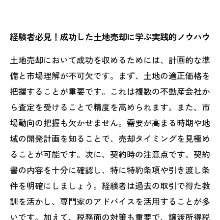
経験者必見！成功した土地売却に学ぶ実践的ノウハウ
土地売却において成功を収めるためには、計画的な準
備と市場理解が不可欠です。まず、土地の適正価格を
把握することが重要です。これは複数の不動産会社か
ら査定を受けることで精度を高められます。また、市
場動向の把握も欠かせません。需要が高まる時期や地
域の開発計画を知ることで、売却タイミングを見極め
ることが可能です。次に、契約時の注意点です。契約
書の内容を十分に確認し、特に特約条項や引き渡し条
件を明確にしましょう。経験者は過去の取引で得た教
訓を活かし、専門家のアドバイスを活用することが多
いです。加えて、税務面の対策も重要で、譲渡所得税