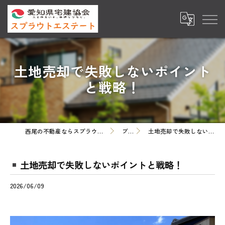
土地売却で失敗しないポイント
と戦略！
西尾の不動産ならスプラウトエステート株式会社
ブログ
土地売却で失敗しないポイントと戦略！
土地売却で失敗しないポイントと戦略！
2026/06/09