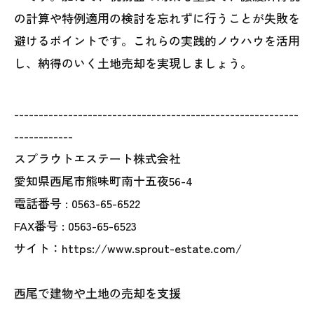
の計算や特例適用の検討を忘れずに行うことが失敗を
避けるポイントです。これらの実践的ノウハウを活用
し、納得のいく土地売却を実現しましょう。
----------------------------------------------------------
------------
スプラウトエステート株式会社
愛知県西尾市熊味町南十五夜56-4
電話番号 :
0563-65-6522
FAX番号 :
0563-65-6523
サイト：https://www.sprout-estate.com/
西尾で建物や土地の売却を支援