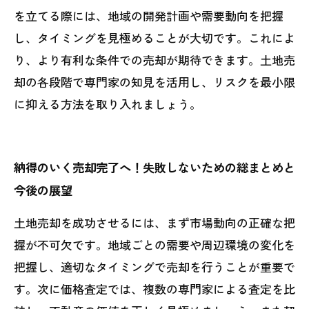
を立てる際には、地域の開発計画や需要動向を把握
し、タイミングを見極めることが大切です。これによ
り、より有利な条件での売却が期待できます。土地売
却の各段階で専門家の知見を活用し、リスクを最小限
に抑える方法を取り入れましょう。
納得のいく売却完了へ！失敗しないための総まとめと
今後の展望
土地売却を成功させるには、まず市場動向の正確な把
握が不可欠です。地域ごとの需要や周辺環境の変化を
把握し、適切なタイミングで売却を行うことが重要で
す。次に価格査定では、複数の専門家による査定を比