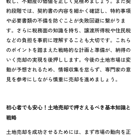
較し、不動産の価値を正しく見極めましょう。また契
約段階では、契約書の内容を細かく確認し、特約事項
や必要書類の不備を防ぐことが失敗回避に繋がりま
す。さらに税務面の知識を持ち、譲渡所得税や住民税
などの負担を事前に理解することも大切です。これら
のポイントを踏まえた戦略的な計画と準備が、納得の
いく売却の実現を後押しします。今後の土地市場は変
動が予想されるため、情報収集を怠らず、専門家の意
見を参考にしながら慎重に売却を進めましょう。
初心者でも安心！土地売却で押さえるべき基本知識と
戦略
土地売却を成功させるためには、まず市場の動向を正