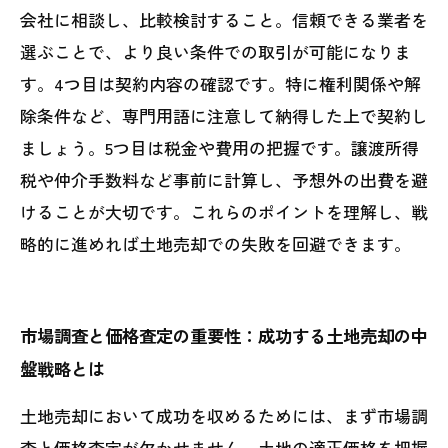
会社に相談し、比較検討すること。信頼できる業者を
選ぶことで、より良い条件での取引が可能になりま
す。4つ目は契約内容の確認です。特に権利関係や解
除条件など、専門用語に注意して納得した上で契約し
ましょう。5つ目は税金や費用の把握です。譲渡所得
税や仲介手数料など事前に計算し、予想外の出費を避
けることが大切です。これらのポイントを理解し、戦
略的に進めれば土地売却での失敗を回避できます。
市場調査と価格査定の重要性：成功する土地売却の中
盤戦略とは
土地売却において成功を収めるためには、まず市場調
査と価格査定が欠かせません。土地の適正価格を把握