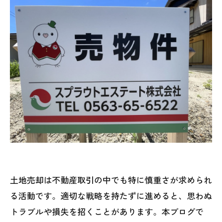
土地売却は不動産取引の中でも特に慎重さが求められ
る活動です。適切な戦略を持たずに進めると、思わぬ
トラブルや損失を招くことがあります。本ブログで