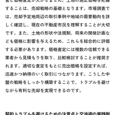
することは、売却戦略の基礎となります。市場調査で
は、売却予定地周辺の取引事例や地域の需要動向を詳
しく確認し、現在の不動産市況を理解することが大切
です。また、土地の形状や法規制、将来の開発計画な
ども価格に影響を与えるため、これらを総合的に評価
する必要があります。価格査定には複数の信頼できる
業者から見積もりを取り、比較検討することが推奨さ
れます。適切な査定をもとに売出価格を設定すれば、
迅速かつ納得のいく取引につながります。こうした中
盤の戦略をしっかり構築することで、トラブルを避け
ながら有利な売却を実現できるのです。
契約トラブルを避けるための注意点と交渉術の実践例