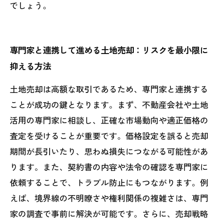
でしょう。
専門家と連携して進める土地売却：リスクを最小限に
抑える方法
土地売却は高額な取引であるため、専門家と連携する
ことが成功の鍵となります。まず、不動産会社や土地
活用の専門家に相談し、正確な市場動向や適正価格の
査定を受けることが重要です。価格設定を誤ると売却
期間が長引いたり、思わぬ損失につながる可能性があ
ります。また、契約書の内容や法令の確認を専門家に
依頼することで、トラブル防止にもつながります。例
えば、境界線の不明瞭さや権利関係の複雑さは、専門
家の調査で事前に解決が可能です。さらに、売却戦略