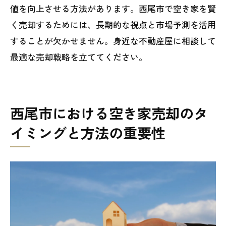
値を向上させる方法があります。西尾市で空き家を賢
く売却するためには、長期的な視点と市場予測を活用
することが欠かせません。身近な不動産屋に相談して
最適な売却戦略を立ててください。
西尾市における空き家売却のタ
イミングと方法の重要性