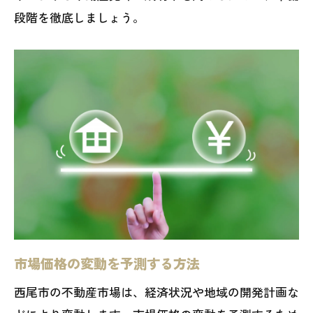
段階を徹底しましょう。
市場価格の変動を予測する方法
西尾市の不動産市場は、経済状況や地域の開発計画な