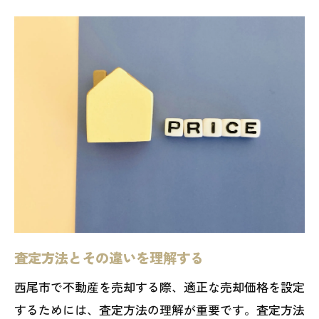
査定方法とその違いを理解する
西尾市で不動産を売却する際、適正な売却価格を設定
するためには、査定方法の理解が重要です。査定方法