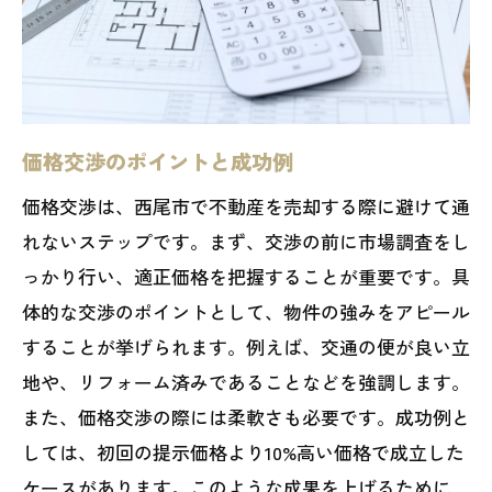
価格交渉のポイントと成功例
価格交渉は、西尾市で不動産を売却する際に避けて通
れないステップです。まず、交渉の前に市場調査をし
っかり行い、適正価格を把握することが重要です。具
体的な交渉のポイントとして、物件の強みをアピール
することが挙げられます。例えば、交通の便が良い立
地や、リフォーム済みであることなどを強調します。
また、価格交渉の際には柔軟さも必要です。成功例と
しては、初回の提示価格より10%高い価格で成立した
ケースがあります。このような成果を上げるために