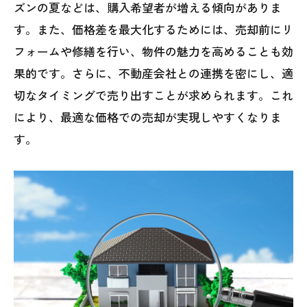
ズンの夏などは、購入希望者が増える傾向がありま
す。また、価格差を最大化するためには、売却前にリ
フォームや修繕を行い、物件の魅力を高めることも効
果的です。さらに、不動産会社との連携を密にし、適
切なタイミングで売り出すことが求められます。これ
により、最適な価格での売却が実現しやすくなりま
す。