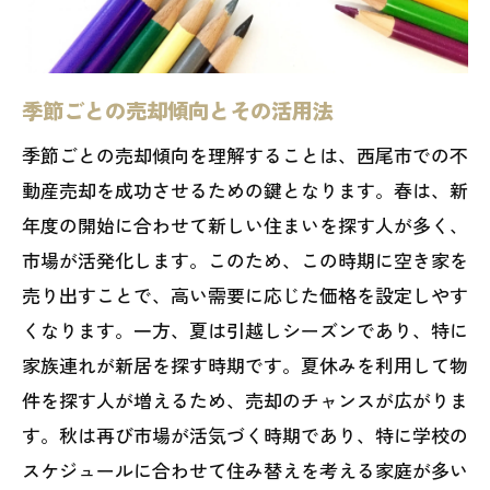
季節ごとの売却傾向とその活用法
季節ごとの売却傾向を理解することは、西尾市での不
動産売却を成功させるための鍵となります。春は、新
年度の開始に合わせて新しい住まいを探す人が多く、
市場が活発化します。このため、この時期に空き家を
売り出すことで、高い需要に応じた価格を設定しやす
くなります。一方、夏は引越しシーズンであり、特に
家族連れが新居を探す時期です。夏休みを利用して物
件を探す人が増えるため、売却のチャンスが広がりま
す。秋は再び市場が活気づく時期であり、特に学校の
スケジュールに合わせて住み替えを考える家庭が多い