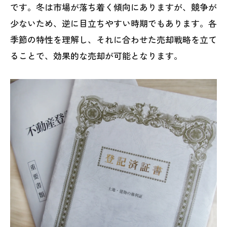
です。冬は市場が落ち着く傾向にありますが、競争が
少ないため、逆に目立ちやすい時期でもあります。各
季節の特性を理解し、それに合わせた売却戦略を立て
ることで、効果的な売却が可能となります。