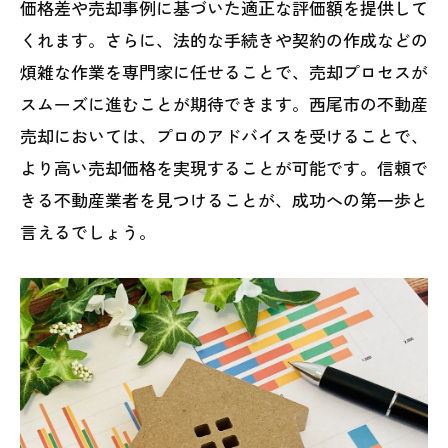
価格差や売却事例に基づいた適正な評価額を提供して
くれます。さらに、法的な手続きや契約の作成などの
煩雑な作業を専門家に任せることで、売却プロセスが
スムーズに進むことが期待できます。西尾市の不動産
売却においては、プロのアドバイスを受けることで、
より高い売却価格を実現することが可能です。信頼で
きる不動産業者を見つけることが、成功への第一歩と
言えるでしょう。