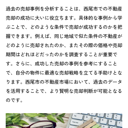
過去の売却事例を分析することは、西尾市での不動産
売却の成功に大いに役立ちます。具体的な事例から学
ぶことで、どのような条件で売却が成功するのかを把
握できます。例えば、同じ地域で似た条件の不動産が
どのように売却されたのか、またその際の価格や売却
期間はどれほどだったのかを調査することが重要で
す。さらに、成功した売却の事例を参考にすること
で、自分の物件に最適な売却戦略を立てる手助けとな
ります。西尾市の不動産市場において、過去のデータ
を活用することで、より賢明な売却判断が可能となる
のです。