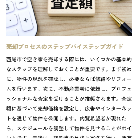
売却プロセスのステップバイステップガイド
西尾市で空き家を売却する際には、いくつかの基本的
なステップを理解しておくことが重要です。まず初め
に、物件の現況を確認し、必要ならば修繕やリフォー
ムを行います。次に、不動産業者に依頼し、プロフェ
ッショナルな査定を受けることが推奨されます。査定
額に基づいて売却価格を設定し、広告やインターネッ
トを通じて物件を公開します。内覧希望者が現れた
ら、スケジュールを調整して物件を見せることがポイ
ントです。最後に、契約書の作成と署名を行い、所有