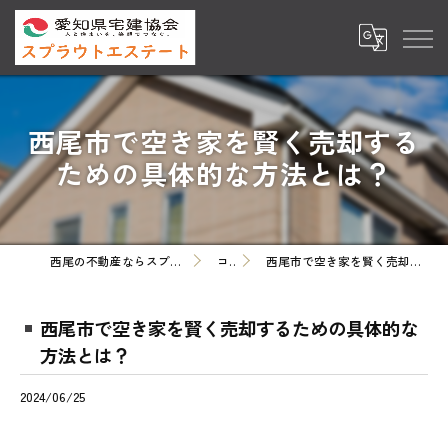
西尾市で空き家を賢く売却する
ための具体的な方法とは？
西尾の不動産ならスプラウトエステート株式会社
コラム
西尾市で空き家を賢く売却するための具体的な方法とは？
西尾市で空き家を賢く売却するための具体的な
方法とは？
2024/06/25