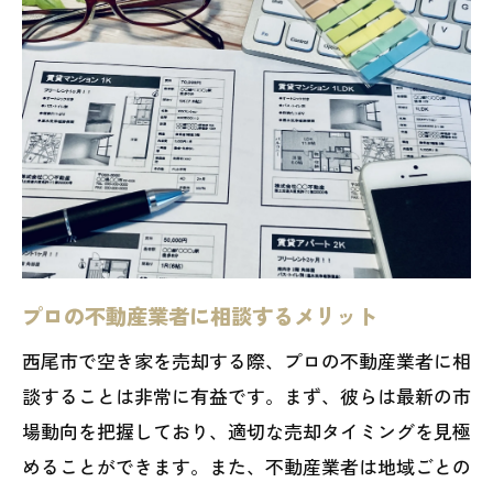
プロの不動産業者に相談するメリット
西尾市で空き家を売却する際、プロの不動産業者に相
談することは非常に有益です。まず、彼らは最新の市
場動向を把握しており、適切な売却タイミングを見極
めることができます。また、不動産業者は地域ごとの