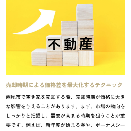
売却時期による価格差を最大化するテクニック
西尾市で空き家を売却する際、売却時期が価格に大き
な影響を与えることがあります。まず、市場の動向を
しっかりと把握し、需要が高まる時期を狙うことが重
要です。例えば、新年度が始まる春や、ボーナスシー