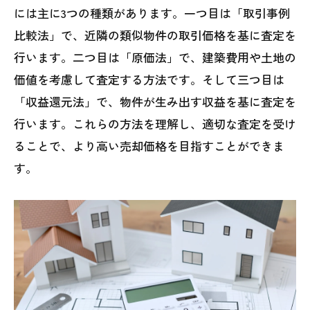
には主に3つの種類があります。一つ目は「取引事例
比較法」で、近隣の類似物件の取引価格を基に査定を
行います。二つ目は「原価法」で、建築費用や土地の
価値を考慮して査定する方法です。そして三つ目は
「収益還元法」で、物件が生み出す収益を基に査定を
行います。これらの方法を理解し、適切な査定を受け
ることで、より高い売却価格を目指すことができま
す。