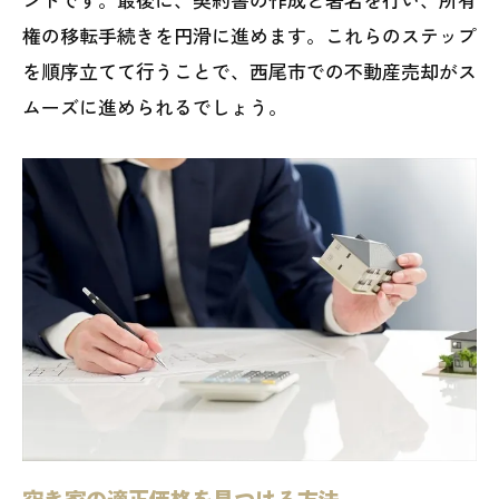
権の移転手続きを円滑に進めます。これらのステップ
を順序立てて行うことで、西尾市での不動産売却がス
ムーズに進められるでしょう。