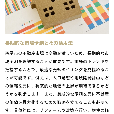
長期的な市場予測とその活用法
西尾市の不動産市場は変動が激しいため、長期的な市
場予測を理解することが重要です。市場のトレンドを
把握することで、最適な売却タイミングを見極めるこ
とが可能です。例えば、人口動態や地域開発計画など
の情報を元に、将来的な地価の上昇が期待できるかど
うかを判断します。また、長期的な予測を元に不動産
の価値を最大化するための戦略を立てることも必要で
す。具体的には、リフォームや改築を行い、物件の価