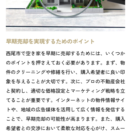
早期売却を実現するためのポイント
西尾市で空き家を早期に売却するためには、いくつか
のポイントを押さえておく必要があります。まず、物
件のクリーニングや修繕を行い、購入希望者に良い印
象を与えることが大切です。次に、プロの不動産会社
と契約し、適切な価格設定とマーケティング戦略を立
てることが重要です。インターネットの物件情報サイ
トや、地域の広告媒体を活用して広く情報を発信する
ことで、早期売却の可能性が高まります。また、購入
希望者との交渉において柔軟な対応を心がけ、スムー