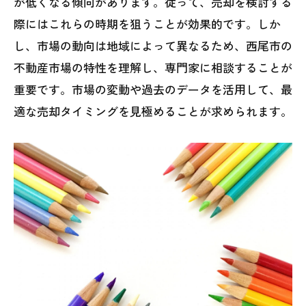
が低くなる傾向があります。従って、売却を検討する
際にはこれらの時期を狙うことが効果的です。しか
し、市場の動向は地域によって異なるため、西尾市の
不動産市場の特性を理解し、専門家に相談することが
重要です。市場の変動や過去のデータを活用して、最
適な売却タイミングを見極めることが求められます。