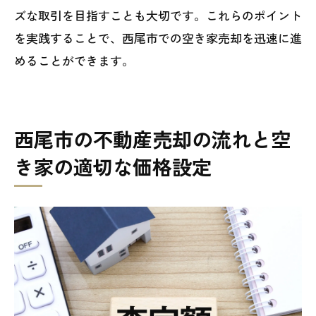
ズな取引を目指すことも大切です。これらのポイント
を実践することで、西尾市での空き家売却を迅速に進
めることができます。
西尾市の不動産売却の流れと空
き家の適切な価格設定