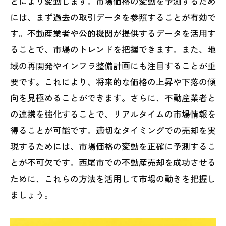
どにより変動します。市場価格の変動を予測するため
には、まず過去の取引データを参照することが有効で
す。不動産業者や公的機関が提供するデータを活用す
ることで、市場のトレンドを把握できます。また、地
域の再開発やインフラ整備計画にも注目することが重
要です。これにより、将来的な価格の上昇や下落の傾
向を見極めることができます。さらに、不動産業者と
の連携を強化することで、リアルタイムの市場情報を
得ることが可能です。適切なタイミングでの売却を実
現するためには、市場価格の変動を正確に予測するこ
とが不可欠です。西尾市での不動産売却を成功させる
ために、これらの方法を活用して市場の動きを把握し
ましょう。