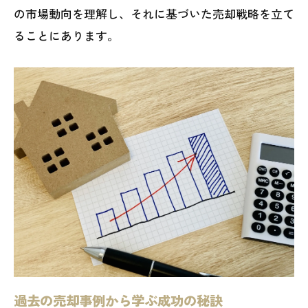
の市場動向を理解し、それに基づいた売却戦略を立て
ることにあります。
過去の売却事例から学ぶ成功の秘訣