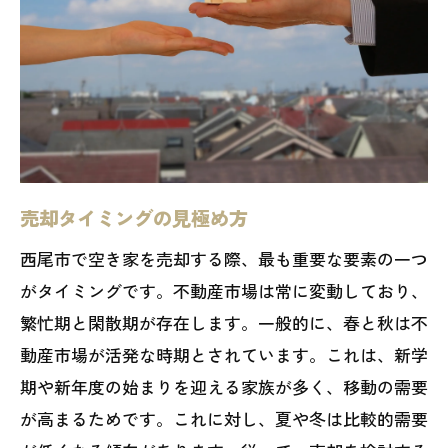
売却タイミングの見極め方
西尾市で空き家を売却する際、最も重要な要素の一つ
がタイミングです。不動産市場は常に変動しており、
繁忙期と閑散期が存在します。一般的に、春と秋は不
動産市場が活発な時期とされています。これは、新学
期や新年度の始まりを迎える家族が多く、移動の需要
が高まるためです。これに対し、夏や冬は比較的需要