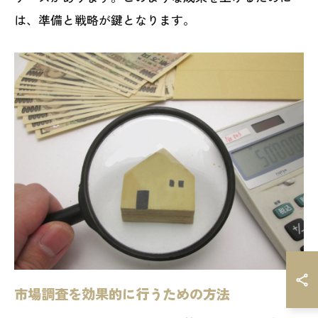
は、準備と戦略が鍵となります。
市場調査を効果的に行うための方法