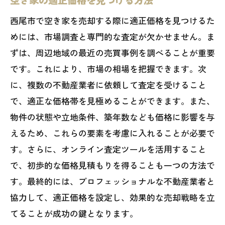
空き家の適正価格を見つける方法
西尾市で空き家を売却する際に適正価格を見つけるた
めには、市場調査と専門的な査定が欠かせません。ま
ずは、周辺地域の最近の売買事例を調べることが重要
です。これにより、市場の相場を把握できます。次
に、複数の不動産業者に依頼して査定を受けること
で、適正な価格帯を見極めることができます。また、
物件の状態や立地条件、築年数なども価格に影響を与
えるため、これらの要素を考慮に入れることが必要で
す。さらに、オンライン査定ツールを活用すること
で、初歩的な価格見積もりを得ることも一つの方法で
す。最終的には、プロフェッショナルな不動産業者と
協力して、適正価格を設定し、効果的な売却戦略を立
てることが成功の鍵となります。