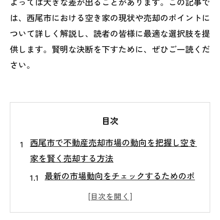
よっては大きな差が出ることがあります。この記事で
は、西尾市における空き家の現状や売却のポイントに
ついて詳しく解説し、読者の皆様に最適な選択肢を提
供します。賢明な決断を下すために、ぜひご一読くだ
さい。
目次
西尾市で不動産売却市場の動向を把握し空き
家を賢く売却する方法
最新の市場動向をチェックするためのポ
イント
地域ごとの価格差を理解して売却成功に