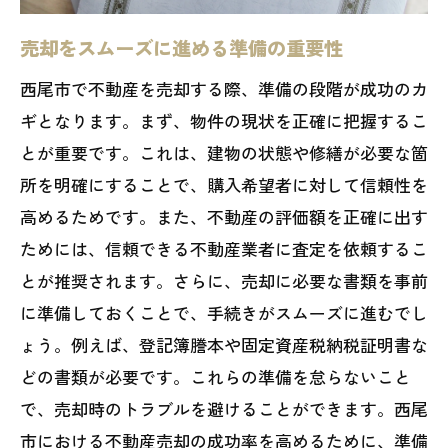
売却をスムーズに進める準備の重要性
西尾市で不動産を売却する際、準備の段階が成功のカ
ギとなります。まず、物件の現状を正確に把握するこ
とが重要です。これは、建物の状態や修繕が必要な箇
所を明確にすることで、購入希望者に対して信頼性を
高めるためです。また、不動産の評価額を正確に出す
ためには、信頼できる不動産業者に査定を依頼するこ
とが推奨されます。さらに、売却に必要な書類を事前
に準備しておくことで、手続きがスムーズに進むでし
ょう。例えば、登記簿謄本や固定資産税納税証明書な
どの書類が必要です。これらの準備を怠らないこと
で、売却時のトラブルを避けることができます。西尾
市における不動産売却の成功率を高めるために、準備