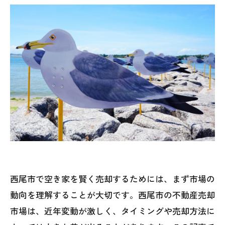
西尾市で空き家を賢く売却するためには、まず市場の
動向を理解することが大切です。西尾市の不動産売却
市場は、近年変動が激しく、タイミングや売却方法に