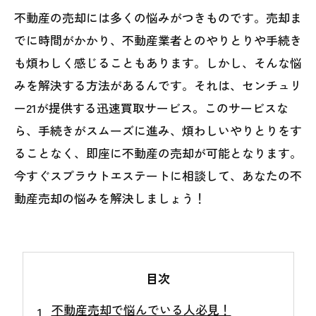
不動産の売却には多くの悩みがつきものです。売却ま
でに時間がかかり、不動産業者とのやりとりや手続き
も煩わしく感じることもあります。しかし、そんな悩
みを解決する方法があるんです。それは、センチュリ
ー21が提供する迅速買取サービス。このサービスな
ら、手続きがスムーズに進み、煩わしいやりとりをす
ることなく、即座に不動産の売却が可能となります。
今すぐスプラウトエステートに相談して、あなたの不
動産売却の悩みを解決しましょう！
目次
不動産売却で悩んでいる人必見！