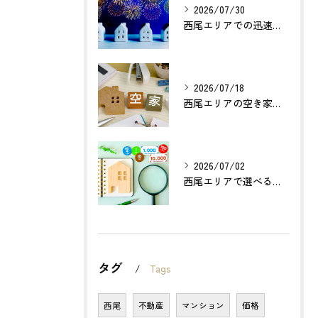
2026/07/30
西尾エリアでの迅速確実な不動産買取のポイントは？
2026/07/18
西尾エリアの空き家売却で利益最大化する方法とは？
2026/07/02
西尾エリアで選べる無料不動産査定の活用法とは？
タグ
Tags
西尾
不動産
マンション
価格