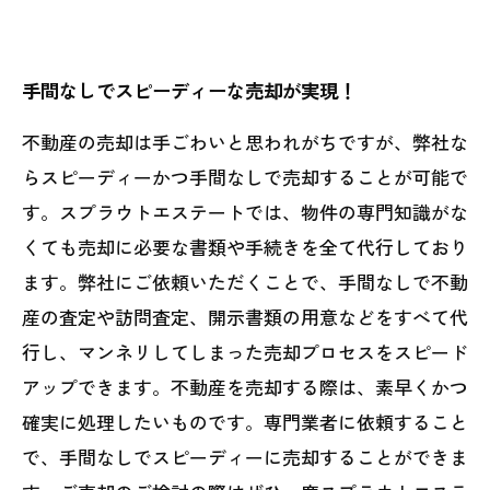
手間なしでスピーディーな売却が実現！
不動産の売却は手ごわいと思われがちですが、弊社な
らスピーディーかつ手間なしで売却することが可能で
す。スプラウトエステートでは、物件の専門知識がな
くても売却に必要な書類や手続きを全て代行しており
ます。弊社にご依頼いただくことで、手間なしで不動
産の査定や訪問査定、開示書類の用意などをすべて代
行し、マンネリしてしまった売却プロセスをスピード
アップできます。不動産を売却する際は、素早くかつ
確実に処理したいものです。専門業者に依頼すること
で、手間なしでスピーディーに売却することができま