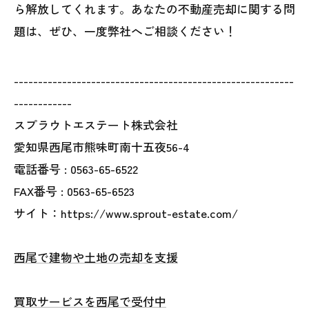
ら解放してくれます。あなたの不動産売却に関する問
題は、ぜひ、一度弊社へご相談ください！
----------------------------------------------------------
------------
スプラウトエステート株式会社
愛知県西尾市熊味町南十五夜56-4
電話番号 :
0563-65-6522
FAX番号 :
0563-65-6523
サイト：https://www.sprout-estate.com/
西尾で建物や土地の売却を支援
買取サービスを西尾で受付中