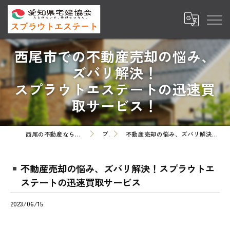
西尾市での不動産売却の悩み、
ズバリ解決！
スプラウトエステートの迅速買
取サービス！
西尾の不動産ならスプラウトエステート株式会社
ブログ
不動産売却の悩み、ズバリ解決！スプラウトエステートの迅速買取サービス
不動産売却の悩み、ズバリ解決！スプラウトエ
ステートの迅速買取サービス
2023/06/15