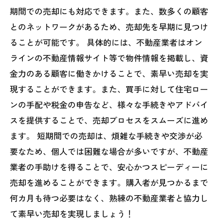
期間での売却にも対応できます。また、数多くの顧客
とのネットワークがあるため、売却先を早期に見つけ
ることが可能です。 具体的には、不動産業者はオン
ラインの不動産情報サイト等で物件情報を掲載し、資
金力のある顧客に働きかけることで、素早い売却を実
現することができます。また、買手に対して住宅ロー
ンの手配や税金の申告など、様々な手続きやアドバイ
スを提供することで、売却プロセスをスムーズに進め
ます。 短期間での売却は、煩雑な手続きや交渉が必
要なため、個人では困難な場合が多いですが、不動産
業者の手助けを得ることで、安心かつスピーディーに
売却を進めることができます。購入者が見つかるまで
何カ月も待つ必要はなく、熟練の不動産業者と協力し
て素早い売却を実現しましょう！