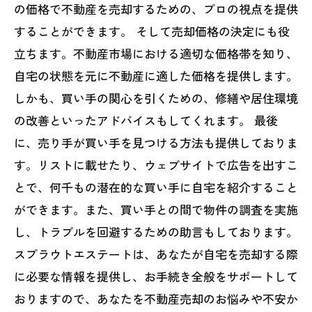
の価格で不動産を売却するための、プロの視点を提供
することができます。 そして売却価格の決定にも役
立ちます。不動産市場における適切な価格帯を知り、
自宅の状態を元に不動産に適した価格を提供します。
しかも、買い手の関心を引くための、修繕や居住環境
の改善といったアドバイスもしてくれます。 最後
に、売り手が買い手を見つける方法も提供しておりま
す。リストに載せたり、ウェブサイトで広告を出すこ
とで、何千もの潜在的な買い手に自宅を紹介すること
ができます。また、買い手との間で物件の調査を実施
し、トラブルを回避するための助言もしております。
スプラウトエステートは、あなたが自宅を売却する際
に必要な情報を提供し、お手続き全般をサポートして
おりますので、あなたを不動産売却のお悩みや不安か