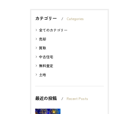
カテゴリー
Categories
全てのカテゴリー
売却
買取
中古住宅
無料査定
土地
最近の投稿
Recent Posts