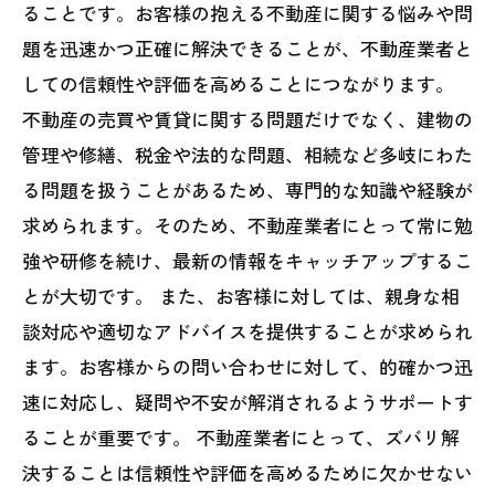
ることです。お客様の抱える不動産に関する悩みや問
題を迅速かつ正確に解決できることが、不動産業者と
しての信頼性や評価を高めることにつながります。
不動産の売買や賃貸に関する問題だけでなく、建物の
管理や修繕、税金や法的な問題、相続など多岐にわた
る問題を扱うことがあるため、専門的な知識や経験が
求められます。そのため、不動産業者にとって常に勉
強や研修を続け、最新の情報をキャッチアップするこ
とが大切です。 また、お客様に対しては、親身な相
談対応や適切なアドバイスを提供することが求められ
ます。お客様からの問い合わせに対して、的確かつ迅
速に対応し、疑問や不安が解消されるようサポートす
ることが重要です。 不動産業者にとって、ズバリ解
決することは信頼性や評価を高めるために欠かせない