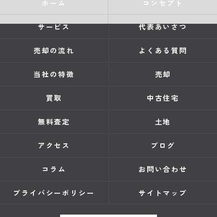
ホーム
コンセプト
サービス
代表あいさつ
売却の流れ
よくある質問
当社の特徴
売却
買取
中古住宅
無料査定
土地
アクセス
ブログ
コラム
お問い合わせ
プライバシーポリシー
サイトマップ