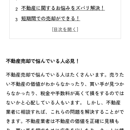
不動産に関するお悩みをズバリ解決！
短期間での売却ができる！
手間なしでスピーディーな売却が実現！
不動産売却に関する悩みを専門家が解決！
不動産売却で悩んでいる人必見！
不動産売却で悩んでいる人はたくさんいます。売りた
い不動産の価値がわからなかったり、買い手が見つか
らなかったり、税金や手数料が高くて損をするのでは
ないかと心配している人もいます。 しかし、不動産
業者に相談すれば、これらの問題を解決することがで
きます。不動産業者は不動産の価値を正確に見積も