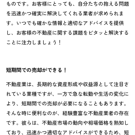
ものです。お客様にとっても、自分たちの抱える問題
を迅速かつ確実に解決してくれる業者が求められま
す。いつでも確かな情報と適切なアドバイスを提供
し、お客様の不動産に関する課題をピタッと解決する
ことに注力しましょう！
短期間での売却ができる！
不動産業は、長期的な資産形成や収益源として注目さ
れている業種ですが、一方で急な転勤や生活の変化に
より、短期間での売却が必要になることもあります。
そんな時に便利なのが、経験豊富な不動産業者の存在
です。彼らは、不動産市場の動向や相場価格を熟知し
ており、迅速かつ適切なアドバイスができるため、短