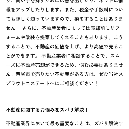
り、買い手を探すために広告を出したり、ネットに情
報をアップしたりします。また、税金や手数料につい
ても詳しく知っていますので、損をすることはありま
せん。 さらに、不動産業者によっては売却前にリフ
ォームや改装を提案してくれることもあります。こう
することで、不動産の価値を上げ、より高値で売るこ
とができます。 不動産業者に相談することで、スム
ーズに不動産売却ができるため、悩む必要はありませ
ん。西尾市で売りたい不動産がある方は、ぜひ当社ス
プラウトエステートへにご相談ください！
不動産に関するお悩みをズバリ解決！
不動産業界において最も重要なことは、ズバリ解決す