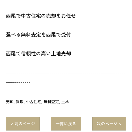
西尾で中古住宅の売却をお任せ
選べる無料査定を西尾で受付
西尾で信頼性の高い土地売却
----------------------------------------------------------
------------
売却
買取
中古住宅
無料査定
土地
< 前のページ
一覧に戻る
次のページ >