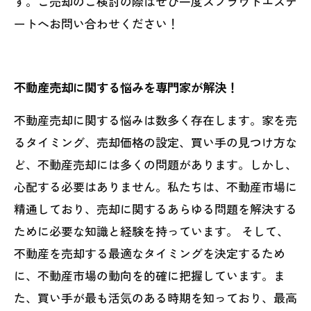
す。ご売却のご検討の際はぜひ一度スプラウトエステ
ートへお問い合わせください！
不動産売却に関する悩みを専門家が解決！
不動産売却に関する悩みは数多く存在します。家を売
るタイミング、売却価格の設定、買い手の見つけ方な
ど、不動産売却には多くの問題があります。しかし、
心配する必要はありません。私たちは、不動産市場に
精通しており、売却に関するあらゆる問題を解決する
ために必要な知識と経験を持っています。 そして、
不動産を売却する最適なタイミングを決定するため
に、不動産市場の動向を的確に把握しています。ま
た、買い手が最も活気のある時期を知っており、最高