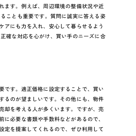
れます。例えば、周辺環境の整備状況や近
けることも重要です。質問に誠実に答える姿
ケアにも力を入れ、安心して暮らせるよう
つ正確な対応を心がけ、買い手のニーズに合
要です。適正価格に設定することで、買い
するのが望ましいです。その他にも、物件
売却を考える人が多くいます。ですが、売
前に必要な書類や手数料などがあるので、
設定を提案してくれるので、ぜひ利用して