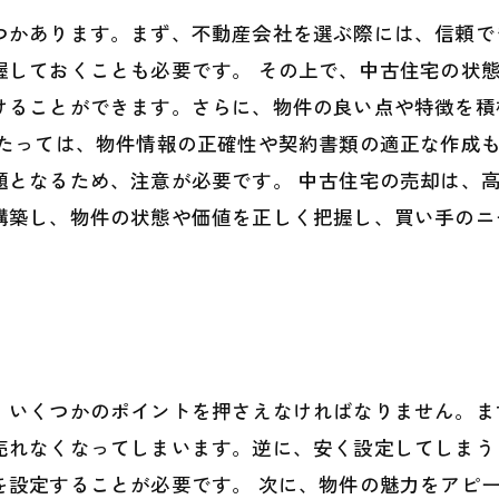
つかあります。まず、不動産会社を選ぶ際には、信頼で
握しておくことも必要です。 その上で、中古住宅の状
けることができます。さらに、物件の良い点や特徴を積
あたっては、物件情報の正確性や契約書類の適正な作成
題となるため、注意が必要です。 中古住宅の売却は、
構築し、物件の状態や価値を正しく把握し、買い手のニ
、いくつかのポイントを押さえなければなりません。ま
売れなくなってしまいます。逆に、安く設定してしまう
を設定することが必要です。 次に、物件の魅力をアピ