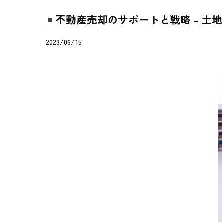
不動産売却のサポートと戦略 - 土
2023/06/15