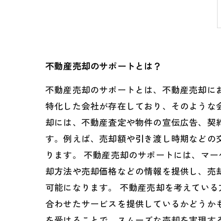
不動産売却のサポートとは？
不動産売却のサポートとは、不動産売却に
特化した会社が存在しており、そのような
却には、不動産査定や物件の宣伝広告、契
す。例えば、売却額や引き渡し時期などの
ります。 不動産売却のサポートには、マ
却方法や売却価格などの情報を提供し、売
可能になります。 不動産売却を考えてい
合わせたサービスを提供しているかどうか
を受けることで、スムーズな売却を実現す