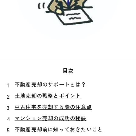
目次
不動産売却のサポートとは？
土地売却の戦略とポイント
中古住宅を売却する際の注意点
マンション売却の成功の秘訣
不動産売却前に知っておきたいこと