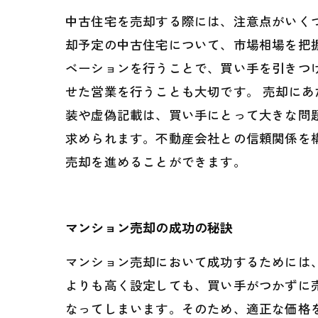
中古住宅を売却する際には、注意点がいく
却予定の中古住宅について、市場相場を把
ベーションを行うことで、買い手を引きつ
せた営業を行うことも大切です。 売却に
装や虚偽記載は、買い手にとって大きな問
求められます。不動産会社との信頼関係を
売却を進めることができます。
マンション売却の成功の秘訣
マンション売却において成功するためには
よりも高く設定しても、買い手がつかずに
なってしまいます。そのため、適正な価格