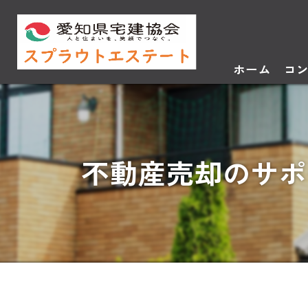
ホーム
コ
不動産売却のサポ