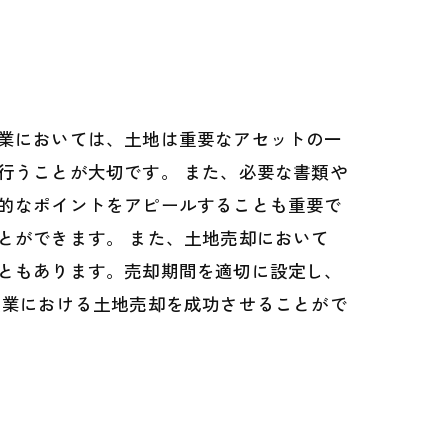
業においては、土地は重要なアセットの一
行うことが大切です。 また、必要な書類や
的なポイントをアピールすることも重要で
とができます。 また、土地売却において
ともあります。売却期間を適切に設定し、
産業における土地売却を成功させることがで