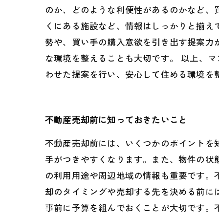
のか、どのような利便性があるのかなど、
くにある施設など、情報はしっかりと揃え
勢や、買い手の購入意欲を引き出す提案力
な環境を整えることも大切です。 以上、
わせた提案を行い、安心して住める環境を
不動産売却前に知っておきたいこと
不動産売却前には、いくつかのポイントを
手がつきやすくなります。また、物件の状
の利用用途や周辺地域の情報も重要です。
却のタイミングや売却する先を決める前に
事前に予算を組んでおくことが大切です。