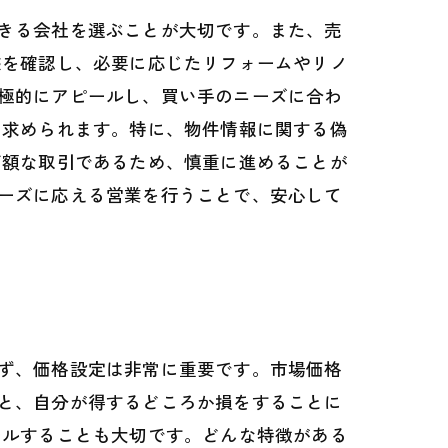
きる会社を選ぶことが大切です。また、売
態を確認し、必要に応じたリフォームやリノ
極的にアピールし、買い手のニーズに合わ
も求められます。特に、物件情報に関する偽
高額な取引であるため、慎重に進めることが
ーズに応える営業を行うことで、安心して
ず、価格設定は非常に重要です。市場価格
と、自分が得するどころか損をすることに
ールすることも大切です。どんな特徴がある