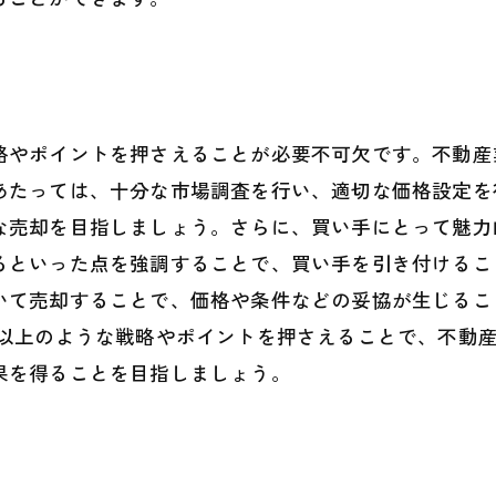
略やポイントを押さえることが必要不可欠です。不動産
あたっては、十分な市場調査を行い、適切な価格設定を
な売却を目指しましょう。さらに、買い手にとって魅力
るといった点を強調することで、買い手を引き付けるこ
いて売却することで、価格や条件などの妥協が生じるこ
 以上のような戦略やポイントを押さえることで、不動
果を得ることを目指しましょう。