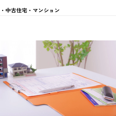
地・中古住宅・マンション