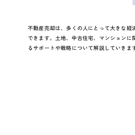
不動産売却は、多くの人にとって大きな経
できます。土地、中古住宅、マンションに
るサポートや戦略について解説していきま