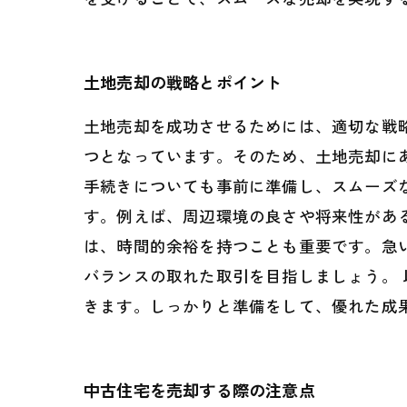
土地売却の戦略とポイント
土地売却を成功させるためには、適切な戦
つとなっています。そのため、土地売却に
手続きについても事前に準備し、スムーズ
す。例えば、周辺環境の良さや将来性があ
は、時間的余裕を持つことも重要です。急
バランスの取れた取引を目指しましょう。
きます。しっかりと準備をして、優れた成
中古住宅を売却する際の注意点