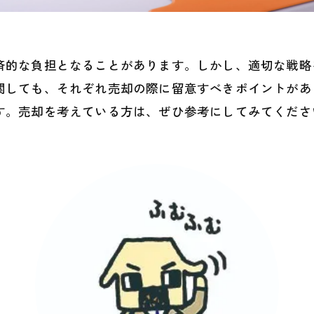
済的な負担となることがあります。しかし、適切な戦略
関しても、それぞれ売却の際に留意すべきポイントがあ
す。売却を考えている方は、ぜひ参考にしてみてくださ