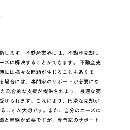
指します。不動産業界には、不動産売却に
ーズに解決することができます。 不動産売
時には様々な問題が生じることもありま
る場合には、専門家のサポートが必要にな
めた総合的な支援が提供されます。最適な売
受けられます。これにより、円滑な売却が
することが大切です。また、自分のニーズに
識と経験が必要ですが、専門家のサポート