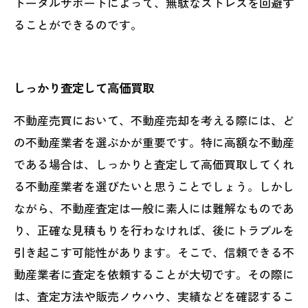
トータルサポートによって、無駄なストレスを回避す
ることができるのです。
しっかり査定して高価買取
不動産売買において、不動産売却を考える際には、ど
の不動産業者を選ぶかが重要です。特に高額な不動産
である場合は、しっかりと査定して高価買取してくれ
る不動産業者を選びたいと思うことでしょう。しかし
ながら、不動産査定は一般に素人には難解なものであ
り、正確な見積もりを行わなければ、後にトラブルを
引き起こす可能性があります。そこで、信頼できる不
動産業者に査定を依頼することが大切です。その際に
は、査定方法や販売ノウハウ、実績などを確認するこ