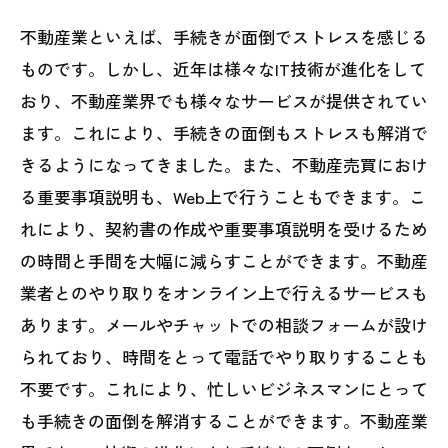
不動産業といえば、手続きが面倒でストレスを感じる
ものです。しかし、近年は様々なIT技術が進化をして
おり、不動産業界でも様々なサービスが提供されてい
ます。これにより、手続きの面倒もストレスも解消で
きるようになってきました。また、不動産売買におけ
る重要事項説明も、Web上で行うこともできます。こ
れにより、契約書の作成や重要事項説明を受けるため
の時間と手間を大幅に減らすことができます。不動産
業者とのやり取りをオンライン上で行えるサービスも
あります。メールやチャットでの相談フォームが設け
られており、時間をとって電話でやり取りすることも
不要です。これにより、忙しいビジネスマンにとって
も手続きの面倒を解消することができます。不動産業