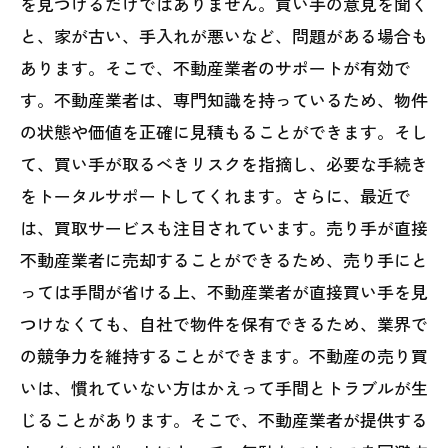
を見つけるだけではありません。買い手の意見を聞く
と、家が古い、手入れが悪いなど、問題がある場合も
あります。そこで、不動産業者のサポートが有効で
す。不動産業者は、専門知識を持っているため、物件
の状態や価値を正確に見積もることができます。そし
て、買い手が取るべきリスクを指摘し、必要な手続き
をトータルサポートしてくれます。さらに、最近で
は、買取サービスも注目されています。売り手が直接
不動産業者に売却することができるため、売り手にと
っては手間が省ける上、不動産業者が直接買い手を見
つけなくても、自社で物件を保有できるため、業界で
の競争力を維持することができます。不動産の売り買
いは、慣れていない方はかえって手間とトラブルが生
じることがあります。そこで、不動産業者が提供する