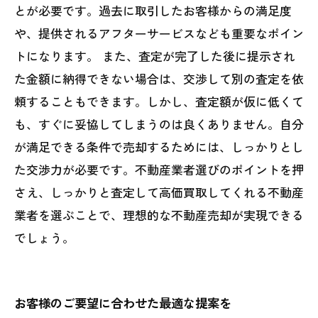
とが必要です。過去に取引したお客様からの満足度
や、提供されるアフターサービスなども重要なポイン
トになります。 また、査定が完了した後に提示され
た金額に納得できない場合は、交渉して別の査定を依
頼することもできます。しかし、査定額が仮に低くて
も、すぐに妥協してしまうのは良くありません。自分
が満足できる条件で売却するためには、しっかりとし
た交渉力が必要です。不動産業者選びのポイントを押
さえ、しっかりと査定して高価買取してくれる不動産
業者を選ぶことで、理想的な不動産売却が実現できる
でしょう。
お客様のご要望に合わせた最適な提案を