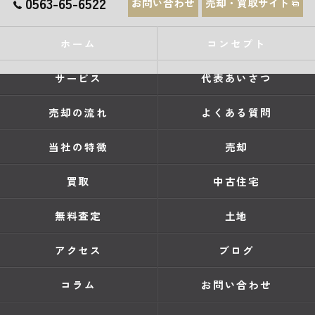
0563-65-6522
お問い合わせ
売却・買取サイト
ホーム
コンセプト
サービス
代表あいさつ
売却の流れ
よくある質問
当社の特徴
売却
買取
中古住宅
無料査定
土地
アクセス
ブログ
コラム
お問い合わせ