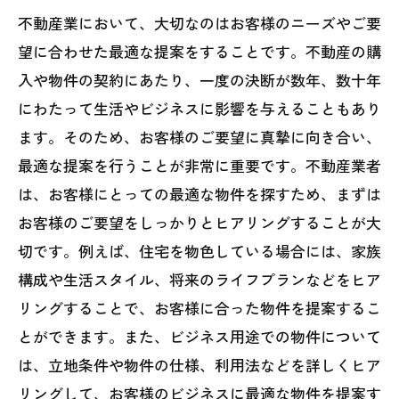
不動産業において、大切なのはお客様のニーズやご要
望に合わせた最適な提案をすることです。不動産の購
入や物件の契約にあたり、一度の決断が数年、数十年
にわたって生活やビジネスに影響を与えることもあり
ます。そのため、お客様のご要望に真摯に向き合い、
最適な提案を行うことが非常に重要です。不動産業者
は、お客様にとっての最適な物件を探すため、まずは
お客様のご要望をしっかりとヒアリングすることが大
切です。例えば、住宅を物色している場合には、家族
構成や生活スタイル、将来のライフプランなどをヒア
リングすることで、お客様に合った物件を提案するこ
とができます。また、ビジネス用途での物件について
は、立地条件や物件の仕様、利用法などを詳しくヒア
リングして、お客様のビジネスに最適な物件を提案す