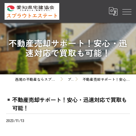
不動産売却サポート！安心・迅
速対応で買取も可能！
西尾の不動産ならスプラウトエステート株式会社
ブログ
不動産売却サポート！安心・迅速対応で買取も可能！
不動産売却サポート！安心・迅速対応で買取も
可能！
2023/11/13