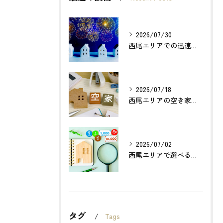
2026/07/30
西尾エリアでの迅速確実な不動産買取のポイントは？
2026/07/18
西尾エリアの空き家売却で利益最大化する方法とは？
2026/07/02
西尾エリアで選べる無料不動産査定の活用法とは？
タグ
Tags