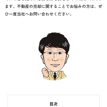
ます。不動産の売却に関することでお悩みの方は、ぜ
ひ一度当社へお問い合わせください。
目次