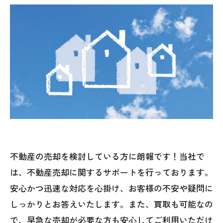
不動産の売却を検討している方に朗報です！当社で
は、不動産売却に関するサポートを行っております。
安心かつ迅速な対応を心掛け、お客様の不安や疑問に
しっかりとお答えいたします。また、買取も可能なの
で、早急な売却が必要な方も安心してご利用いただけ