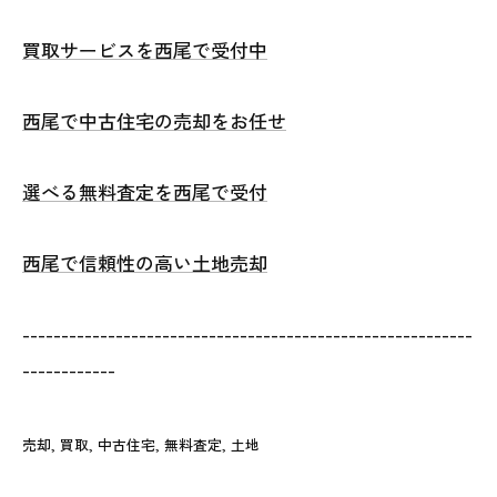
買取サービスを西尾で受付中
西尾で中古住宅の売却をお任せ
選べる無料査定を西尾で受付
西尾で信頼性の高い土地売却
----------------------------------------------------------
------------
売却
買取
中古住宅
無料査定
土地