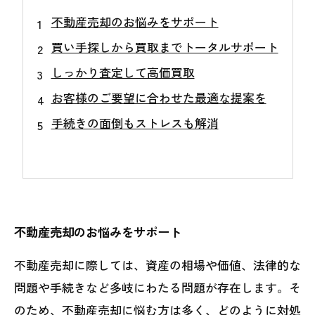
不動産売却のお悩みをサポート
買い手探しから買取までトータルサポート
しっかり査定して高価買取
お客様のご要望に合わせた最適な提案を
手続きの面倒もストレスも解消
不動産売却のお悩みをサポート
不動産売却に際しては、資産の相場や価値、法律的な
問題や手続きなど多岐にわたる問題が存在します。そ
のため、不動産売却に悩む方は多く、どのように対処