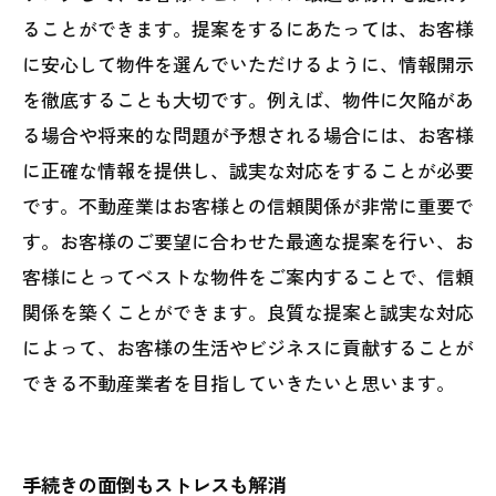
ることができます。提案をするにあたっては、お客様
に安心して物件を選んでいただけるように、情報開示
を徹底することも大切です。例えば、物件に欠陥があ
る場合や将来的な問題が予想される場合には、お客様
に正確な情報を提供し、誠実な対応をすることが必要
です。不動産業はお客様との信頼関係が非常に重要で
す。お客様のご要望に合わせた最適な提案を行い、お
客様にとってベストな物件をご案内することで、信頼
関係を築くことができます。良質な提案と誠実な対応
によって、お客様の生活やビジネスに貢献することが
できる不動産業者を目指していきたいと思います。
手続きの面倒もストレスも解消