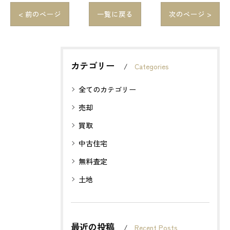
< 前のページ
一覧に戻る
次のページ >
カテゴリー
Categories
全てのカテゴリー
売却
買取
中古住宅
無料査定
土地
最近の投稿
Recent Posts