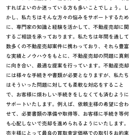
すればよいのか迷っている方も多いことでしょう。し
かし、私たちはそんな方々の悩みをサポートするため
に、専門家の知識と経験を活かして、不動産売却に関
するご相談を承っております。私たちは年間を通して
数多くの不動産売却案件に携わっており、それら豊富
な実績とノウハウをもとに、不動産売却の問題に真剣
に向き合い、最適な提案を行っています。不動産売却
には様々な手続きや書類が必要となりますが、私たち
はそういった問題に対しても柔軟な対応をすること
で、お客様に煩わしい手続きをしなくても済むように
サポートいたします。例えば、依頼主様の希望に合わ
せて、必要書類の準備や取得等、お客様に手続き等何
も心配しないで売却を進められるようにいたします。
売主様にとって最良の買取査定価格での取引をお約束