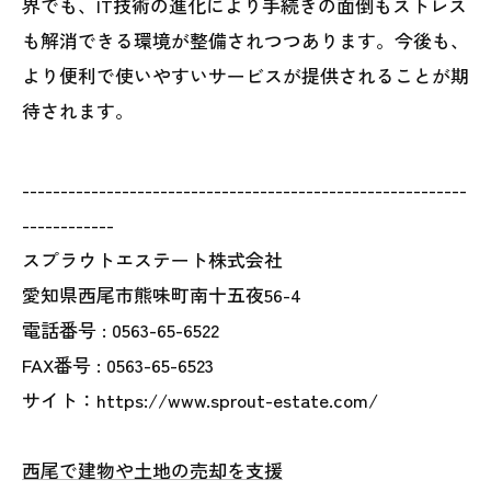
界でも、IT技術の進化により手続きの面倒もストレス
も解消できる環境が整備されつつあります。今後も、
より便利で使いやすいサービスが提供されることが期
待されます。
----------------------------------------------------------
------------
スプラウトエステート株式会社
愛知県西尾市熊味町南十五夜56-4
電話番号 :
0563-65-6522
FAX番号 :
0563-65-6523
サイト：https://www.sprout-estate.com/
西尾で建物や土地の売却を支援