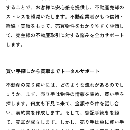
することで、お客様に安心感を提供し、不動産売却の
ストレスを軽減いたします。不動産業者がもつ信頼・
経験・実績をもって、売買物件をわかりやすく評価し
て、売主様の不動産取引に対する悩みを全力サポート
します。
買い手探しから買取までトータルサポート
不動産の売り買いには、どのような流れがあるのでし
ょうか。まず、売り手は物件の情報を集め、買い手を
探します。何度も下見に来て、金額や条件を話し合
い、契約書を作成します。そして、登記手続きを経
て、売却が成立します。しかし、売り手は単に買い手