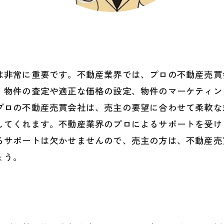
は非常に重要です。不動産業界では、プロの不動産売買
、物件の査定や適正な価格の設定、物件のマーケティン
プロの不動産売買会社は、売主の要望に合わせて柔軟な
してくれます。不動産業界のプロによるサポートを受け
るサポートは欠かせませんので、売主の方は、不動産売
ょう。