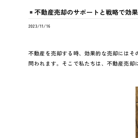
不動産売却のサポートと戦略で効果
2023/11/16
不動産を売却する時、効果的な売却にはそ
問われます。そこで私たちは、不動産売却