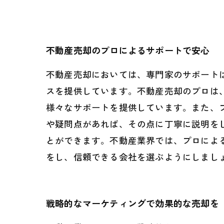
不動産売却のプロによるサポートで安心
不動産売却においては、専門家のサポート
スを提供しています。不動産売却のプロは
様々なサポートを提供しています。また、
や疑問点があれば、その点に丁寧に説明を
とができます。不動産業界では、プロによ
をし、信頼できる会社を選ぶようにしまし
戦略的なマーケティングで効果的な売却を