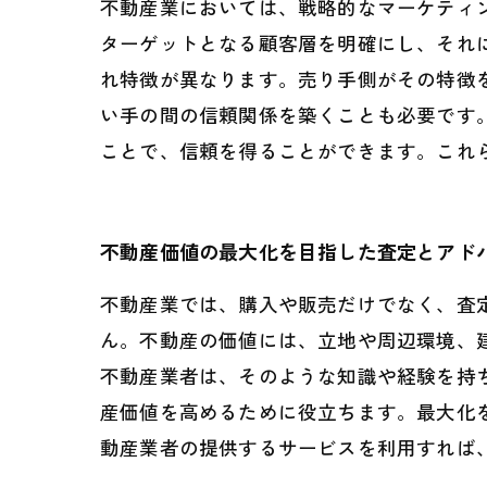
不動産業においては、戦略的なマーケティ
ターゲットとなる顧客層を明確にし、それ
れ特徴が異なります。売り手側がその特徴
い手の間の信頼関係を築くことも必要です
ことで、信頼を得ることができます。これ
不動産価値の最大化を目指した査定とアド
不動産業では、購入や販売だけでなく、査
ん。不動産の価値には、立地や周辺環境、
不動産業者は、そのような知識や経験を持
産価値を高めるために役立ちます。最大化
動産業者の提供するサービスを利用すれば