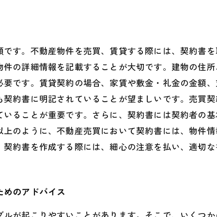
類です。不動産物件を売買、賃貸する際には、契約書を
物件の詳細情報を記載することが大切です。建物の住所
必要です。賃貸契約の場合、家賃や敷金・礼金の金額、
も契約書に明記されていることが望ましいです。売買契
ていることが重要です。さらに、契約書には契約者の基
以上のように、不動産売買において契約書には、物件情
。契約書を作成する際には、細心の注意を払い、適切な
ためのアドバイス
ブルが起こりやすいことがあります。そこで、いくつか