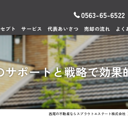
0563-65-6522
ンセプト
サービス
代表あいさつ
売却の流れ
よく
のサポートと戦略で効果
西尾の不動産ならスプラウトエステート株式会社