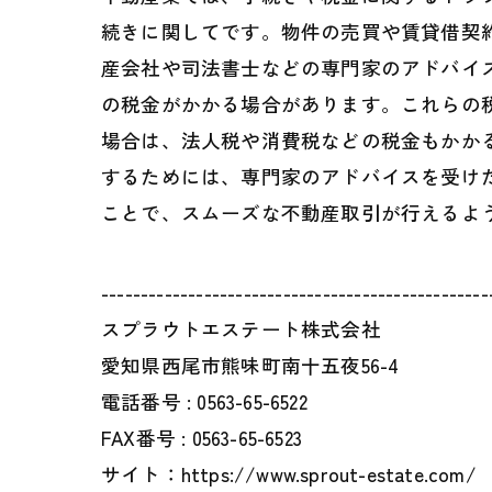
続きに関してです。物件の売買や賃貸借契
産会社や司法書士などの専門家のアドバイ
の税金がかかる場合があります。これらの
場合は、法人税や消費税などの税金もかか
するためには、専門家のアドバイスを受け
ことで、スムーズな不動産取引が行えるよ
-------------------------------------------------
スプラウトエステート株式会社
愛知県西尾市熊味町南十五夜56-4
電話番号 :
0563-65-6522
FAX番号 :
0563-65-6523
サイト：https://www.sprout-estate.com/