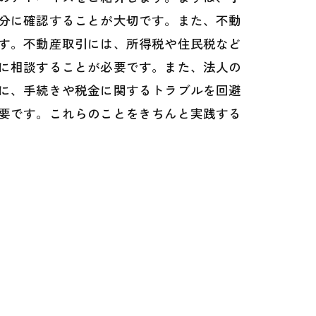
分に確認することが大切です。また、不動
す。不動産取引には、所得税や住民税など
に相談することが必要です。また、法人の
に、手続きや税金に関するトラブルを回避
要です。これらのことをきちんと実践する