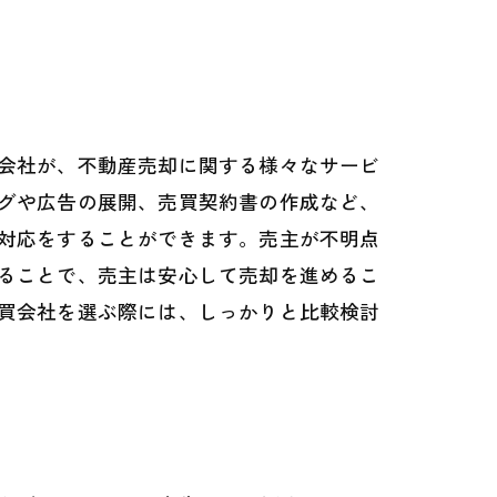
会社が、不動産売却に関する様々なサービ
グや広告の展開、売買契約書の作成など、
対応をすることができます。売主が不明点
ることで、売主は安心して売却を進めるこ
買会社を選ぶ際には、しっかりと比較検討