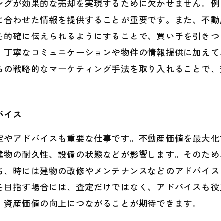
ングが効果的な売却を実現するために欠かせません。例え
に合わせた情報を提供することが重要です。また、不動
を的確に伝えられるようにすることで、買い手を引きつ
。丁寧なコミュニケーションや物件の情報提供に加えて
らの戦略的なマーケティング手法を取り入れることで、
バイス
定やアドバイスも重要な仕事です。不動産価値を最大化
建物の耐久性、設備の状態などが影響します。そのため
ち、時には建物の改修やメンテナンスなどのアドバイス
を目指す場合には、査定だけではなく、アドバイスも役
、資産価値の向上につながることが期待できます。