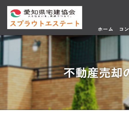
ホーム
コ
不動産売却