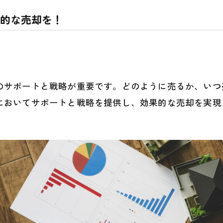
的な売却を！
のサポートと戦略が重要です。どのように売るか、いつ
においてサポートと戦略を提供し、効果的な売却を実現