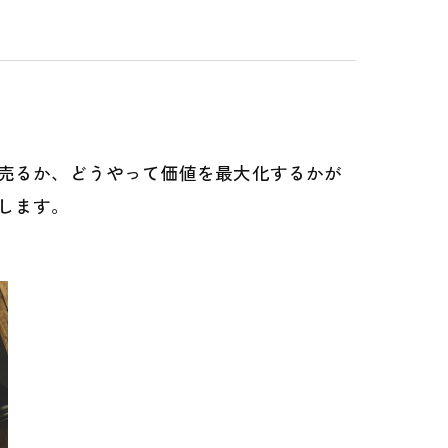
売るか、どうやって価値を最大化するかが
します。