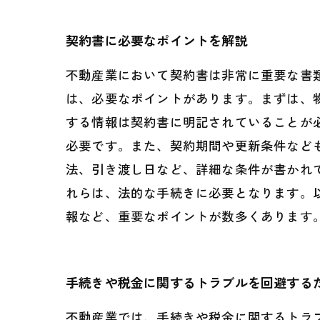
契約書に必要なポイントを解説
不動産業において契約書は非常に重要な書
は、必要なポイントがあります。まずは、
する情報は契約書に明記されていることが
必要です。また、契約期間や更新条件など
法、引き渡し日など、詳細な条件が書かれ
れらは、法的な手続きに必要となります。
報など、重要なポイントが数多くあります
手続きや税金に関するトラブルを回避する
不動産業では、手続きや税金に関するトラ