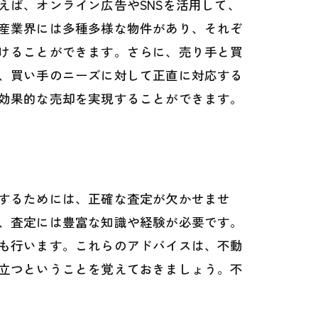
ば、オンライン広告やSNSを活用して、
産業界には多種多様な物件があり、それぞ
けることができます。さらに、売り手と買
、買い手のニーズに対して正直に対応する
効果的な売却を実現することができます。
するためには、正確な査定が欠かせませ
、査定には豊富な知識や経験が必要です。
も行います。これらのアドバイスは、不動
立つということを覚えておきましょう。不