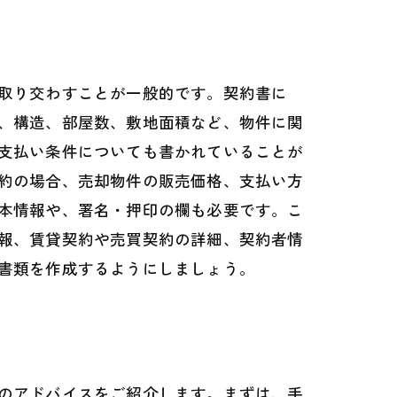
取り交わすことが一般的です。契約書に
、構造、部屋数、敷地面積など、物件に関
支払い条件についても書かれていることが
約の場合、売却物件の販売価格、支払い方
本情報や、署名・押印の欄も必要です。こ
報、賃貸契約や売買契約の詳細、契約者情
書類を作成するようにしましょう。
のアドバイスをご紹介します。まずは、手