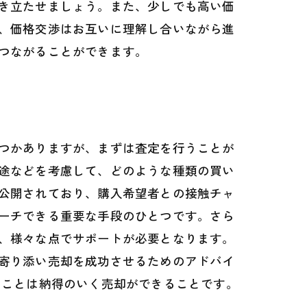
き立たせましょう。また、少しでも高い価
、価格交渉はお互いに理解し合いながら進
つながることができます。
つかありますが、まずは査定を行うことが
途などを考慮して、どのような種類の買い
公開されており、購入希望者との接触チャ
ーチできる重要な手段のひとつです。さら
、様々な点でサポートが必要となります。
寄り添い売却を成功させるためのアドバイ
なことは納得のいく売却ができることです。