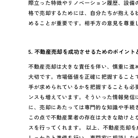
際立った特徴やリノベーション履歴、設備
格で売却するためには、自分たちが抱える
めることが重要です。相手方の意見を尊重
5. 不動産売却を成功させるためのポイント
不動産売却は大きな責任を伴い、慎重に進
大切です。市場価値を正確に把握すること
手が求められているかを把握することも必
ンスも増えています。そういった情報発信
に、売却にあたっては専門的な知識や手続
この点で不動産業者の存在は大きな助けと
スを行ってくれます。 以上、不動産売却
しっかりと準備を行い、専門家に相談しな