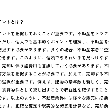
5. 不動産売却を成功させるためのポイントとは？
イントとは？
イントを把握しておくことが重要です。不動産をトラブ
ただし、個人でも基本的なポイントを理解し、不動産を
把握する必要があります。多くの場合、不動産業者に査
できます。このように、信頼できる買い手を見つけやす
、売却に伴う諸費用も意識しておく必要があります。不
算方法を把握することが必要です。加えて、売却する不
の選択が重要です。例えば、建物の築年数も新しく、売
、賃貸物件として貸し出すことで収益性を確保すること
です。以上のように、不動産業界には様々な販売に必要
えます。正確な査定や現実的な諸費用計算など、売却前