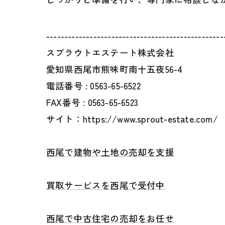
-------------------------------------------------
スプラウトエステート株式会社
愛知県西尾市熊味町南十五夜56-4
電話番号 :
0563-65-6522
FAX番号 :
0563-65-6523
サイト：https://www.sprout-estate.com/
西尾で建物や土地の売却を支援
買取サービスを西尾で受付中
西尾で中古住宅の売却をお任せ