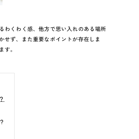
るわくわく感、他方で思い入れのある場所
かせず、また重要なポイントが存在しま
ます。
？
？