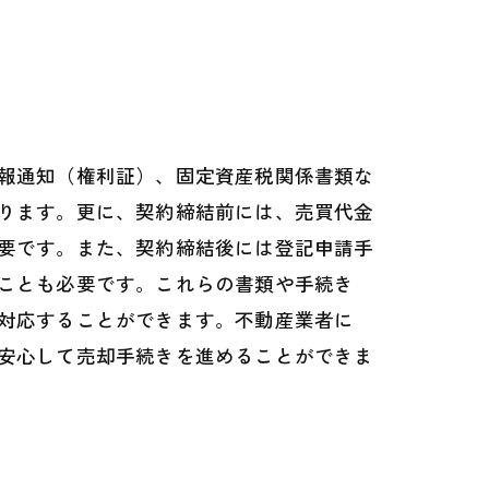
報通知（権利証）、固定資産税関係書類な
ります。更に、契約締結前には、売買代金
要です。また、契約締結後には登記申請手
ことも必要です。これらの書類や手続き
対応することができます。不動産業者に
安心して売却手続きを進めることができま