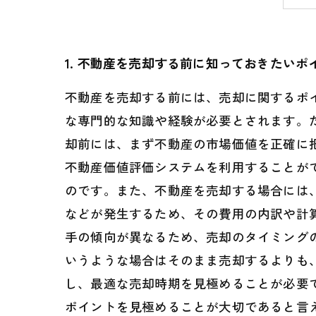
1. 不動産を売却する前に知っておきたいポ
不動産を売却する前には、売却に関するポ
な専門的な知識や経験が必要とされます。
却前には、まず不動産の市場価値を正確に
不動産価値評価システムを利用することが
のです。また、不動産を売却する場合には
などが発生するため、その費用の内訳や計
手の傾向が異なるため、売却のタイミング
いうような場合はそのまま売却するよりも
し、最適な売却時期を見極めることが必要
ポイントを見極めることが大切であると言