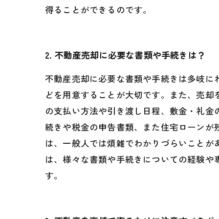
得ることができるのです。
2. 不動産売却に必要な書類や手続きは？
不動産売却に必要な書類や手続きは多岐に
どを用意することが大切です。また、売却
の支払い方法や引き渡し日程、敷金・礼金
続きや税金の申告書類、また住宅ローンが
は、一般人では煩雑でわかりづらいことが
は、様々な書類や手続きについての経験や
す。