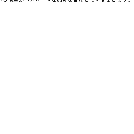
---------------------