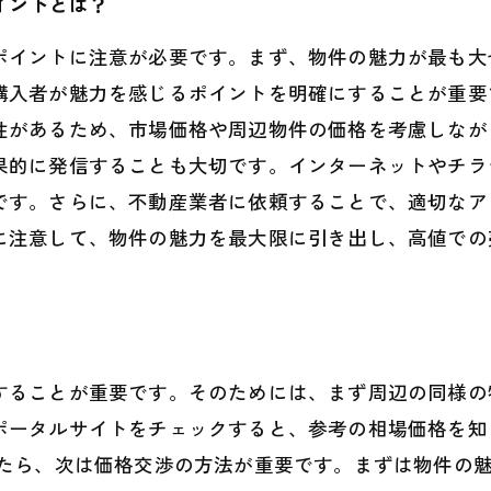
イントとは？
ポイントに注意が必要です。まず、物件の魅力が最も大
購入者が魅力を感じるポイントを明確にすることが重要
性があるため、市場価格や周辺物件の価格を考慮しなが
果的に発信することも大切です。インターネットやチラ
です。さらに、不動産業者に依頼することで、適切なア
に注意して、物件の魅力を最大限に引き出し、高値での
することが重要です。そのためには、まず周辺の同様の
ポータルサイトをチェックすると、参考の相場価格を知
ったら、次は価格交渉の方法が重要です。まずは物件の