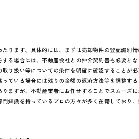
わたります。具体的には、まずは売却物件の登記識別情
をする場合には、不動産会社との仲介契約書も必要とな
の取り扱い等についての条件を明確に確認することが必
残っている場合には残りの金額の返済方法等を調整する
ありますが、不動産業者にお任せすることでスムーズに
専門知識を持っているプロの方々が多く在籍しており、