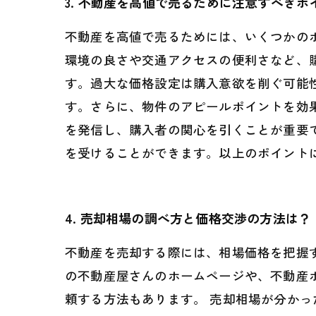
3. 不動産を高値で売るために注意すべきポ
不動産を高値で売るためには、いくつかの
環境の良さや交通アクセスの便利さなど、
す。過大な価格設定は購入意欲を削ぐ可能
す。さらに、物件のアピールポイントを効
を発信し、購入者の関心を引くことが重要
を受けることができます。以上のポイント
4. 売却相場の調べ方と価格交渉の方法は？
不動産を売却する際には、相場価格を把握
の不動産屋さんのホームページや、不動産
頼する方法もあります。 売却相場が分か