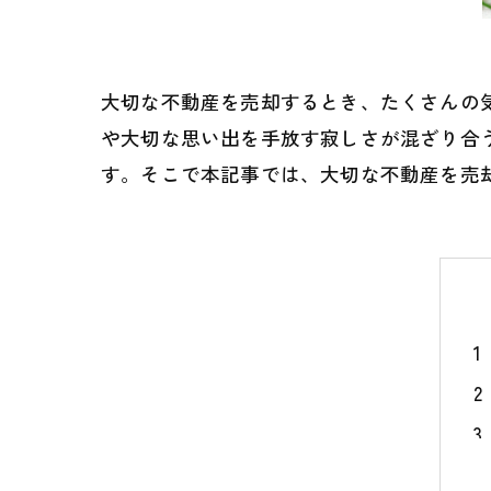
大切な不動産を売却するとき、たくさんの
や大切な思い出を手放す寂しさが混ざり合
す。そこで本記事では、大切な不動産を売