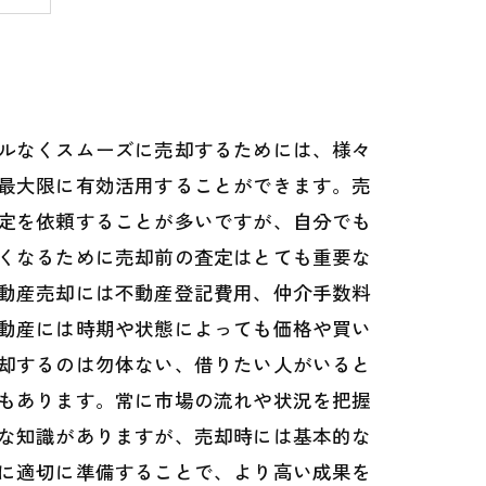
ルなくスムーズに売却するためには、様々
最大限に有効活用することができます。売
定を依頼することが多いですが、自分でも
くなるために売却前の査定はとても重要な
動産売却には不動産登記費用、仲介手数料
動産には時期や状態によっても価格や買い
却するのは勿体ない、借りたい人がいると
もあります。常に市場の流れや状況を把握
な知識がありますが、売却時には基本的な
に適切に準備することで、より高い成果を