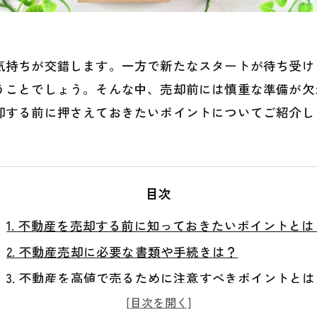
気持ちが交錯します。一方で新たなスタートが待ち受け
うことでしょう。そんな中、売却前には慎重な準備が欠
却する前に押さえておきたいポイントについてご紹介し
目次
1. 不動産を売却する前に知っておきたいポイントとは
2. 不動産売却に必要な書類や手続きは？
3. 不動産を高値で売るために注意すべきポイントとは
4. 売却相場の調べ方と価格交渉の方法は？