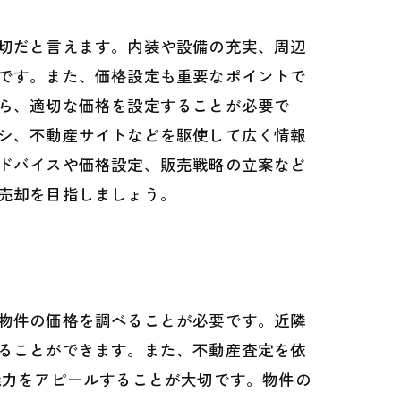
切だと言えます。内装や設備の充実、周辺
です。また、価格設定も重要なポイントで
ら、適切な価格を設定することが必要で
シ、不動産サイトなどを駆使して広く情報
ドバイスや価格設定、販売戦略の立案など
売却を目指しましょう。
物件の価格を調べることが必要です。近隣
ることができます。また、不動産査定を依
魅力をアピールすることが大切です。物件の