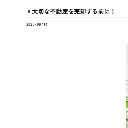
大切な不動産を売却する前に！
2023/09/14