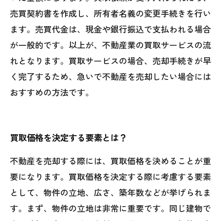
売買契約書を作成し、所有者名義の変更手続きを行い
ます。売買代金は、現金や銀行振込で支払われる場合
が一般的です。以上が、不動産業の買取サービスの流
れとなります。買取サービスの場合、売却手続きが早
く完了するため、急いで不動産を売却したい場合には
おすすめの方法です。
買取価格を決定する要素とは？
不動産を売却する際には、買取価格を決めることが重
要になります。買取価格を決定する際に考慮する要素
として、物件の立地、広さ、築年数などが挙げられま
す。まず、物件の立地は非常に重要です。同じ建物で