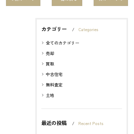
カテゴリー
Categories
全てのカテゴリー
売却
買取
中古住宅
無料査定
土地
最近の投稿
Recent Posts