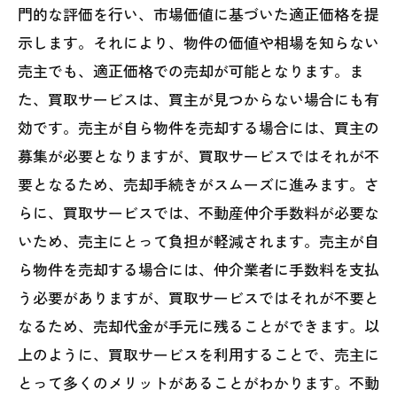
門的な評価を行い、市場価値に基づいた適正価格を提
示します。それにより、物件の価値や相場を知らない
売主でも、適正価格での売却が可能となります。ま
た、買取サービスは、買主が見つからない場合にも有
効です。売主が自ら物件を売却する場合には、買主の
募集が必要となりますが、買取サービスではそれが不
要となるため、売却手続きがスムーズに進みます。さ
らに、買取サービスでは、不動産仲介手数料が必要な
いため、売主にとって負担が軽減されます。売主が自
ら物件を売却する場合には、仲介業者に手数料を支払
う必要がありますが、買取サービスではそれが不要と
なるため、売却代金が手元に残ることができます。以
上のように、買取サービスを利用することで、売主に
とって多くのメリットがあることがわかります。不動