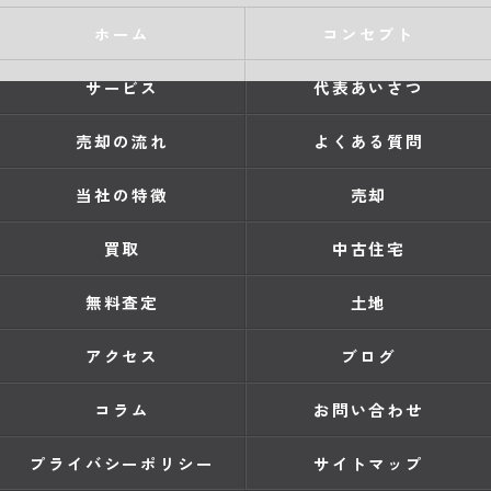
ホーム
コンセプト
サービス
代表あいさつ
売却の流れ
よくある質問
当社の特徴
売却
買取
中古住宅
無料査定
土地
アクセス
ブログ
コラム
お問い合わせ
プライバシーポリシー
サイトマップ