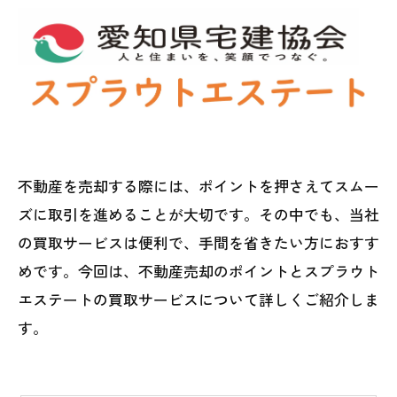
不動産を売却する際には、ポイントを押さえてスムー
ズに取引を進めることが大切です。その中でも、当社
の買取サービスは便利で、手間を省きたい方におすす
めです。今回は、不動産売却のポイントとスプラウト
エステートの買取サービスについて詳しくご紹介しま
す。