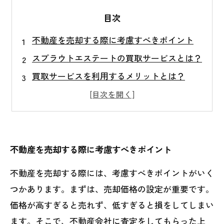
目次
不動産を売却する際に考慮すべきポイント
スプラウトエステートの買取サービスとは？
買取サービスを利用するメリットとは？
買取サービスの流れを知ろう
買取価格を決定する要素とは？
不動産を売却する際に考慮すべきポイント
不動産を売却する際には、考慮すべきポイントがいく
つかあります。まずは、売却価格の設定が重要です。
価格が高すぎると売れず、低すぎると損をしてしまい
ます。そこで、不動産会社に査定をしてもらった上