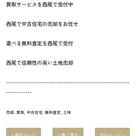
買取サービスを西尾で受付中
西尾で中古住宅の売却をお任せ
選べる無料査定を西尾で受付
西尾で信頼性の高い土地売却
----------------------------------------------------------
------------
売却
買取
中古住宅
無料査定
土地
< 前のページ
一覧に戻る
次のページ >