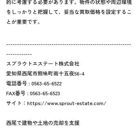
的に考慮する必要があります。物件の状態や周辺環境
をしっかりと把握して、妥当な買取価格を設定するこ
とが重要です。
----------------------------------------------------------
------------
スプラウトエステート株式会社
愛知県西尾市熊味町南十五夜56-4
電話番号 :
0563-65-6522
FAX番号 :
0563-65-6523
サイト：https://www.sprout-estate.com/
西尾で建物や土地の売却を支援