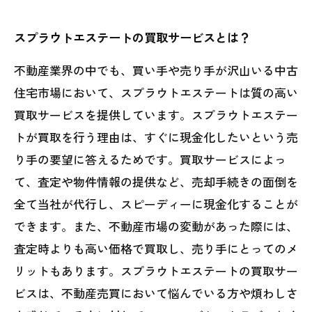
スプラウトエステートの買取サービスとは？
不動産業界の中でも、買い手や売り手が沢山いる中古
住宅市場において、スプラウトエステートは質の高い
買取サービスを提供しています。スプラウトエステー
トが買取を行う理由は、すぐに現金化したいという売
り手の要望に答えるためです。買取サービスによっ
て、査定や物件情報の提供など、売却手続きの面倒を
全て当社が代行し、スピーディーに現金化することが
できます。また、不動産市場の変動があった際には、
査定時よりも高い価格で買取し、売り手にとってのメ
リットもあります。スプラウトエステートの買取サー
ビスは、不動産売買において悩んでいる方や煩わしさ