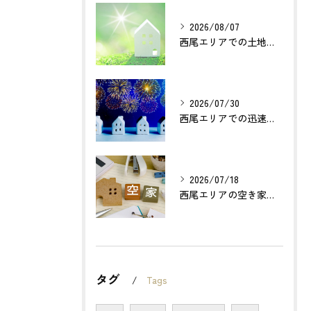
2026/08/07
西尾エリアでの土地売却成功の秘訣とは？
2026/07/30
西尾エリアでの迅速確実な不動産買取のポイントは？
2026/07/18
西尾エリアの空き家売却で利益最大化する方法とは？
タグ
Tags