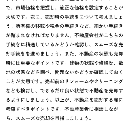
で、市場価格を把握し、適正な価格を設定することが
大切です。次に、売却時の手続きについて考えましょ
う。所有権の移転や税金の手続きなど、細かい手続き
が踏まれなければなりません。不動産会社がこちらの
手続きに精通しているかどうか確認し、スムーズな売
却手続きを進めましょう。また、不動産の状態も売却
時には重要なポイントです。建物の状態や修繕歴、敷
地の状態などを調べ、問題ないかどうか確認しておく
ことが大切です。売却前のリフォームやクリーニング
なども検討し、できるだけ良い状態で不動産を売却す
るようにしましょう。以上が、不動産を売却する際に
考慮すべきポイントです。不動産業者に相談しなが
ら、スムーズな売却を目指しましょう。