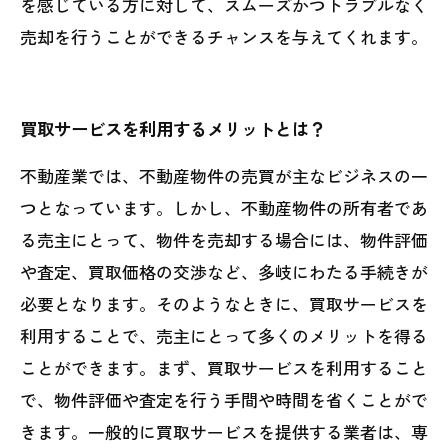
を感じている方に対して、スムーズかつトラブルなく
売却を行うことができるチャンスを与えてくれます。
買取サービスを利用するメリットとは？
不動産業では、不動産物件の売買が主なビジネスの一
つとなっています。しかし、不動産物件の所有者であ
る売主にとって、物件を売却する場合には、物件評価
や査定、買取価格の交渉など、多岐にわたる手続きが
必要となります。そのようなときに、買取サービスを
利用することで、売主にとって多くのメリットを得る
ことができます。まず、買取サービスを利用すること
で、物件評価や査定を行う手間や時間を省くことがで
きます。一般的に買取サービスを提供する業者は、専