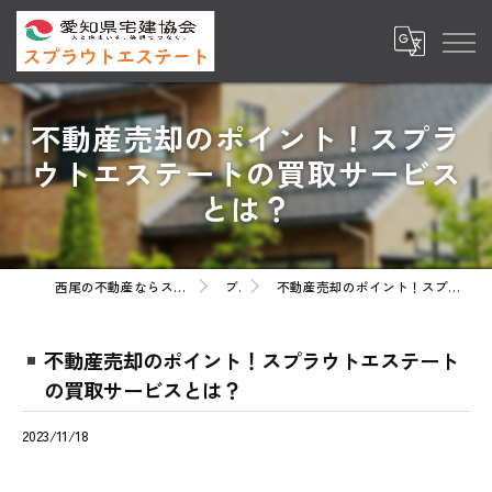
不動産売却のポイント！スプラ
ウトエステートの買取サービス
とは？
西尾の不動産ならスプラウトエステート株式会社
ブログ
不動産売却のポイント！スプラウトエステートの買取サービスとは？
不動産売却のポイント！スプラウトエステート
の買取サービスとは？
2023/11/18