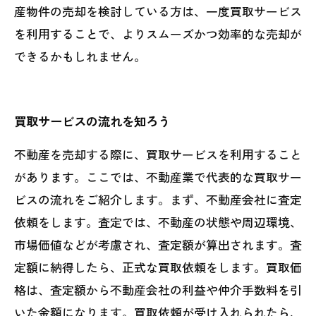
産物件の売却を検討している方は、一度買取サービス
を利用することで、よりスムーズかつ効率的な売却が
できるかもしれません。
買取サービスの流れを知ろう
不動産を売却する際に、買取サービスを利用すること
があります。ここでは、不動産業で代表的な買取サー
ビスの流れをご紹介します。まず、不動産会社に査定
依頼をします。査定では、不動産の状態や周辺環境、
市場価値などが考慮され、査定額が算出されます。査
定額に納得したら、正式な買取依頼をします。買取価
格は、査定額から不動産会社の利益や仲介手数料を引
いた金額になります。買取依頼が受け入れられたら、