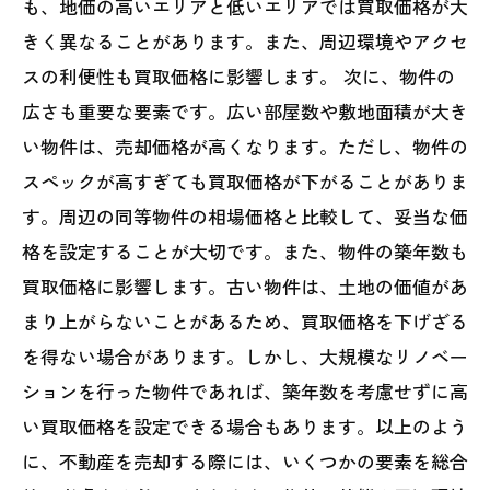
も、地価の高いエリアと低いエリアでは買取価格が大
きく異なることがあります。また、周辺環境やアクセ
スの利便性も買取価格に影響します。 次に、物件の
広さも重要な要素です。広い部屋数や敷地面積が大き
い物件は、売却価格が高くなります。ただし、物件の
スペックが高すぎても買取価格が下がることがありま
す。周辺の同等物件の相場価格と比較して、妥当な価
格を設定することが大切です。また、物件の築年数も
買取価格に影響します。古い物件は、土地の価値があ
まり上がらないことがあるため、買取価格を下げざる
を得ない場合があります。しかし、大規模なリノベー
ションを行った物件であれば、築年数を考慮せずに高
い買取価格を設定できる場合もあります。以上のよう
に、不動産を売却する際には、いくつかの要素を総合