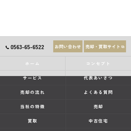
0563-65-6522
お問い合わせ
売却・買取サイト
ホーム
コンセプト
サービス
代表あいさつ
売却の流れ
よくある質問
当社の特徴
売却
買取
中古住宅