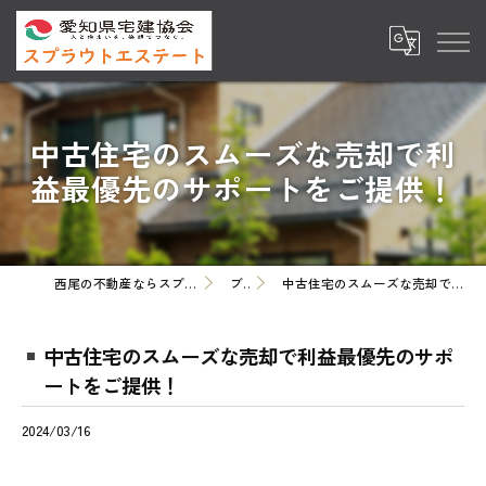
中古住宅のスムーズな売却で利
益最優先のサポートをご提供！
西尾の不動産ならスプラウトエステート株式会社
ブログ
中古住宅のスムーズな売却で利益最優先のサポートをご提供！
中古住宅のスムーズな売却で利益最優先のサポ
ートをご提供！
2024/03/16