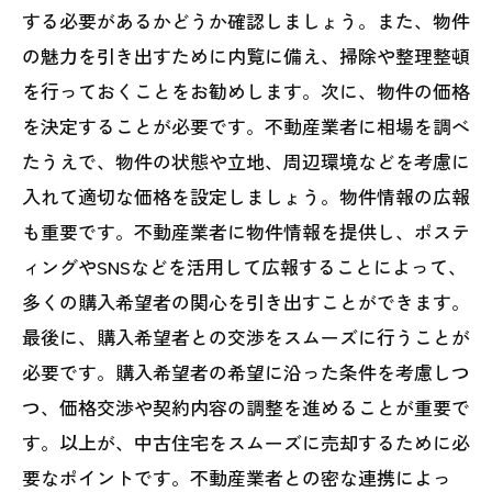
する必要があるかどうか確認しましょう。また、物件
の魅力を引き出すために内覧に備え、掃除や整理整頓
を行っておくことをお勧めします。次に、物件の価格
を決定することが必要です。不動産業者に相場を調べ
たうえで、物件の状態や立地、周辺環境などを考慮に
入れて適切な価格を設定しましょう。物件情報の広報
も重要です。不動産業者に物件情報を提供し、ポステ
ィングやSNSなどを活用して広報することによって、
多くの購入希望者の関心を引き出すことができます。
最後に、購入希望者との交渉をスムーズに行うことが
必要です。購入希望者の希望に沿った条件を考慮しつ
つ、価格交渉や契約内容の調整を進めることが重要で
す。以上が、中古住宅をスムーズに売却するために必
要なポイントです。不動産業者との密な連携によっ