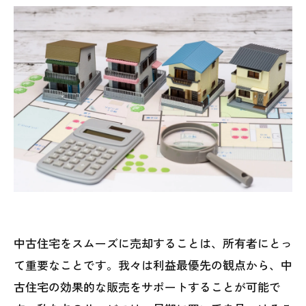
中古住宅をスムーズに売却することは、所有者にとっ
て重要なことです。我々は利益最優先の観点から、中
古住宅の効果的な販売をサポートすることが可能で