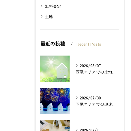
無料査定
土地
最近の投稿
Recent Posts
2026/08/07
西尾エリアでの土地売却成功の秘訣とは？
2026/07/30
西尾エリアでの迅速確実な不動産買取のポイントは？
2026/07/18