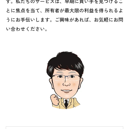
す。私たちのサービスは、早期に買い手を見つけるこ
とに焦点を当て、所有者が最大限の利益を得られるよ
うにお手伝いします。ご興味があれば、お気軽にお問
い合わせください。