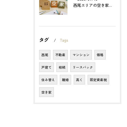
西尾エリアの空き家売却で利益最大化する方法とは？
タグ
Tags
西尾
不動産
マンション
価格
戸建て
相続
リースバック
住み替え
離婚
高く
固定資産税
空き家