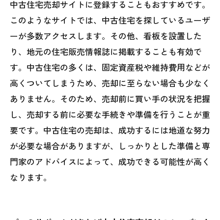
中古住宅売却サイトに登録することもおすすめです。
このようなサイトでは、中古住宅を探しているユーザ
ーが多数アクセスします。その他、看板を設置した
り、地元の住宅販売情報誌に掲載することも有効で
す。中古住宅の多くは、固定資産税や維持費用などが
高くついてしまうため、売却に至らない場合も少なく
ありません。そのため、売却前に買い手の状況を把握
し、売却する前に必要な手続きや準備を行うことが重
要です。中古住宅の売却は、成功するには地道な努力
が必要な場合がありますが、しっかりとした準備と専
門家のアドバイスによって、成功できる可能性が高く
なります。