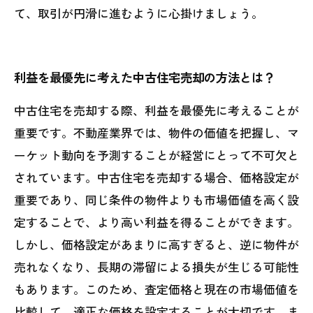
て、取引が円滑に進むように心掛けましょう。
利益を最優先に考えた中古住宅売却の方法とは？
中古住宅を売却する際、利益を最優先に考えることが
重要です。不動産業界では、物件の価値を把握し、マ
ーケット動向を予測することが経営にとって不可欠と
されています。中古住宅を売却する場合、価格設定が
重要であり、同じ条件の物件よりも市場価値を高く設
定することで、より高い利益を得ることができます。
しかし、価格設定があまりに高すぎると、逆に物件が
売れなくなり、長期の滞留による損失が生じる可能性
もあります。このため、査定価格と現在の市場価値を
比較して、適正な価格を設定することが大切です。ま