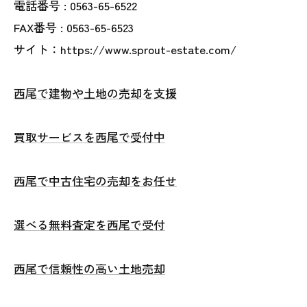
電話番号 :
0563-65-6522
FAX番号 :
0563-65-6523
サイト：https://www.sprout-estate.com/
西尾で建物や土地の売却を支援
買取サービスを西尾で受付中
西尾で中古住宅の売却をお任せ
選べる無料査定を西尾で受付
西尾で信頼性の高い土地売却