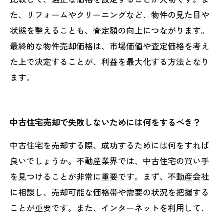
た、リフォームやクリーニングなど、物件の見た目や
状態を整えることも、査定額の向上につながります。
最終的な物件売却価格は、市場価値や査定価格を考え
た上で決定することが、利益を最大化する方法となり
ます。
中古住宅売却で失敗しないためには何をするべき？
中古住宅を売却する際、成功するためには何をすれば
良いでしょうか。不動産業界では、中古住宅の買い手
を見つけることが非常に重要です。まず、不動産会社
に相談し、売却可能な価格帯や需要の状況を把握する
ことが重要です。また、インターネットを利用して、