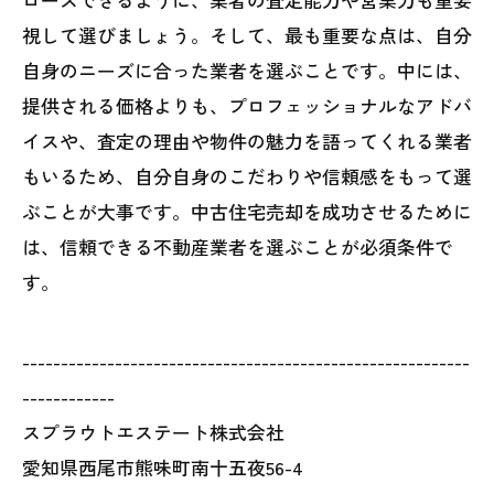
視して選びましょう。そして、最も重要な点は、自分
自身のニーズに合った業者を選ぶことです。中には、
提供される価格よりも、プロフェッショナルなアドバ
イスや、査定の理由や物件の魅力を語ってくれる業者
もいるため、自分自身のこだわりや信頼感をもって選
ぶことが大事です。中古住宅売却を成功させるために
は、信頼できる不動産業者を選ぶことが必須条件で
す。
----------------------------------------------------------
------------
スプラウトエステート株式会社
愛知県西尾市熊味町南十五夜56-4