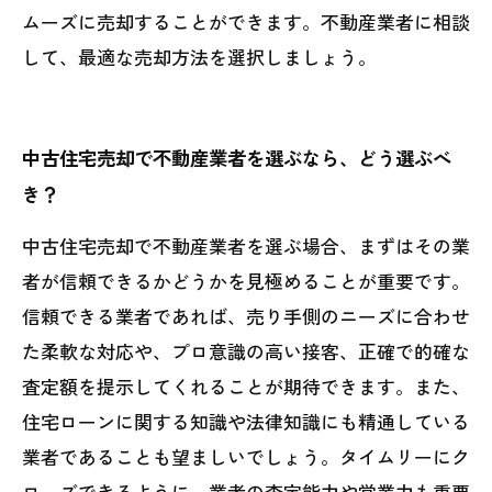
ムーズに売却することができます。不動産業者に相談
して、最適な売却方法を選択しましょう。
中古住宅売却で不動産業者を選ぶなら、どう選ぶべ
き？
中古住宅売却で不動産業者を選ぶ場合、まずはその業
者が信頼できるかどうかを見極めることが重要です。
信頼できる業者であれば、売り手側のニーズに合わせ
た柔軟な対応や、プロ意識の高い接客、正確で的確な
査定額を提示してくれることが期待できます。また、
住宅ローンに関する知識や法律知識にも精通している
業者であることも望ましいでしょう。タイムリーにク
ローズできるように、業者の査定能力や営業力も重要