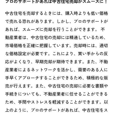
プロのサポートがあれば中古住宅売却がスムーズに！
中古住宅を売却するときには、購入時よりも低い価格
で売れる恐れがあります。しかし、プロのサポートが
あれば、スムーズに売却を行うことができます。 不
動産業者は、中古住宅の売却には精通しているため、
市場価格を正確に把握しています。売却時には、適切
な価格設定が必要です。これにより、買い手からの反
応がよくなり、早期売却が期待できます。また、不動
産業者によるネットワークを活かし、需要のある人に
手早くアプローチすることができるため、積極的な販
売が行えます。また、中古住宅の売却に必要な書類や
手続きについても、不動産業者に任せることができる
ため、手間やストレスを軽減することができます。以
上のように、プロのサポートがあれば、中古住宅をス