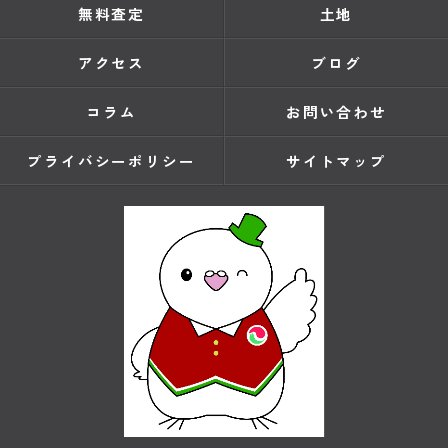
無料査定
土地
アクセス
ブログ
コラム
お問い合わせ
プライバシーポリシー
サイトマップ