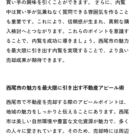
買い手の興味を引くことができます。 さらに、内覧
中は買い手が気兼ねなく質問できる雰囲気を作ること
も重要です。これにより、信頼感が生まれ、真剣な購
入検討へとつながります。これらのポイントを意識す
ることで、内覧を成功に導きましょう。西尾市の魅力
を最大限に引き出す内覧を実現することで、より良い
売却成果が期待できます。
西尾市の魅力を最大限に引き出す不動産アピール術
西尾市で不動産を売却する際のアピールポイントは、
地域の魅力をしっかりと伝えることにあります。西尾
市は美しい自然環境や豊富な文化資源が魅力で、多く
の人々に愛されています。そのため、売却時には周辺