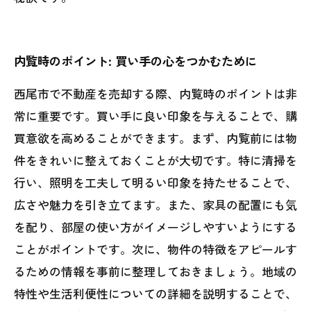
内覧時のポイント: 買い手の心をつかむために
西尾市で不動産を売却する際、内覧時のポイントは非
常に重要です。買い手に良い印象を与えることで、購
買意欲を高めることができます。まず、内覧前には物
件をきれいに整えておくことが大切です。特に清掃を
行い、照明を工夫して明るい印象を持たせることで、
広さや魅力を引き立てます。また、家具の配置にも気
を配り、部屋の使い方がイメージしやすいようにする
ことがポイントです。次に、物件の特徴をアピールす
るための情報を事前に整理しておきましょう。地域の
特性や生活利便性についての詳細を説明することで、