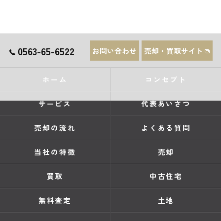
0563-65-6522
お問い合わせ
売却・買取サイト
ホーム
コンセプト
サービス
代表あいさつ
売却の流れ
よくある質問
当社の特徴
売却
買取
中古住宅
無料査定
土地