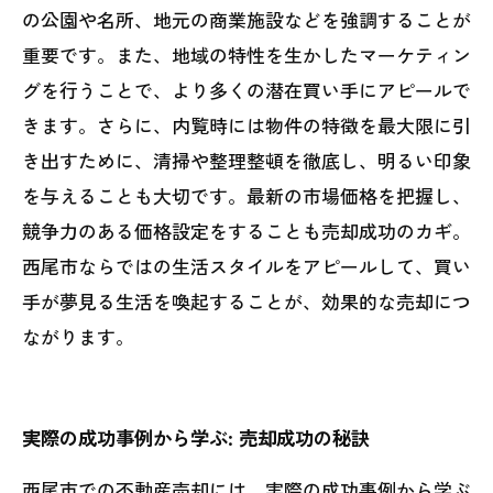
の公園や名所、地元の商業施設などを強調することが
重要です。また、地域の特性を生かしたマーケティン
グを行うことで、より多くの潜在買い手にアピールで
きます。さらに、内覧時には物件の特徴を最大限に引
き出すために、清掃や整理整頓を徹底し、明るい印象
を与えることも大切です。最新の市場価格を把握し、
競争力のある価格設定をすることも売却成功のカギ。
西尾市ならではの生活スタイルをアピールして、買い
手が夢見る生活を喚起することが、効果的な売却につ
ながります。
実際の成功事例から学ぶ: 売却成功の秘訣
西尾市での不動産売却には、実際の成功事例から学ぶ