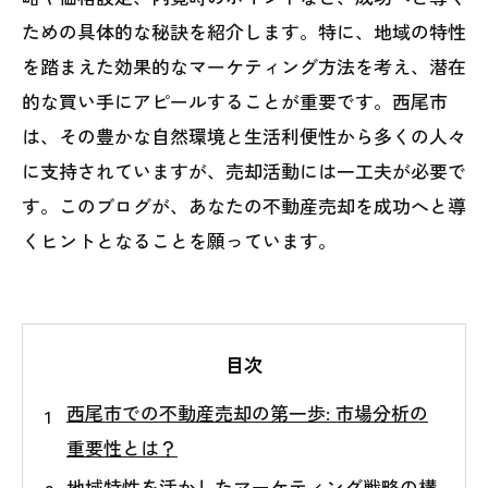
ための具体的な秘訣を紹介します。特に、地域の特性
を踏まえた効果的なマーケティング方法を考え、潜在
的な買い手にアピールすることが重要です。西尾市
は、その豊かな自然環境と生活利便性から多くの人々
に支持されていますが、売却活動には一工夫が必要で
す。このブログが、あなたの不動産売却を成功へと導
くヒントとなることを願っています。
目次
西尾市での不動産売却の第一歩: 市場分析の
重要性とは？
地域特性を活かしたマーケティング戦略の構