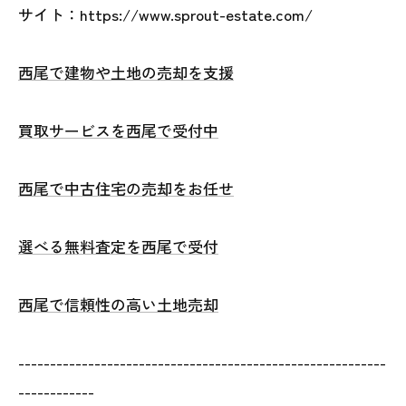
サイト：https://www.sprout-estate.com/
西尾で建物や土地の売却を支援
買取サービスを西尾で受付中
西尾で中古住宅の売却をお任せ
選べる無料査定を西尾で受付
西尾で信頼性の高い土地売却
----------------------------------------------------------
------------