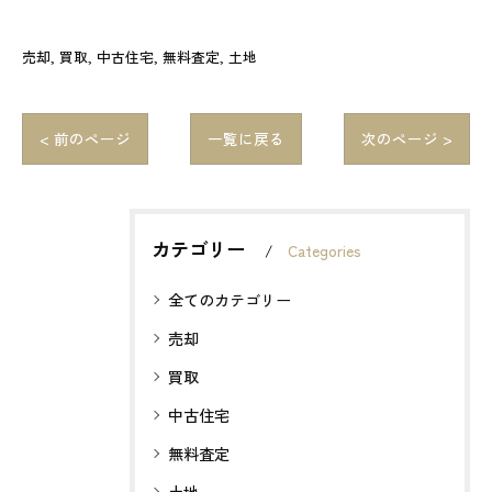
売却
買取
中古住宅
無料査定
土地
< 前のページ
一覧に戻る
次のページ >
カテゴリー
Categories
全てのカテゴリー
売却
買取
中古住宅
無料査定
土地