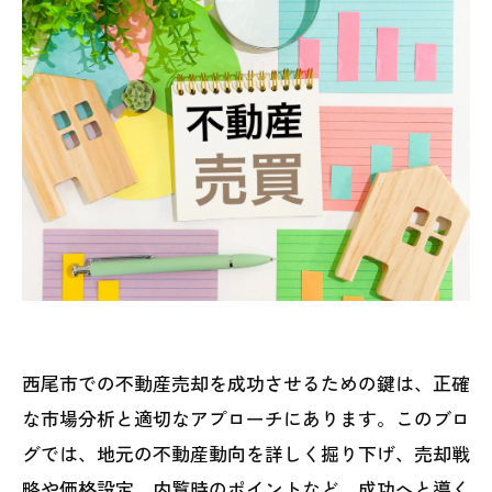
西尾市での不動産売却を成功させるための鍵は、正確
な市場分析と適切なアプローチにあります。このブロ
グでは、地元の不動産動向を詳しく掘り下げ、売却戦
略や価格設定、内覧時のポイントなど、成功へと導く