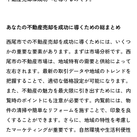
あなたの不動産売却を成功に導くための総まとめ
西尾市での不動産売却を成功に導くためには、いくつ
かの重要な要素があります。まずは市場分析です。西
尾市の不動産市場は、地域特有の需要と供給によって
左右されます。最新の取引データや地域のトレンドを
把握することで、適切な価格設定が可能になります。
また、不動産の魅力を最大限に引き出すためには、内
覧時のポイントにも注意が必要です。内覧前には、物
件の清掃や簡単なリフォームを施すことで、印象を良
くすることができます。さらに、地域の特性を考慮し
たマーケティングが重要です。自然環境や生活利便性