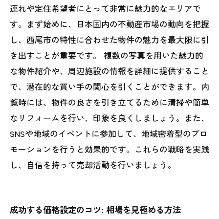
連れや定住希望者にとって非常に魅力的なエリアで
す。まず始めに、日本国内の不動産市場の動向を把握
し、西尾市の特性に合わせた物件の魅力を最大限に引
き出すことが重要です。 複数の写真を用いた魅力的
な物件紹介や、周辺施設の情報を詳細に提供すること
で、潜在的な買い手の関心を引くことができます。内
覧時には、物件の良さを引き立てるために清掃や簡単
なリフォームを行い、印象を良くしましょう。また、
SNSや地域のイベントに参加して、地域密着型のプロ
モーションを行うと効果的です。これらの戦略を実践
し、自信を持って売却活動を行いましょう。
成功する価格設定のコツ: 相場を見極める方法