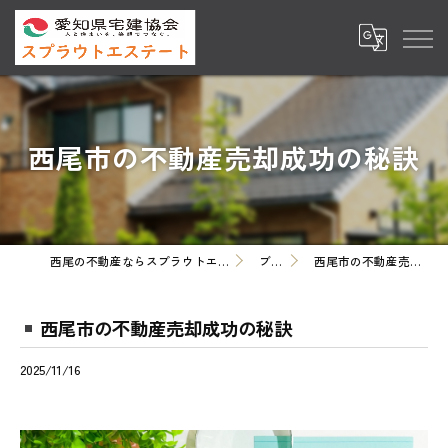
西尾市の不動産売却成功の秘訣
西尾の不動産ならスプラウトエステート株式会社
ブログ
西尾市の不動産売却成功の秘訣
西尾市の不動産売却成功の秘訣
2025/11/16