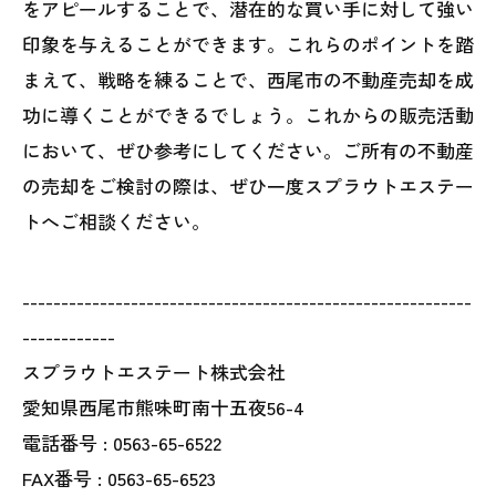
をアピールすることで、潜在的な買い手に対して強い
印象を与えることができます。これらのポイントを踏
まえて、戦略を練ることで、西尾市の不動産売却を成
功に導くことができるでしょう。これからの販売活動
において、ぜひ参考にしてください。ご所有の不動産
の売却をご検討の際は、ぜひ一度スプラウトエステー
トへご相談ください。
----------------------------------------------------------
------------
スプラウトエステート株式会社
愛知県西尾市熊味町南十五夜56-4
電話番号 :
0563-65-6522
FAX番号 :
0563-65-6523