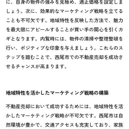
に、自身の物件の強みを見極め、適正価格を設定しま
しょう。次に、効果的なマーケティング戦略を立てる
ことも不可欠です。地域特性を反映した方法で、魅力
を最大限にアピールすることが買い手の関心を引くカ
ギとなります。内覧時には、物件の清掃や整理整頓を
行い、ポジティブな印象を与えましょう。これらのス
テップを踏むことで、西尾市での不動産売却を成功さ
せるチャンスが高まります。
地域特性を活かしたマーケティング戦略の構築
不動産売却において成功するためには、地域特性を活
かしたマーケティング戦略が不可欠です。西尾市は自
然環境が豊かで、交通アクセスも充実しており、家族