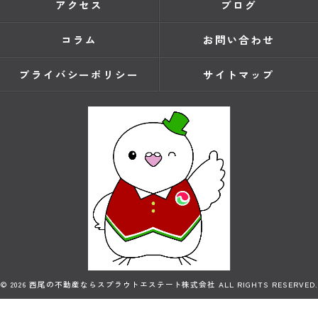
アクセス
ブログ
コラム
お問い合わせ
プライバシーポリシー
サイトマップ
© 2026 西尾の不動産ならスプラウトエステート株式会社 ALL RIGHTS RESERVED.