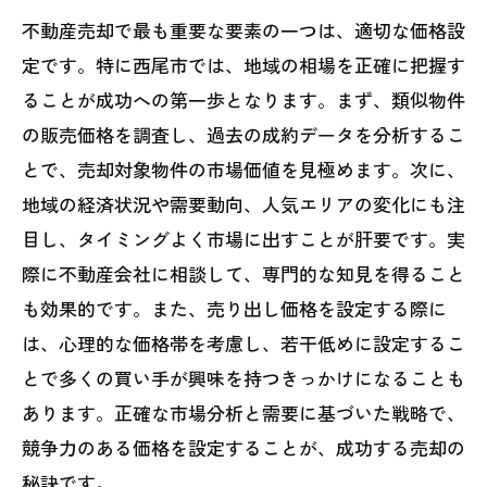
不動産売却で最も重要な要素の一つは、適切な価格設
定です。特に西尾市では、地域の相場を正確に把握す
ることが成功への第一歩となります。まず、類似物件
の販売価格を調査し、過去の成約データを分析するこ
とで、売却対象物件の市場価値を見極めます。次に、
地域の経済状況や需要動向、人気エリアの変化にも注
目し、タイミングよく市場に出すことが肝要です。実
際に不動産会社に相談して、専門的な知見を得ること
も効果的です。また、売り出し価格を設定する際に
は、心理的な価格帯を考慮し、若干低めに設定するこ
とで多くの買い手が興味を持つきっかけになることも
あります。正確な市場分析と需要に基づいた戦略で、
競争力のある価格を設定することが、成功する売却の
秘訣です。