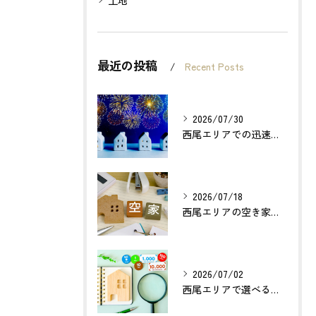
最近の投稿
Recent Posts
2026/07/30
西尾エリアでの迅速確実な不動産買取のポイントは？
2026/07/18
西尾エリアの空き家売却で利益最大化する方法とは？
2026/07/02
西尾エリアで選べる無料不動産査定の活用法とは？