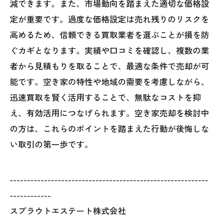
減できます。また、市場動向を踏まえた適切な価格設
定が重要です。過度な価格設定は売れ残りのリスクを
高めるため、信頼できる買取業者を選ぶことが損を防
ぐカギとなります。実績や口コミを確認し、複数の業
者から見積もりを取ることで、最適な条件で売却が可
能です。空き家の特性や地域の需要を考慮しながら、
迅速買取を賢く活用することで、無駄なコストを抑
え、有効活用につなげられます。空き家売却を検討中
の方は、これらのポイントを踏まえた行動が後悔しな
い取引の第一歩です。
----------------------------------------------------------
------------
スプラウトエステート株式会社