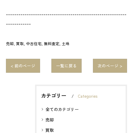
----------------------------------------------------------
------------
売却
買取
中古住宅
無料査定
土地
< 前のページ
一覧に戻る
次のページ >
カテゴリー
Categories
全てのカテゴリー
売却
買取