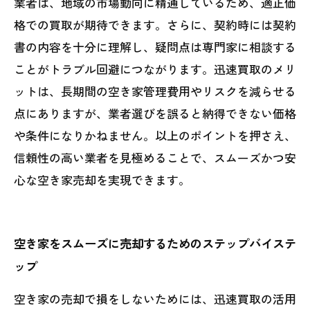
業者は、地域の市場動向に精通しているため、適正価
格での買取が期待できます。さらに、契約時には契約
書の内容を十分に理解し、疑問点は専門家に相談する
ことがトラブル回避につながります。迅速買取のメリ
ットは、長期間の空き家管理費用やリスクを減らせる
点にありますが、業者選びを誤ると納得できない価格
や条件になりかねません。以上のポイントを押さえ、
信頼性の高い業者を見極めることで、スムーズかつ安
心な空き家売却を実現できます。
空き家をスムーズに売却するためのステップバイステ
ップ
空き家の売却で損をしないためには、迅速買取の活用