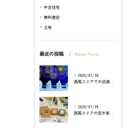
中古住宅
無料査定
土地
最近の投稿
Recent Posts
2026/07/30
西尾エリアでの迅速確実な不動産買取のポイントは？
2026/07/18
西尾エリアの空き家売却で利益最大化する方法とは？