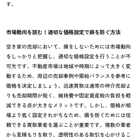
す。
市場動向を読む！適切な価格設定で損を防ぐ方法
空き家の売却において、損をしないためには市場動向
をしっかりと把握し、適切な価格設定を行うことが不
可欠です。不動産市場は地域や時期によって大きく変
動するため、周辺の売却事例や需給バランスを参考に
価格を決定しましょう。迅速買取は通常の仲介売却よ
りも売却期間が短く、維持費や固定資産税の負担を軽
減できる点が大きなメリットです。しかし、価格が相
場より低く設定されがちなため、損を防ぐためには信
頼できる買取業者を選ぶことが重要です。複数の業者
から見積もりを取り、透明性のある取引を心がけるこ