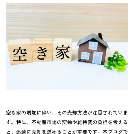
空き家の増加に伴い、その売却方法が注目されていま
す。特に、不動産市場の変動や維持費の負担を考える
と、迅速に売却を進めることが重要です。本ブログで