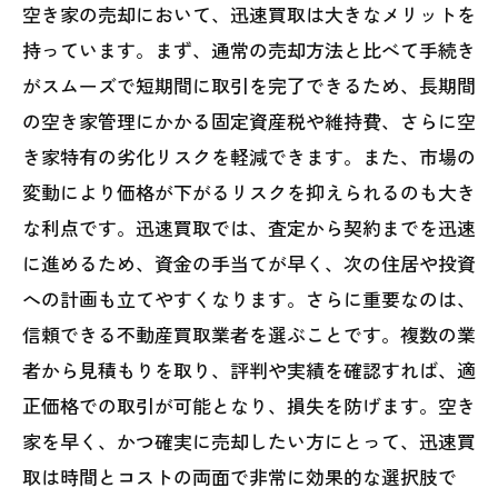
空き家の売却において、迅速買取は大きなメリットを
持っています。まず、通常の売却方法と比べて手続き
がスムーズで短期間に取引を完了できるため、長期間
の空き家管理にかかる固定資産税や維持費、さらに空
き家特有の劣化リスクを軽減できます。また、市場の
変動により価格が下がるリスクを抑えられるのも大き
な利点です。迅速買取では、査定から契約までを迅速
に進めるため、資金の手当てが早く、次の住居や投資
への計画も立てやすくなります。さらに重要なのは、
信頼できる不動産買取業者を選ぶことです。複数の業
者から見積もりを取り、評判や実績を確認すれば、適
正価格での取引が可能となり、損失を防げます。空き
家を早く、かつ確実に売却したい方にとって、迅速買
取は時間とコストの両面で非常に効果的な選択肢で