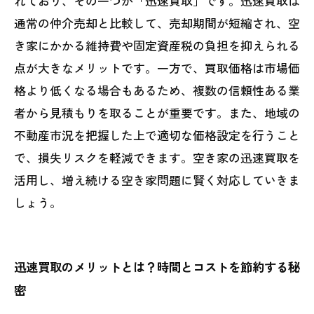
れており、その一つが「迅速買取」です。迅速買取は
通常の仲介売却と比較して、売却期間が短縮され、空
き家にかかる維持費や固定資産税の負担を抑えられる
点が大きなメリットです。一方で、買取価格は市場価
格より低くなる場合もあるため、複数の信頼性ある業
者から見積もりを取ることが重要です。また、地域の
不動産市況を把握した上で適切な価格設定を行うこと
で、損失リスクを軽減できます。空き家の迅速買取を
活用し、増え続ける空き家問題に賢く対応していきま
しょう。
迅速買取のメリットとは？時間とコストを節約する秘
密