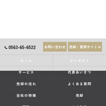
0563-65-6522
お問い合わせ
売却・買取サイト
ホーム
コンセプト
サービス
代表あいさつ
売却の流れ
よくある質問
当社の特徴
売却