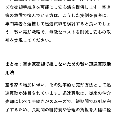
ズな売却手続きを可能にし安心感を提供します。空き
家の放置で悩んでいる方は、こうした実例を参考に、
専門業者と連携して迅速買取を検討すると良いでしょ
う。賢い売却戦略で、無駄なコストを削減し安心の取
引を実現してください。
まとめ：空き家売却で損しないための賢い迅速買取活
用法
空き家の増加に伴い、その効率的な売却方法として迅
速買取が注目されています。迅速買取は、従来の仲介
売却に比べて手続きがスムーズで、短期間で取引が完
了するため、長期間の維持費や管理の負担を大幅に軽