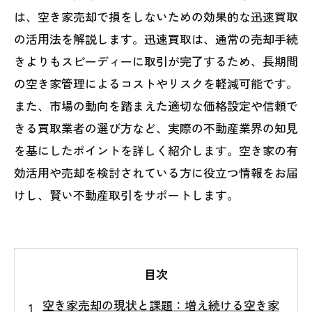
は、空き家売却で損をしないための効果的な迅速買取
の活用法を解説します。迅速買取は、通常の売却手続
きよりもスピーディーに取引が完了するため、長期間
の空き家管理によるコストやリスクを軽減可能です。
また、市場の動向を踏まえた適切な価格設定や信頼で
きる買取業者の選び方など、実際の不動産業界の知見
を基にしたポイントを詳しく紹介します。空き家の有
効活用や売却を検討されている方に役立つ情報をお届
けし、賢い不動産取引をサポートします。
目次
空き家売却の現状と課題：増え続ける空き家