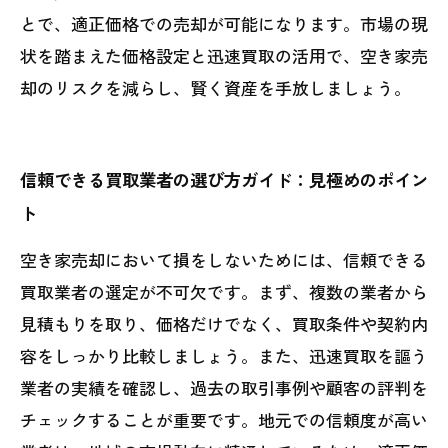
とで、適正価格での売却が可能になります。市場の現
状を踏まえた価格設定と迅速買取の活用で、空き家売
却のリスクを減らし、賢く資産を手放しましょう。
信頼できる買取業者の選び方ガイド：見極めのポイン
ト
空き家売却において損をしないためには、信頼できる
買取業者の選定が不可欠です。まず、複数の業者から
見積もりを取り、価格だけでなく、買取条件や契約内
容をしっかり比較しましょう。また、迅速買取を謳う
業者の実績を確認し、過去の取引事例や顧客の評判を
チェックすることが重要です。地元での信頼度が高い