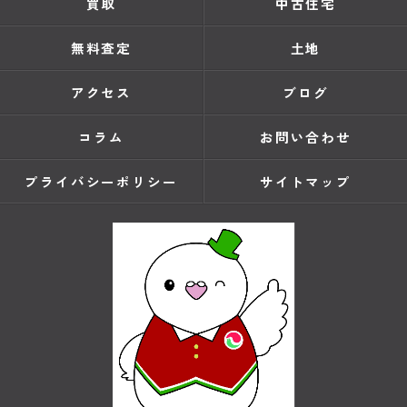
買取
中古住宅
無料査定
土地
アクセス
ブログ
コラム
お問い合わせ
プライバシーポリシー
サイトマップ